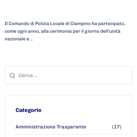
Il Comando di Polizia Locale di Ciampino ha partecipato, ​
come ogni anno, alla cerimonia per il giorno dell'unità
nazionale e…
Categorie
Amministrazione Trasparente
(17)