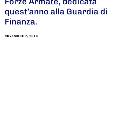
Forze Armate, dedicata
quest’anno alla Guardia di
Finanza.
NOVEMBRE 7, 2016