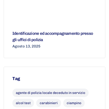
Identificazione ed accompagnamento presso
gli uffici di polizia
Agosto 13, 2025
Tag
agente di polizia locale deceduto in servizio
alcol test
carabinieri
ciampino