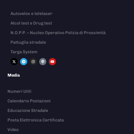
Autovelox e telelaser
Alcol test e Drug test
N.O.P.P. – Nucleo Operativo Polizia di Prossimità
Pattuglia stradale
Targa System
Media
Numeri Utili
Calendario Postazioni
Educazione Stradale
Posta Elettronica Certificata
Video