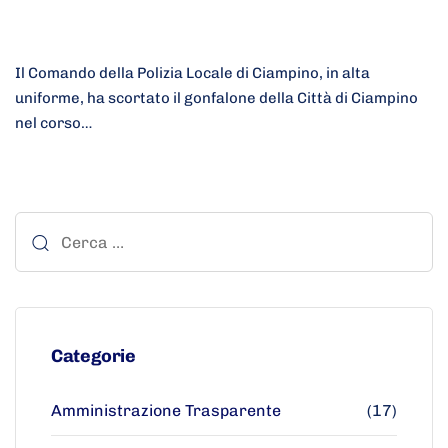
Il Comando della Polizia Locale di Ciampino, in alta
uniforme, ha scortato il gonfalone della Città di Ciampino
nel corso…
Categorie
Amministrazione Trasparente
(17)