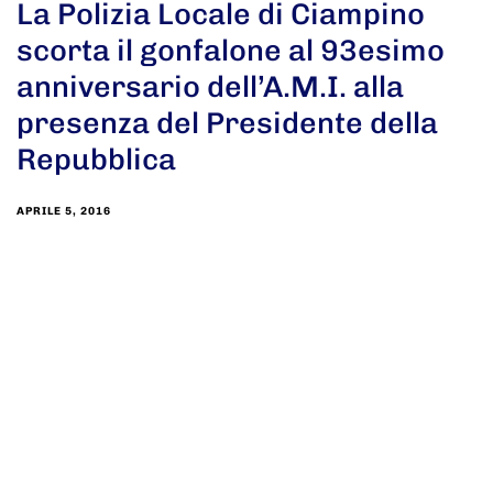
La Polizia Locale di Ciampino
scorta il gonfalone al 93esimo
anniversario dell’A.M.I. alla
presenza del Presidente della
Repubblica
APRILE 5, 2016