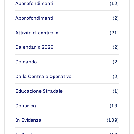
Approfondimenti
(12)
Approfondimenti
(2)
Attività di controllo
(21)
Calendario 2026
(2)
Comando
(2)
Dalla Centrale Operativa
(2)
Educazione Stradale
(1)
Generica
(18)
In Evidenza
(109)