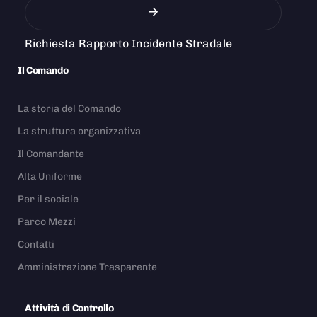
Richiesta Rapporto Incidente Stradale
Il Comando
La storia del Comando
La struttura organizzativa
Il Comandante
Alta Uniforme
Per il sociale
Parco Mezzi
Contatti
Amministrazione Trasparente
Attività di Controllo