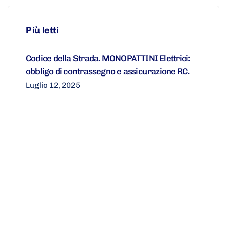
Più letti
Codice della Strada. MONOPATTINI Elettrici:
obbligo di contrassegno e assicurazione RC.
Luglio 12, 2025