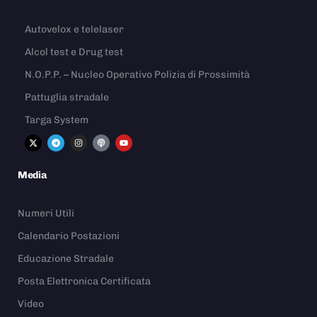
Autovelox e telelaser
Alcol test e Drug test
N.O.P.P. – Nucleo Operativo Polizia di Prossimità
Pattuglia stradale
Targa System
Media
Numeri Utili
Calendario Postazioni
Educazione Stradale
Posta Elettronica Certificata
Video