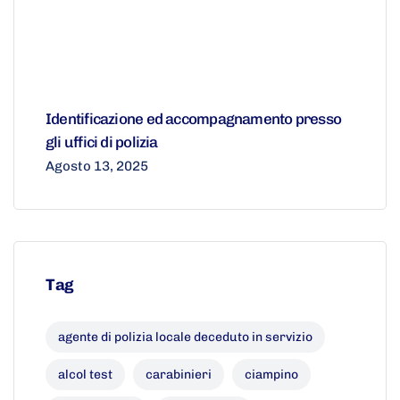
Identificazione ed accompagnamento presso
gli uffici di polizia
Agosto 13, 2025
Tag
agente di polizia locale deceduto in servizio
alcol test
carabinieri
ciampino