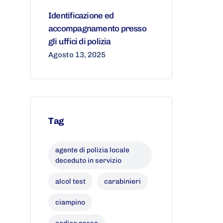
Identificazione ed
accompagnamento presso
gli uffici di polizia
Agosto 13, 2025
Tag
agente di polizia locale
deceduto in servizio
alcol test
carabinieri
ciampino