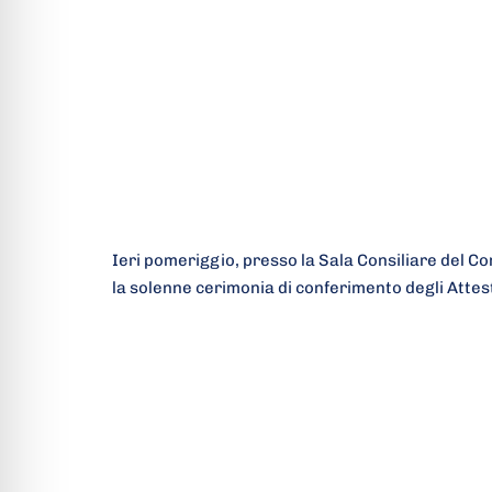
Ieri pomeriggio, presso la Sala Consiliare del Co
la solenne cerimonia di conferimento degli Attes