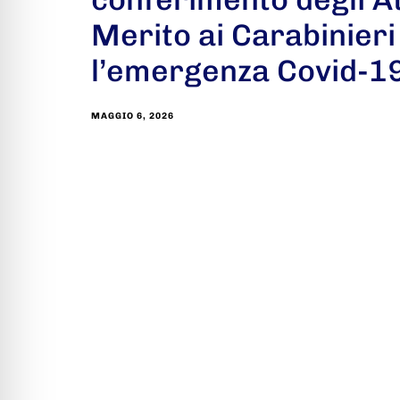
Merito ai Carabinieri
l’emergenza Covid-1
MAGGIO 6, 2026