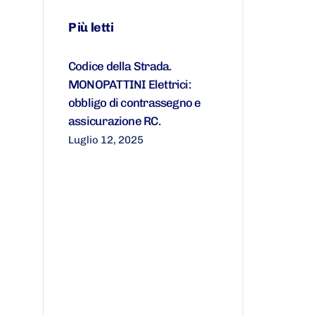
Più letti
Codice della Strada.
MONOPATTINI Elettrici:
obbligo di contrassegno e
assicurazione RC.
Luglio 12, 2025