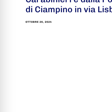
di Ciampino in via Lis
OTTOBRE 26, 2024