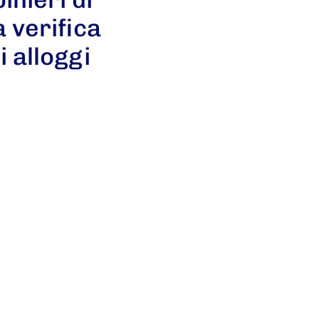
 verifica
i alloggi