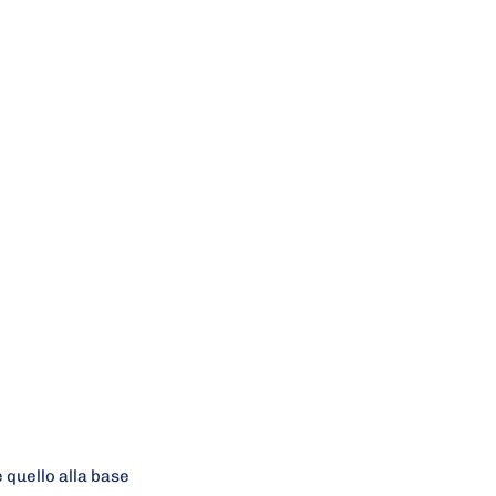
 quello alla base