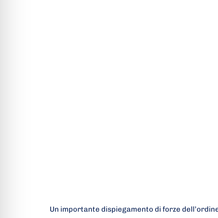
Un importante dispiegamento di forze dell’ordine