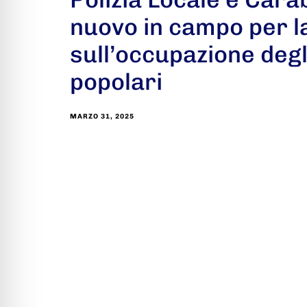
nuovo in campo per la
sull’occupazione degl
popolari
MARZO 31, 2025