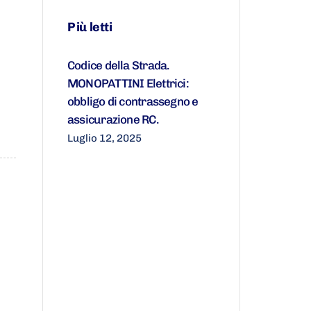
Più letti
Codice della Strada.
MONOPATTINI Elettrici:
obbligo di contrassegno e
assicurazione RC.
Luglio 12, 2025