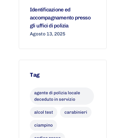
Identificazione ed
accompagnamento presso
gli uffici di polizia
Agosto 13, 2025
Tag
agente di polizia locale
deceduto in servizio
alcol test
carabinieri
ciampino