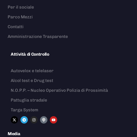
Per il sociale
Parco Mezzi
Contatti
Amministrazione Trasparente
Attività di Controllo
Autovelox e telelaser
Alcol test e Drug test
N.O.P.P. – Nucleo Operativo Polizia di Prossimità
Pattuglia stradale
Targa System
Media