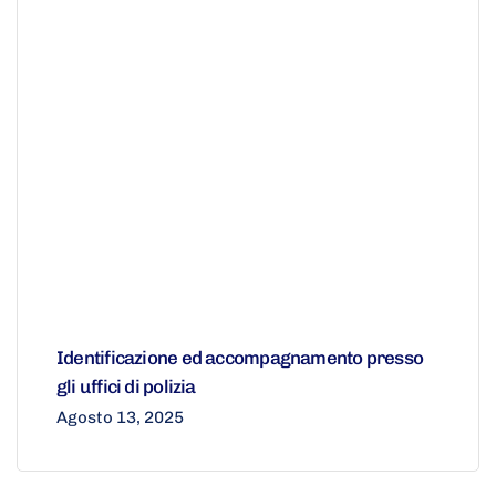
Identificazione ed accompagnamento presso
gli uffici di polizia
Agosto 13, 2025