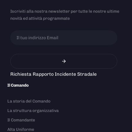
Iscriviti alla nostra newsletter per tutte le nostre ultime
novità ed attività programmate
Richiesta Rapporto Incidente Stradale
Il Comando
La storia del Comando
La struttura organizzativa
Il Comandante
Alta Uniforme