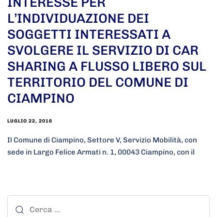
INTERESSE PER
L’INDIVIDUAZIONE DEI
SOGGETTI INTERESSATI A
SVOLGERE IL SERVIZIO DI CAR
SHARING A FLUSSO LIBERO SUL
TERRITORIO DEL COMUNE DI
CIAMPINO
LUGLIO 22, 2016
Il Comune di Ciampino, Settore V, Servizio Mobilità, con
sede in Largo Felice Armati n. 1, 00043 Ciampino, con il