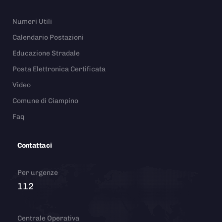
Numeri Utili
Calendario Postazioni
Educazione Stradale
Posta Elettronica Certificata
Video
Comune di Ciampino
Faq
Contattaci
Per urgenze
112
Centrale Operativa