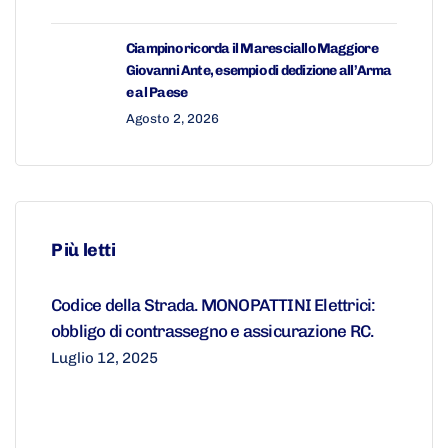
Ciampino ricorda il Maresciallo Maggiore
Giovanni Ante, esempio di dedizione all’Arma
e al Paese
Agosto 2, 2026
Più letti
Codice della Strada. MONOPATTINI Elettrici:
obbligo di contrassegno e assicurazione RC.
Luglio 12, 2025