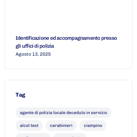
Identificazione ed accompagnamento presso
gli uffici di polizia
Agosto 13, 2025
Tag
agente di polizia locale deceduto in servizio
alcol test
carabinieri
ciampino