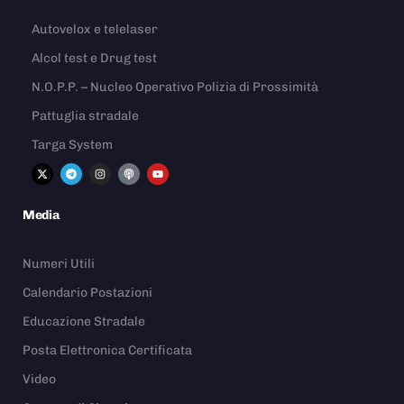
Autovelox e telelaser
Alcol test e Drug test
N.O.P.P. – Nucleo Operativo Polizia di Prossimità
Pattuglia stradale
Targa System
Media
Numeri Utili
Calendario Postazioni
Educazione Stradale
Posta Elettronica Certificata
Video