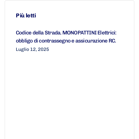
Più letti
Codice della Strada. MONOPATTINI Elettrici:
obbligo di contrassegno e assicurazione RC.
Luglio 12, 2025