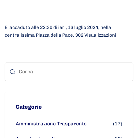
E’ accaduto alle 22:30 di ieri, 13 luglio 2024, nella
centralissima Piazza della Pace. 302 Visualizzazioni
Categorie
Amministrazione Trasparente
(17)