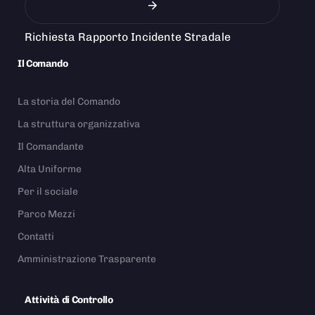
Richiesta Rapporto Incidente Stradale
Il Comando
La storia del Comando
La struttura organizzativa
Il Comandante
Alta Uniforme
Per il sociale
Parco Mezzi
Contatti
Amministrazione Trasparente
Attività di Controllo