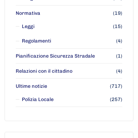
Normativa
(19)
Leggi
(15)
Regolamenti
(4)
Pianificazione Sicurezza Stradale
(1)
Relazioni con il cittadino
(4)
Ultime notizie
(717)
Polizia Locale
(257)