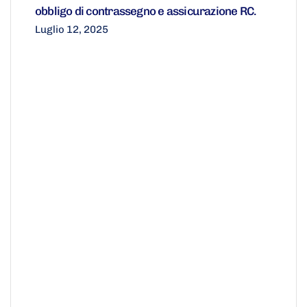
obbligo di contrassegno e assicurazione RC.
Luglio 12, 2025