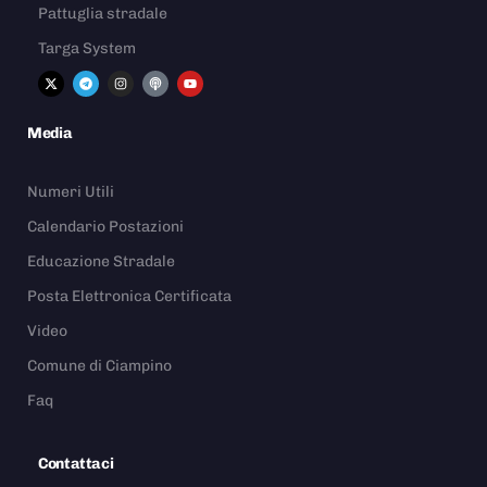
Pattuglia stradale
Targa System
Media
Numeri Utili
Calendario Postazioni
Educazione Stradale
Posta Elettronica Certificata
Video
Comune di Ciampino
Faq
Contattaci