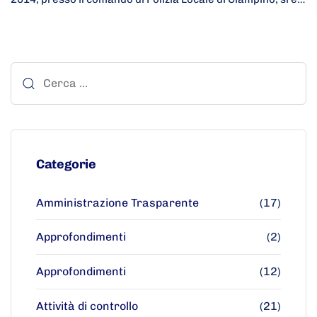
Categorie
Amministrazione Trasparente
(17)
Approfondimenti
(2)
Approfondimenti
(12)
Attività di controllo
(21)