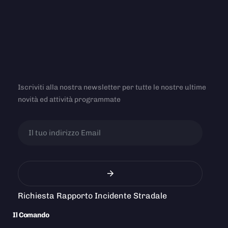
Iscriviti alla nostra newsletter per tutte le nostre ultime
novità ed attività programmate
Richiesta Rapporto Incidente Stradale
Il Comando