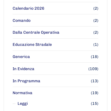
Calendario 2026
(2)
Comando
(2)
Dalla Centrale Operativa
(2)
Educazione Stradale
(1)
Generica
(18)
In Evidenza
(109)
In Programma
(13)
Normativa
(19)
Leggi
(15)