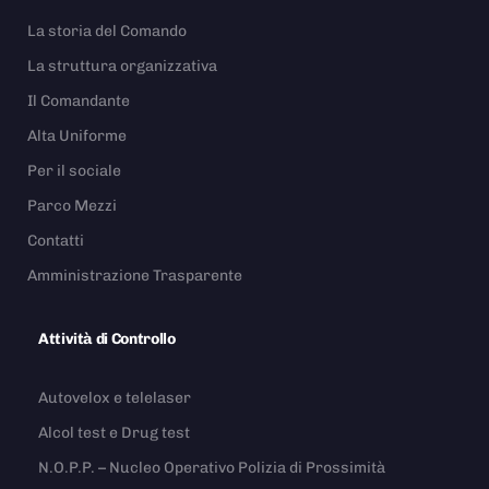
La storia del Comando
La struttura organizzativa
Il Comandante
Alta Uniforme
Per il sociale
Parco Mezzi
Contatti
Amministrazione Trasparente
Attività di Controllo
Autovelox e telelaser
Alcol test e Drug test
N.O.P.P. – Nucleo Operativo Polizia di Prossimità