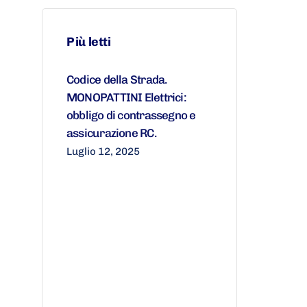
Più letti
Codice della Strada.
MONOPATTINI Elettrici:
obbligo di contrassegno e
assicurazione RC.
Luglio 12, 2025