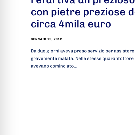
con pietre preziose d
circa 4mila euro
GENNAIO 19, 2012
Da due giorni aveva preso servizio per assistere
gravemente malata. Nelle stesse quarantottore i 
avevano cominciato…