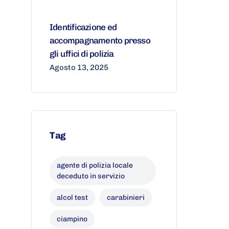
Identificazione ed
accompagnamento presso
gli uffici di polizia
Agosto 13, 2025
Tag
agente di polizia locale
deceduto in servizio
alcol test
carabinieri
ciampino