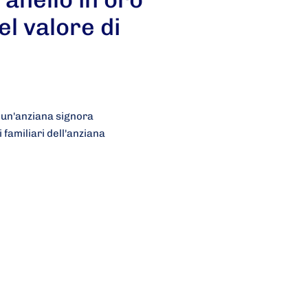
el valore di
 un'anziana signora
familiari dell'anziana