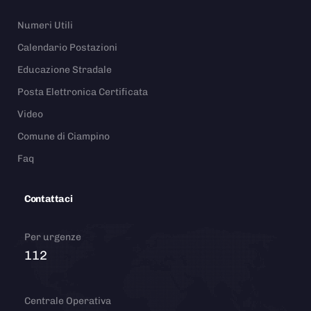
Numeri Utili
Calendario Postazioni
Educazione Stradale
Posta Elettronica Certificata
Video
Comune di Ciampino
Faq
Contattaci
Per urgenze
112
Centrale Operativa