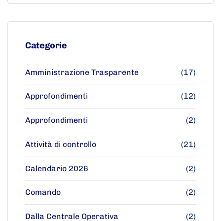
Categorie
Amministrazione Trasparente
(17)
Approfondimenti
(12)
Approfondimenti
(2)
Attività di controllo
(21)
Calendario 2026
(2)
Comando
(2)
Dalla Centrale Operativa
(2)