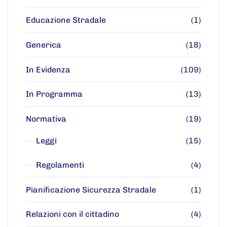
Educazione Stradale
(1)
Generica
(18)
In Evidenza
(109)
In Programma
(13)
Normativa
(19)
Leggi
(15)
Regolamenti
(4)
Pianificazione Sicurezza Stradale
(1)
Relazioni con il cittadino
(4)