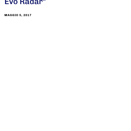
Evo Radar”
MAGGIO 5, 2017