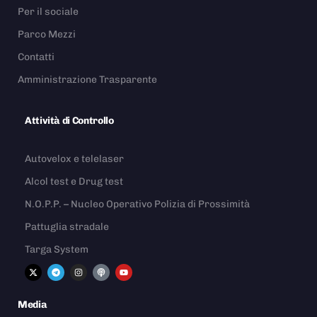
Per il sociale
Parco Mezzi
Contatti
Amministrazione Trasparente
Attività di Controllo
Autovelox e telelaser
Alcol test e Drug test
N.O.P.P. – Nucleo Operativo Polizia di Prossimità
Pattuglia stradale
Targa System
Media