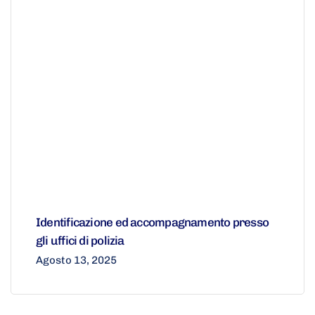
Identificazione ed accompagnamento presso
gli uffici di polizia
Agosto 13, 2025