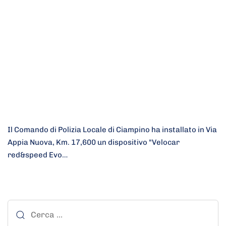
Il Comando di Polizia Locale di Ciampino ha installato in Via
Appia Nuova, Km. 17,600 un dispositivo "Velocar
red&speed Evo…