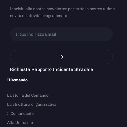
Iscriviti alla nostra newsletter per tutte le nostre ultime
novità ed attività programmate
Richiesta Rapporto Incidente Stradale
Il Comando
La storia del Comando
La struttura organizzativa
Il Comandante
Alta Uniforme