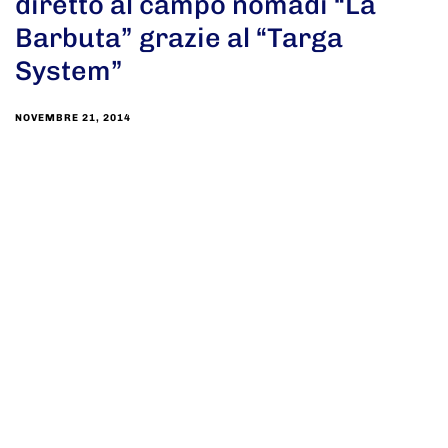
diretto al campo nomadi “La
Barbuta” grazie al “Targa
System”
NOVEMBRE 21, 2014