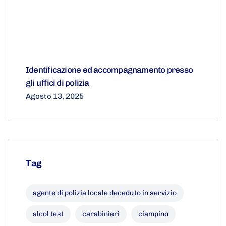
Identificazione ed accompagnamento presso
gli uffici di polizia
Agosto 13, 2025
Tag
agente di polizia locale deceduto in servizio
alcol test
carabinieri
ciampino