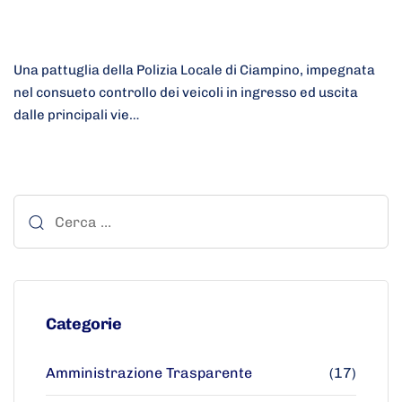
Una pattuglia della Polizia Locale di Ciampino, impegnata
nel consueto controllo dei veicoli in ingresso ed uscita
dalle principali vie…
Categorie
Amministrazione Trasparente
(17)