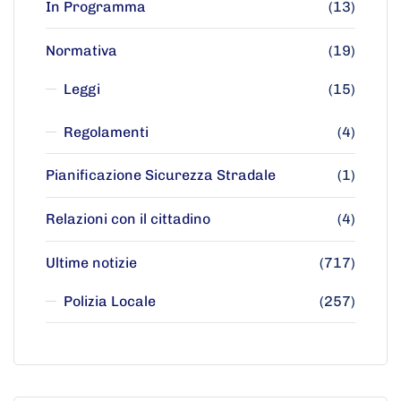
In Programma
(13)
Normativa
(19)
Leggi
(15)
Regolamenti
(4)
Pianificazione Sicurezza Stradale
(1)
Relazioni con il cittadino
(4)
Ultime notizie
(717)
Polizia Locale
(257)