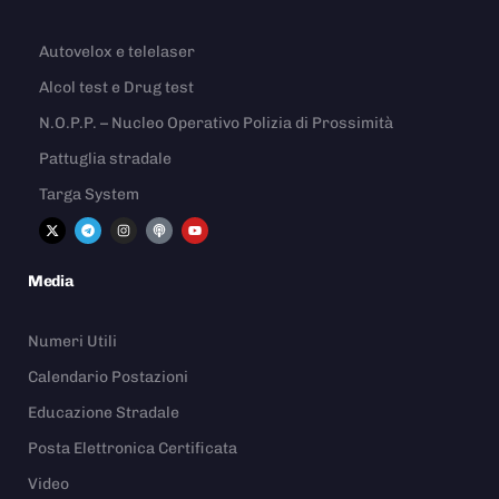
Autovelox e telelaser
Alcol test e Drug test
N.O.P.P. – Nucleo Operativo Polizia di Prossimità
Pattuglia stradale
Targa System
Media
Numeri Utili
Calendario Postazioni
Educazione Stradale
Posta Elettronica Certificata
Video