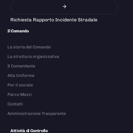
Richiesta Rapporto Incidente Stradale
Il Comando
La storia del Comando
La struttura organizzativa
Il Comandante
Alta Uniforme
Per il sociale
Parco Mezzi
Contatti
Amministrazione Trasparente
Attività di Controllo