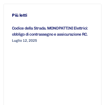
Più letti
Codice della Strada. MONOPATTINI Elettrici:
obbligo di contrassegno e assicurazione RC.
Luglio 12, 2025