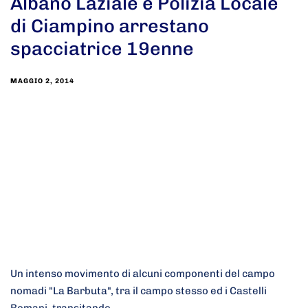
Albano Laziale e Polizia Locale
di Ciampino arrestano
spacciatrice 19enne
MAGGIO 2, 2014
Un intenso movimento di alcuni componenti del campo
nomadi "La Barbuta", tra il campo stesso ed i Castelli