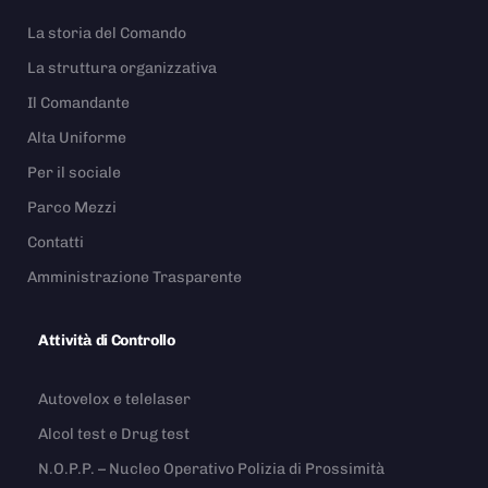
La storia del Comando
La struttura organizzativa
Il Comandante
Alta Uniforme
Per il sociale
Parco Mezzi
Contatti
Amministrazione Trasparente
Attività di Controllo
Autovelox e telelaser
Alcol test e Drug test
N.O.P.P. – Nucleo Operativo Polizia di Prossimità