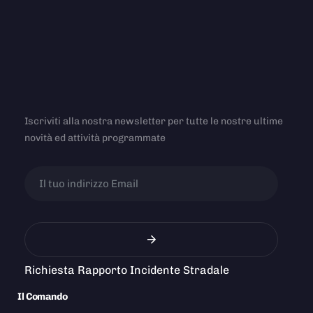
Iscriviti alla nostra newsletter per tutte le nostre ultime
novità ed attività programmate
Richiesta Rapporto Incidente Stradale
Il Comando