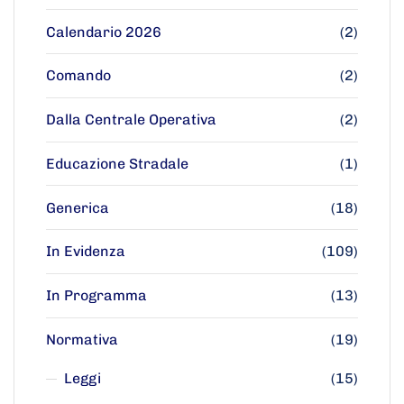
Calendario 2026
(2)
Comando
(2)
Dalla Centrale Operativa
(2)
Educazione Stradale
(1)
Generica
(18)
In Evidenza
(109)
In Programma
(13)
Normativa
(19)
Leggi
(15)