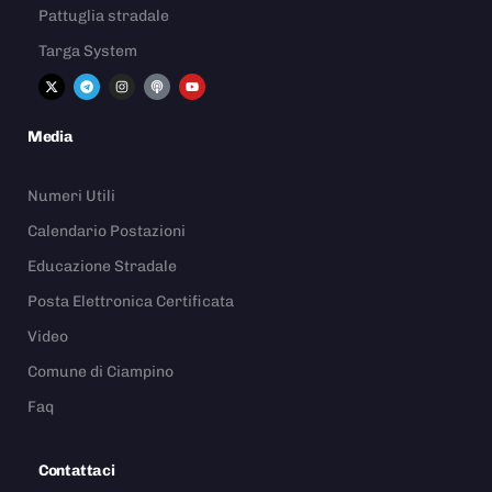
Pattuglia stradale
Targa System
Media
Numeri Utili
Calendario Postazioni
Educazione Stradale
Posta Elettronica Certificata
Video
Comune di Ciampino
Faq
Contattaci