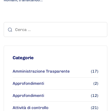
Romani, transitando…
Categorie
Amministrazione Trasparente
(17)
Approfondimenti
(2)
Approfondimenti
(12)
Attività di controllo
(21)