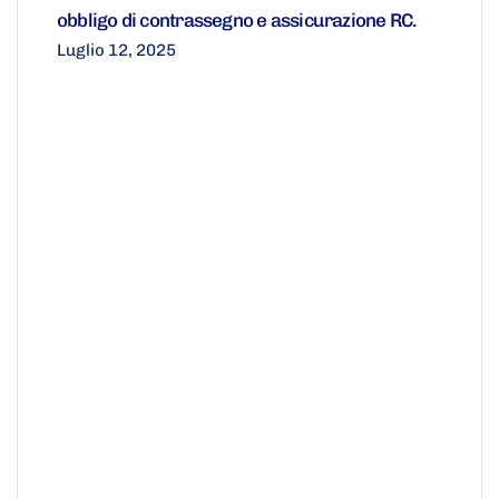
obbligo di contrassegno e assicurazione RC.
Luglio 12, 2025