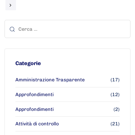
Categorie
Amministrazione Trasparente
(17)
Approfondimenti
(12)
Approfondimenti
(2)
Attività di controllo
(21)