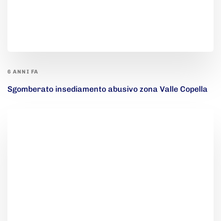
6 ANNI FA
Sgomberato insediamento abusivo zona Valle Copella