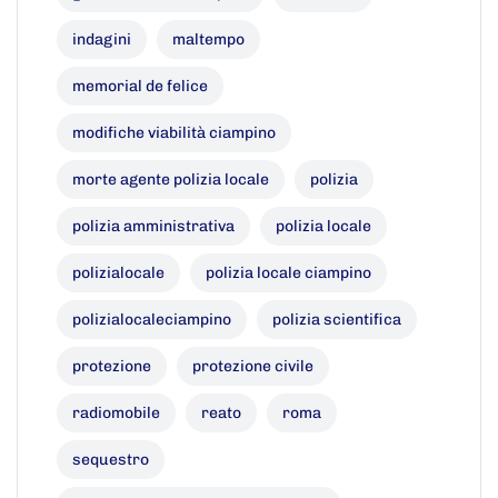
indagini
maltempo
memorial de felice
modifiche viabilità ciampino
morte agente polizia locale
polizia
polizia amministrativa
polizia locale
polizialocale
polizia locale ciampino
polizialocaleciampino
polizia scientifica
protezione
protezione civile
radiomobile
reato
roma
sequestro