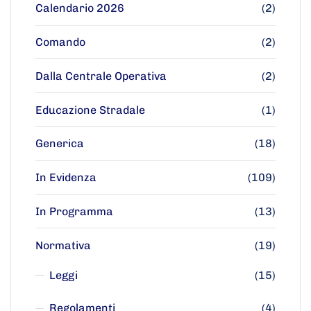
Calendario 2026
(2)
Comando
(2)
Dalla Centrale Operativa
(2)
Educazione Stradale
(1)
Generica
(18)
In Evidenza
(109)
In Programma
(13)
Normativa
(19)
Leggi
(15)
Regolamenti
(4)