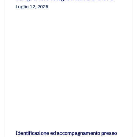
Luglio 12, 2025
Identificazione ed accompagnamento presso