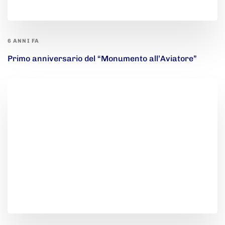
6 ANNI FA
Primo anniversario del “Monumento all’Aviatore”