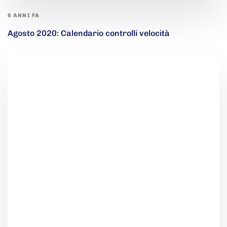
6 ANNI FA
Agosto 2020: Calendario controlli velocità