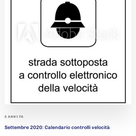
6 ANNI FA
Settembre 2020: Calendario controlli velocità