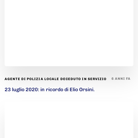
6 ANNI FA
AGENTE DI POLIZIA LOCALE DECEDUTO IN SERVIZIO
23 luglio 2020: in ricordo di Elio Orsini.