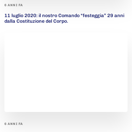
6 ANNI FA
11 luglio 2020: il nostro Comando “festeggia” 29 anni
dalla Costituzione del Corpo.
6 ANNI FA