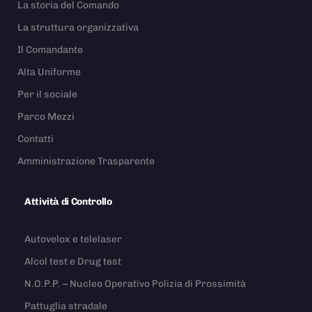
La storia del Comando
La struttura organizzativa
Il Comandante
Alta Uniforme
Per il sociale
Parco Mezzi
Contatti
Amministrazione Trasparente
Attività di Controllo
Autovelox e telelaser
Alcol test e Drug test
N.O.P.P. – Nucleo Operativo Polizia di Prossimità
Pattuglia stradale