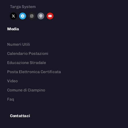
Targa System
Media
Numeri Utili
Calendario Postazioni
Educazione Stradale
Posta Elettronica Certificata
Video
Comune di Ciampino
Faq
Contattaci