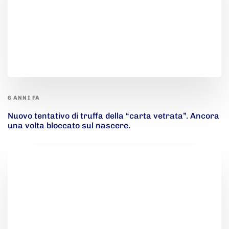
6 ANNI FA
Nuovo tentativo di truffa della “carta vetrata”. Ancora
una volta bloccato sul nascere.