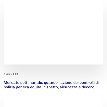
6 ANNI FA
Mercato settimanale: quando l’azione dei controlli di
polizia genera equità, rispetto, sicurezza e decoro.