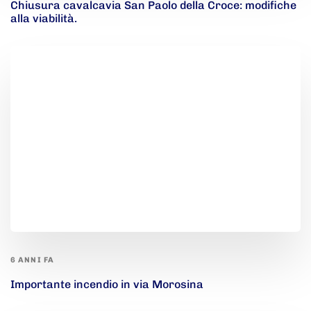
Chiusura cavalcavia San Paolo della Croce: modifiche
alla viabilità.
6 ANNI FA
Importante incendio in via Morosina