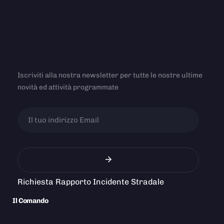
Iscriviti alla nostra newsletter per tutte le nostre ultime
novità ed attività programmate
Richiesta Rapporto Incidente Stradale
Il Comando