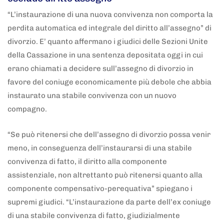
“L’instaurazione di una nuova convivenza non comporta la
perdita automatica ed integrale del diritto all’assegno” di
divorzio. E’ quanto affermano i giudici delle Sezioni Unite
della Cassazione in una sentenza depositata oggi in cui
erano chiamati a decidere sull’assegno di divorzio in
favore del coniuge economicamente più debole che abbia
instaurato una stabile convivenza con un nuovo
compagno.
“Se può ritenersi che dell’assegno di divorzio possa venir
meno, in conseguenza dell’instaurarsi di una stabile
convivenza di fatto, il diritto alla componente
assistenziale, non altrettanto può ritenersi quanto alla
componente compensativo-perequativa” spiegano i
supremi giudici. “L’instaurazione da parte dell’ex coniuge
di una stabile convivenza di fatto, giudizialmente