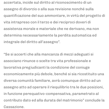
accertata, incide sul diritto al riconoscimento di un
assegno di divorzio o alla sua revisione nonché sulla
quantificazione del suo ammontare, in virtù del progetto di
vita intrapreso con il terzo e dei reciproci doveri di
assistenza morale e materiale che ne derivano, ma non
determina necessariamente la perdita automatica ed
integrale del diritto all’assegno”.
“Se si accerti che alla mancanza di mezzi adeguati si
associano rinunce o scelte tra vita professionale e
lavorativa pregiudicanti la condizione del coniuge
economicamente più debole, benché si sia ricostituito una
diversa comunità familiare, avrà comunque diritto ad un
assegno atto ad operare il riequilibrio tra le due posizioni,
in funzione perequativo-compensativa, parametrato al
contributo dato ed alla durata del matrimonio” conclude la
Cassazione.