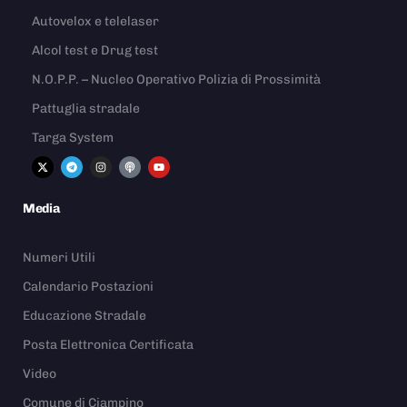
Autovelox e telelaser
Alcol test e Drug test
N.O.P.P. – Nucleo Operativo Polizia di Prossimità
Pattuglia stradale
Targa System
Media
Numeri Utili
Calendario Postazioni
Educazione Stradale
Posta Elettronica Certificata
Video
Comune di Ciampino