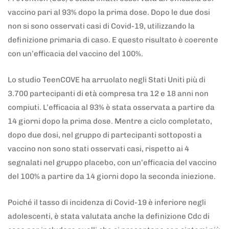
vaccino pari al 93% dopo la prima dose. Dopo le due dosi
non si sono osservati casi di Covid-19, utilizzando la
definizione primaria di caso. E questo risultato è coerente
con un’efficacia del vaccino del 100%.
Lo studio TeenCOVE ha arruolato negli Stati Uniti più di
3.700 partecipanti di età compresa tra 12 e 18 anni non
compiuti. L’efficacia al 93% è stata osservata a partire da
14 giorni dopo la prima dose. Mentre a ciclo completato,
dopo due dosi, nel gruppo di partecipanti sottoposti a
vaccino non sono stati osservati casi, rispetto ai 4
segnalati nel gruppo placebo, con un’efficacia del vaccino
del 100% a partire da 14 giorni dopo la seconda iniezione.
Poiché il tasso di incidenza di Covid-19 è inferiore negli
adolescenti, è stata valutata anche la definizione Cdc di