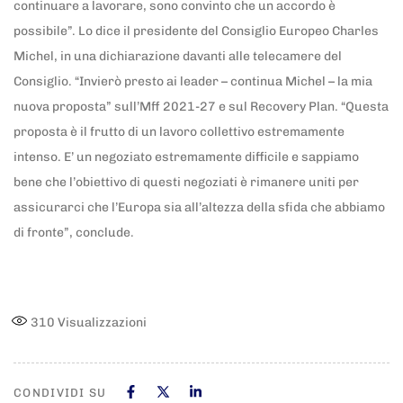
continuare a lavorare, sono convinto che un accordo è
possibile”. Lo dice il presidente del Consiglio Europeo Charles
Michel, in una dichiarazione davanti alle telecamere del
Consiglio. “Invierò presto ai leader – continua Michel – la mia
nuova proposta” sull’Mff 2021-27 e sul Recovery Plan. “Questa
proposta è il frutto di un lavoro collettivo estremamente
intenso. E’ un negoziato estremamente difficile e sappiamo
bene che l’obiettivo di questi negoziati è rimanere uniti per
assicurarci che l’Europa sia all’altezza della sfida che abbiamo
di fronte”, conclude.
310
Visualizzazioni
CONDIVIDI SU