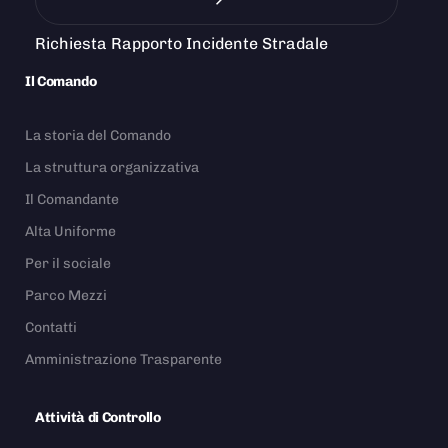
Richiesta Rapporto Incidente Stradale
Il Comando
La storia del Comando
La struttura organizzativa
Il Comandante
Alta Uniforme
Per il sociale
Parco Mezzi
Contatti
Amministrazione Trasparente
Attività di Controllo