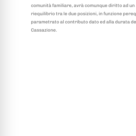
comunità familiare, avrà comunque diritto ad un 
riequilibrio tra le due posizioni, in funzione pe
parametrato al contributo dato ed alla durata d
Cassazione.