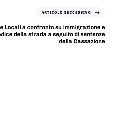
ARTICOLO SUCCESSIVO
ie Locali a confronto su immigrazione e
dice della strada a seguito di sentenze
della Cassazione