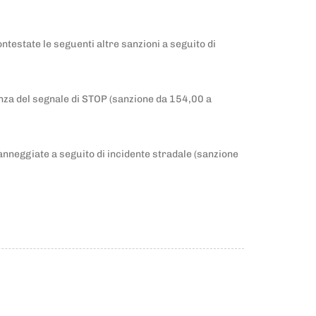
ntestate le seguenti altre sanzioni a seguito di
denza del segnale di STOP (sanzione da 154,00 a
 danneggiate a seguito di incidente stradale (sanzione