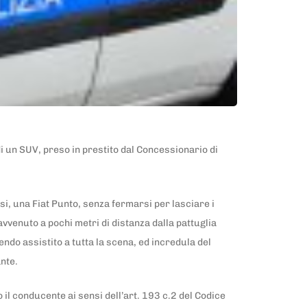
 un SUV, preso in prestito dal Concessionario di
si, una Fiat Punto, senza fermarsi per lasciare i
avvenuto a pochi metri di distanza dalla pattuglia
vendo assistito a tutta la scena, ed incredula del
nte.
il conducente ai sensi dell’art. 193 c.2 del Codice