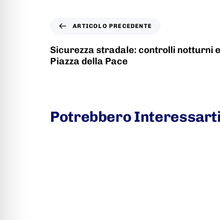
ARTICOLO PRECEDENTE
Sicurezza stradale: controlli notturni 
Piazza della Pace
Potrebbero Interessart