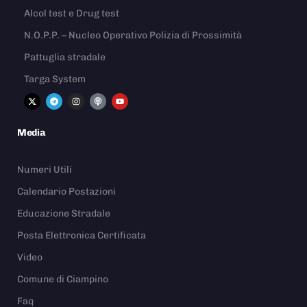
Alcol test e Drug test
N.O.P.P. – Nucleo Operativo Polizia di Prossimità
Pattuglia stradale
Targa System
Media
Numeri Utili
Calendario Postazioni
Educazione Stradale
Posta Elettronica Certificata
Video
Comune di Ciampino
Faq