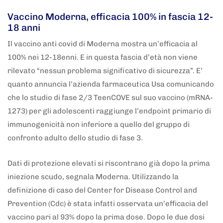
Vaccino Moderna, efficacia 100% in fascia 12-
18 anni
Il vaccino anti covid di Moderna mostra un’efficacia al
100% nei 12-18enni. E in questa fascia d’età non viene
rilevato “nessun problema significativo di sicurezza”. E’
quanto annuncia l’azienda farmaceutica Usa comunicando
che lo studio di fase 2/3 TeenCOVE sul suo vaccino (mRNA-
1273) per gli adolescenti raggiunge l’endpoint primario di
immunogenicità non inferiore a quello del gruppo di
confronto adulto dello studio di fase 3.
Dati di protezione elevati si riscontrano già dopo la prima
iniezione scudo, segnala Moderna. Utilizzando la
definizione di caso del Center for Disease Control and
Prevention (Cdc) è stata infatti osservata un’efficacia del
vaccino pari al 93% dopo la prima dose. Dopo le due dosi