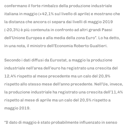
confermano il forte rimbalzo della produzione industriale
italiana in maggio (+42,1% sul livello di aprile) e mostrano che
la distanza che ancora ci separa dai livelli di maggio 2019
(-20,3%) è più contenuta in confronto ad altri grandi Paesi
dell’Unione Europea e alla media della zona Euro”. Lo ha detto,
in una nota, il ministro dell’Economia Roberto Gualtieri.
Secondo i dati diffusi da Eurostat, a maggio la produzione
industriale nell’area dell’euro ha registrato una crescita del
12,4% rispetto al mese precedente ma un calo del 20,9%
rispetto allo stesso mese dell’anno precedente. Nell’Ue, invece,
la produzione industriale ha registrato una crescita dell’11,4%
rispetto al mese di aprile ma un calo del 20,5% rispetto a
maggio 2019.
“Il dato di maggio è stato probabilmente influenzato in senso