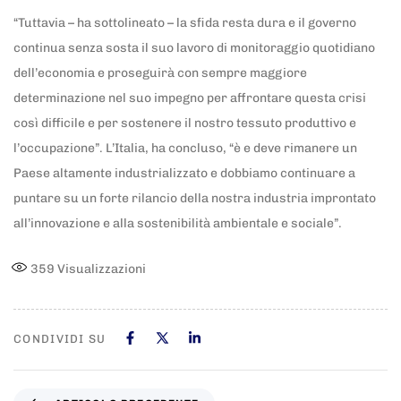
“Tuttavia – ha sottolineato – la sfida resta dura e il governo
continua senza sosta il suo lavoro di monitoraggio quotidiano
dell’economia e proseguirà con sempre maggiore
determinazione nel suo impegno per affrontare questa crisi
così difficile e per sostenere il nostro tessuto produttivo e
l’occupazione”. L’Italia, ha concluso, “è e deve rimanere un
Paese altamente industrializzato e dobbiamo continuare a
puntare su un forte rilancio della nostra industria improntato
all’innovazione e alla sostenibilità ambientale e sociale”.
359
Visualizzazioni
CONDIVIDI SU