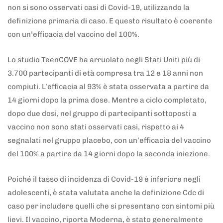
non si sono osservati casi di Covid-19, utilizzando la
definizione primaria di caso. E questo risultato è coerente
con un’efficacia del vaccino del 100%.
Lo studio TeenCOVE ha arruolato negli Stati Uniti più di
3.700 partecipanti di età compresa tra 12 e 18 anni non
compiuti. L’efficacia al 93% è stata osservata a partire da
14 giorni dopo la prima dose. Mentre a ciclo completato,
dopo due dosi, nel gruppo di partecipanti sottoposti a
vaccino non sono stati osservati casi, rispetto ai 4
segnalati nel gruppo placebo, con un’efficacia del vaccino
del 100% a partire da 14 giorni dopo la seconda iniezione.
Poiché il tasso di incidenza di Covid-19 è inferiore negli
adolescenti, è stata valutata anche la definizione Cdc di
caso per includere quelli che si presentano con sintomi più
lievi. Il vaccino, riporta Moderna, è stato generalmente