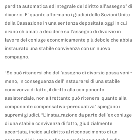
perdita automatica ed integrale del diritto all’assegno” di
divorzio. E’ quanto affermano i giudici delle Sezioni Unite
della Cassazione in una sentenza depositata oggi in cui
erano chiamati a decidere sull’assegno di divorzio in
favore del coniuge economicamente più debole che abbia
instaurato una stabile convivenza con un nuovo
compagno.
“Se può ritenersi che dell’assegno di divorzio possa venir
meno, in conseguenza dell’instaurarsi di una stabile
convivenza di fatto, il diritto alla componente
assistenziale, non altrettanto può ritenersi quanto alla
componente compensativo-perequativa” spiegano i
supremi giudici. “L’instaurazione da parte dell’ex coniuge
di una stabile convivenza di fatto, giudizialmente
accertata, incide sul diritto al riconoscimento di un