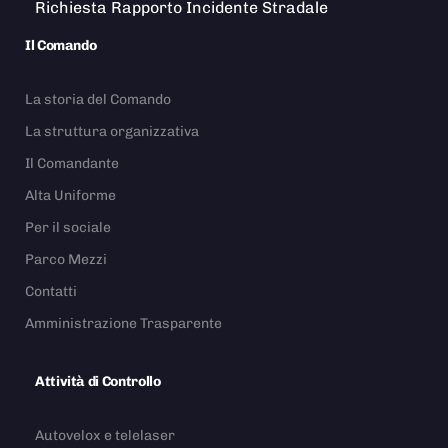
Richiesta Rapporto Incidente Stradale
Il Comando
La storia del Comando
La struttura organizzativa
Il Comandante
Alta Uniforme
Per il sociale
Parco Mezzi
Contatti
Amministrazione Trasparente
Attività di Controllo
Autovelox e telelaser