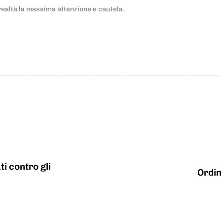
ealtà la massima attenzione e cautela.
i contro gli
Ordin