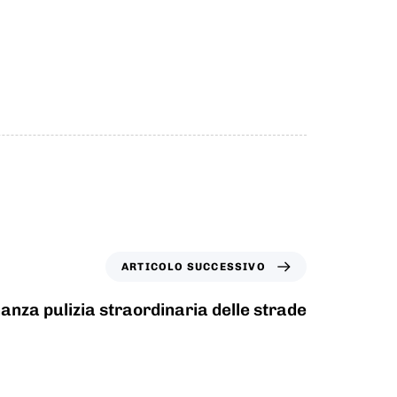
ARTICOLO SUCCESSIVO
anza pulizia straordinaria delle strade