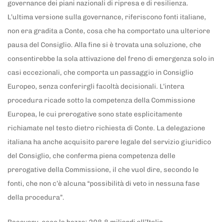
governance dei piani nazionali di ripresa e di resilienza.
L’ultima versione sulla governance, riferiscono fonti italiane,
non era gradita a Conte, cosa che ha comportato una ulteriore
pausa del Consiglio. Alla fine si è trovata una soluzione, che
consentirebbe la sola attivazione del freno di emergenza solo in
casi eccezionali, che comporta un passaggio in Consiglio
Europeo, senza conferirgli facoltà decisionali. L’intera
procedura ricade sotto la competenza della Commissione
Europea, le cui prerogative sono state esplicitamente
richiamate nel testo dietro richiesta di Conte. La delegazione
italiana ha anche acquisito parere legale del servizio giuridico
del Consiglio, che conferma piena competenza delle
prerogative della Commissione, il che vuol dire, secondo le
fonti, che non c’è alcuna “possibilità di veto in nessuna fase
della procedura”.