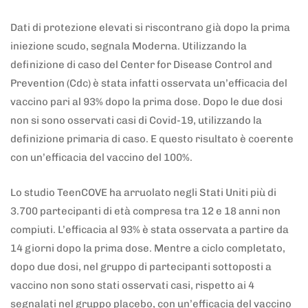
Dati di protezione elevati si riscontrano già dopo la prima
iniezione scudo, segnala Moderna. Utilizzando la
definizione di caso del Center for Disease Control and
Prevention (Cdc) è stata infatti osservata un’efficacia del
vaccino pari al 93% dopo la prima dose. Dopo le due dosi
non si sono osservati casi di Covid-19, utilizzando la
definizione primaria di caso. E questo risultato è coerente
con un’efficacia del vaccino del 100%.
Lo studio TeenCOVE ha arruolato negli Stati Uniti più di
3.700 partecipanti di età compresa tra 12 e 18 anni non
compiuti. L’efficacia al 93% è stata osservata a partire da
14 giorni dopo la prima dose. Mentre a ciclo completato,
dopo due dosi, nel gruppo di partecipanti sottoposti a
vaccino non sono stati osservati casi, rispetto ai 4
segnalati nel gruppo placebo, con un’efficacia del vaccino