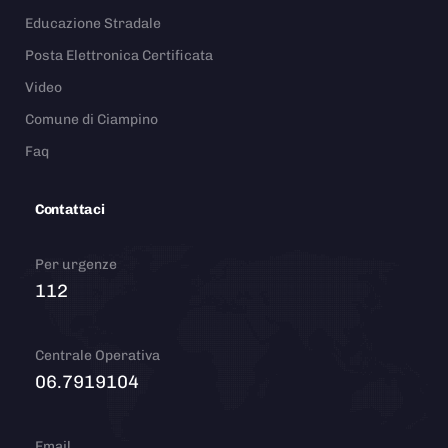
Educazione Stradale
Posta Elettronica Certificata
Video
Comune di Ciampino
Faq
Contattaci
Per urgenze
112
Centrale Operativa
06.7919104
Email