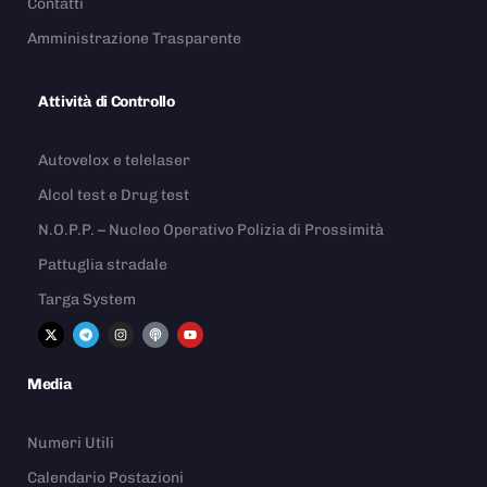
Contatti
Amministrazione Trasparente
Attività di Controllo
Autovelox e telelaser
Alcol test e Drug test
N.O.P.P. – Nucleo Operativo Polizia di Prossimità
Pattuglia stradale
Targa System
Media
Numeri Utili
Calendario Postazioni