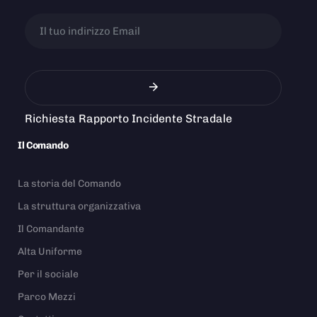
Richiesta Rapporto Incidente Stradale
Il Comando
La storia del Comando
La struttura organizzativa
Il Comandante
Alta Uniforme
Per il sociale
Parco Mezzi