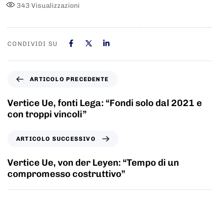
343
Visualizzazioni
CONDIVIDI SU
ARTICOLO PRECEDENTE
Vertice Ue, fonti Lega: “Fondi solo dal 2021 e
con troppi vincoli”
ARTICOLO SUCCESSIVO
Vertice Ue, von der Leyen: “Tempo di un
compromesso costruttivo”