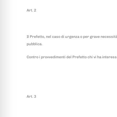
Art. 2
Il Prefetto, nel caso di urgenza o per grave necessità
pubblica.
Contro i provvedimenti del Prefetto chi vi ha interes
Art. 3