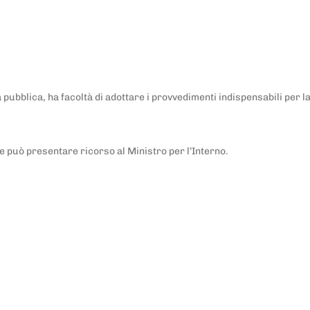
 pubblica, ha facoltà di adottare i provvedimenti indispensabili per la
se può presentare ricorso al Ministro per l’Interno.