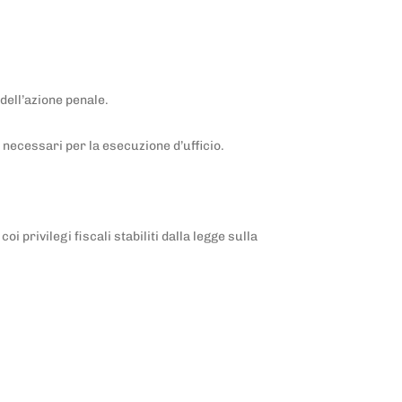
dell’azione penale.
i necessari per la esecuzione d’ufficio.
i privilegi fiscali stabiliti dalla legge sulla