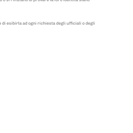
i esibirla ad ogni richiesta degli ufficiali o degli