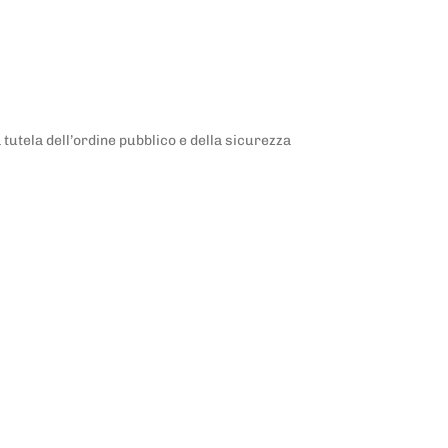
 tutela dell’ordine pubblico e della sicurezza