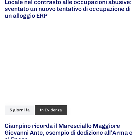
Locale nel contrasto alle occupazioni abusive:
sventato un nuovo tentativo di occupazione di
un alloggio ERP
5 giorni fa
In Evidenza
Ciampino ricorda il Maresciallo Maggiore
Giovanni Ante, esempio di dedizione all’Arma e