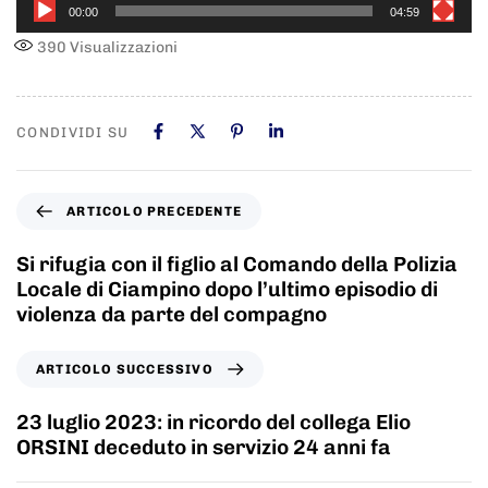
00:00
04:59
390
Visualizzazioni
CONDIVIDI SU
ARTICOLO PRECEDENTE
Si rifugia con il figlio al Comando della Polizia
Locale di Ciampino dopo l’ultimo episodio di
violenza da parte del compagno
ARTICOLO SUCCESSIVO
23 luglio 2023: in ricordo del collega Elio
ORSINI deceduto in servizio 24 anni fa