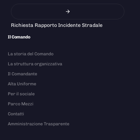
Richiesta Rapporto Incidente Stradale
Il Comando
La storia del Comando
La struttura organizzativa
Il Comandante
Alta Uniforme
Per il sociale
Parco Mezzi
Contatti
Amministrazione Trasparente