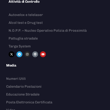
Attività di Controllo
Autovelox e telelaser
Alcol test e Drug test
N.O.P.P. – Nucleo Operativo Polizia di Prossimità
Pattuglia stradale
Targa System
Media
Numeri Utili
Calendario Postazioni
Educazione Stradale
Posta Elettronica Certificata