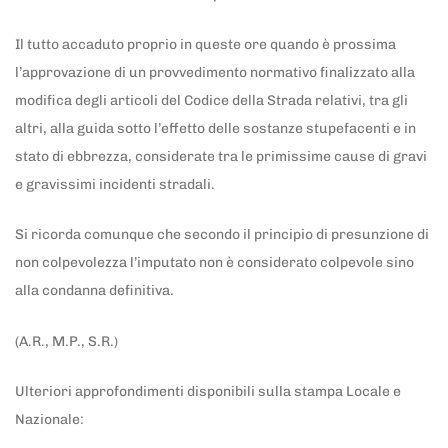
Il tutto accaduto proprio in queste ore quando è prossima
l’approvazione di un provvedimento normativo finalizzato alla
modifica degli articoli del Codice della Strada relativi, tra gli
altri, alla guida sotto l’effetto delle sostanze stupefacenti e in
stato di ebbrezza, considerate tra le primissime cause di gravi
e gravissimi incidenti stradali.
Si ricorda comunque che secondo il principio di presunzione di
non colpevolezza l’imputato non è considerato colpevole sino
alla condanna definitiva.
(A.R., M.P., S.R.)
Ulteriori approfondimenti disponibili sulla stampa Locale e
Nazionale: