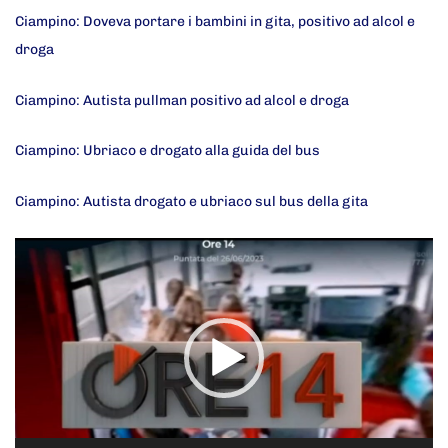
Ciampino: Doveva portare i bambini in gita, positivo ad alcol e
droga
Ciampino: Autista pullman positivo ad alcol e droga
Ciampino: Ubriaco e drogato alla guida del bus
Ciampino: Autista drogato e ubriaco sul bus della gita