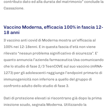
contributo dato ed alla durata del matrimonio” conclude la
Cassazione.
5 anni fa
Adnkronos
Vaccino Moderna, efficacia 100% in fascia 12-
18 anni
Il vaccino anti covid di Moderna mostra un’efficacia al
100% nei 12-18enni. E in questa fascia d’età non viene
rilevato “nessun problema significativo di sicurezza”. E’
quanto annuncia l’azienda farmaceutica Usa comunicando
che lo studio di fase 2/3 TeenCOVE sul suo vaccino (mRNA-
1273) per gli adolescenti raggiunge l’endpoint primario di
immunogenicità non inferiore a quello del gruppo di
confronto adulto dello studio di fase 3.
Dati di protezione elevati si riscontrano già dopo la prima
iniezione scudo, segnala Moderna. Utilizzando la