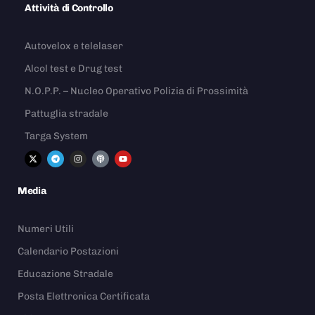
Attività di Controllo
Autovelox e telelaser
Alcol test e Drug test
N.O.P.P. – Nucleo Operativo Polizia di Prossimità
Pattuglia stradale
Targa System
Media
Numeri Utili
Calendario Postazioni
Educazione Stradale
Posta Elettronica Certificata