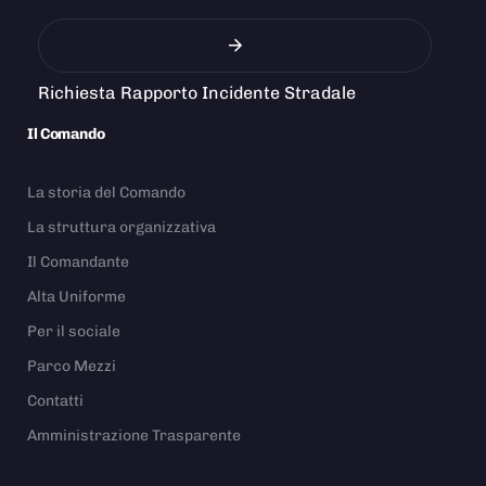
Richiesta Rapporto Incidente Stradale
Il Comando
La storia del Comando
La struttura organizzativa
Il Comandante
Alta Uniforme
Per il sociale
Parco Mezzi
Contatti
Amministrazione Trasparente