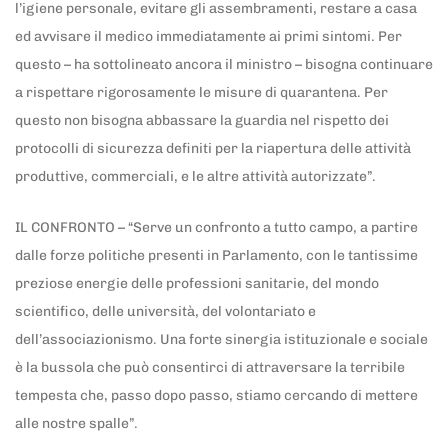
l’igiene personale, evitare gli assembramenti, restare a casa
ed avvisare il medico immediatamente ai primi sintomi. Per
questo – ha sottolineato ancora il ministro – bisogna continuare
a rispettare rigorosamente le misure di quarantena. Per
questo non bisogna abbassare la guardia nel rispetto dei
protocolli di sicurezza definiti per la riapertura delle attività
produttive, commerciali, e le altre attività autorizzate”.
IL CONFRONTO – “Serve un confronto a tutto campo, a partire
dalle forze politiche presenti in Parlamento, con le tantissime
preziose energie delle professioni sanitarie, del mondo
scientifico, delle università, del volontariato e
dell’associazionismo. Una forte sinergia istituzionale e sociale
è la bussola che può consentirci di attraversare la terribile
tempesta che, passo dopo passo, stiamo cercando di mettere
alle nostre spalle”.