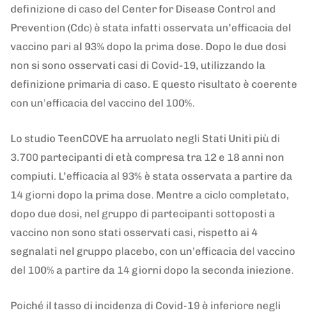
definizione di caso del Center for Disease Control and
Prevention (Cdc) è stata infatti osservata un’efficacia del
vaccino pari al 93% dopo la prima dose. Dopo le due dosi
non si sono osservati casi di Covid-19, utilizzando la
definizione primaria di caso. E questo risultato è coerente
con un’efficacia del vaccino del 100%.
Lo studio TeenCOVE ha arruolato negli Stati Uniti più di
3.700 partecipanti di età compresa tra 12 e 18 anni non
compiuti. L’efficacia al 93% è stata osservata a partire da
14 giorni dopo la prima dose. Mentre a ciclo completato,
dopo due dosi, nel gruppo di partecipanti sottoposti a
vaccino non sono stati osservati casi, rispetto ai 4
segnalati nel gruppo placebo, con un’efficacia del vaccino
del 100% a partire da 14 giorni dopo la seconda iniezione.
Poiché il tasso di incidenza di Covid-19 è inferiore negli