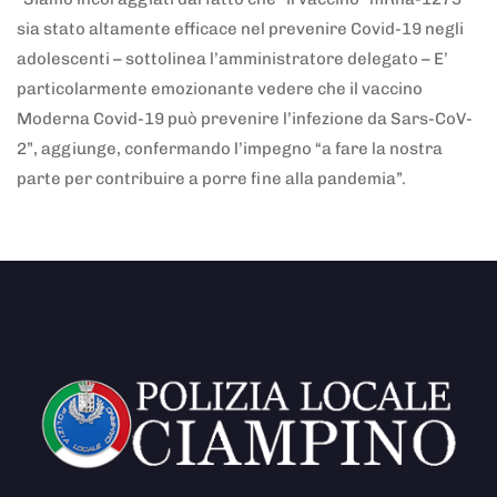
sia stato altamente efficace nel prevenire Covid-19 negli
adolescenti – sottolinea l’amministratore delegato – E’
particolarmente emozionante vedere che il vaccino
Moderna Covid-19 può prevenire l’infezione da Sars-CoV-
2”, aggiunge, confermando l’impegno “a fare la nostra
parte per contribuire a porre fine alla pandemia”.