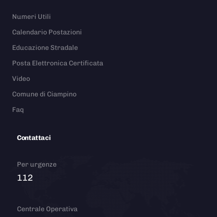
Numeri Utili
Calendario Postazioni
Educazione Stradale
Posta Elettronica Certificata
Video
Comune di Ciampino
Faq
Contattaci
Per urgenze
112
Centrale Operativa