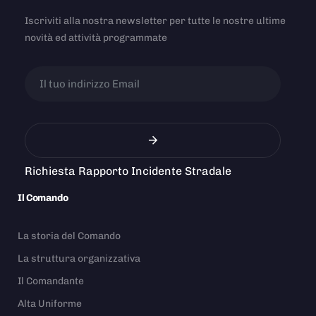
Iscriviti alla nostra newsletter per tutte le nostre ultime
novità ed attività programmate
Richiesta Rapporto Incidente Stradale
Il Comando
La storia del Comando
La struttura organizzativa
Il Comandante
Alta Uniforme