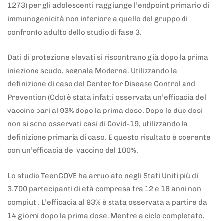
1273) per gli adolescenti raggiunge l’endpoint primario di
immunogenicità non inferiore a quello del gruppo di
confronto adulto dello studio di fase 3.
Dati di protezione elevati si riscontrano già dopo la prima
iniezione scudo, segnala Moderna. Utilizzando la
definizione di caso del Center for Disease Control and
Prevention (Cdc) è stata infatti osservata un’efficacia del
vaccino pari al 93% dopo la prima dose. Dopo le due dosi
non si sono osservati casi di Covid-19, utilizzando la
definizione primaria di caso. E questo risultato è coerente
con un’efficacia del vaccino del 100%.
Lo studio TeenCOVE ha arruolato negli Stati Uniti più di
3.700 partecipanti di età compresa tra 12 e 18 anni non
compiuti. L’efficacia al 93% è stata osservata a partire da
14 giorni dopo la prima dose. Mentre a ciclo completato,