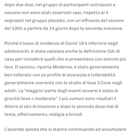
dopo due dosi, nel gruppo di partecipanti sottoposti a
vaccino non sono stati osservati casi, rispetto ai 4
segnalati nel gruppo placebo, con un’efficacia del vaccino
del 100% a partire da 14 giorni dopo la seconda iniezione.
Poiché il tasso di incidenza di Covid-19 è inferiore negli
adolescenti, è stata valutata anche la definizione Cdc di
caso per includere quelli che si presentano con sintomi più
lievi. Il vaccino, riporta Moderna, è stato generalmente
ben tollerato con un profilo di sicurezza e tollerabilità
generalmente coerente con lo studio di fase 3 Cove negli
adulti. La “maggior parte degli eventi avversi è stata di
gravità lieve o moderata”. I più comuni sono risultati il
dolore al sito di iniezione e dopo la seconda dose mal di
testa, affaticamento, mialgia e brividi.
L’azienda spiega che si stanno continuando ad accumulare