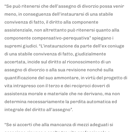
“Se può ritenersi che dell’assegno di divorzio possa venir
meno, in conseguenza dell’instaurarsi di una stabile
convivenza di fatto, il diritto alla componente
assistenziale, non altrettanto può ritenersi quanto alla
componente compensativo-perequativa” spiegano i
supremi giudici. “L’instaurazione da parte dell’ex coniuge
di una stabile convivenza di fatto, giudizialmente
accertata, incide sul diritto al riconoscimento di un
assegno di divorzio o alla sua revisione nonché sulla
quantificazione del suo ammontare, in virtù del progetto di
vita intrapreso con il terzo e dei reciproci doveri di
assistenza morale e materiale che ne derivano, ma non
determina necessariamente la perdita automatica ed
integrale del diritto all’assegno”.
“Se si accerti che alla mancanza di mezzi adeguati si