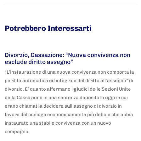
Potrebbero Interessarti
5 anni fa
Adnkronos
Divorzio, Cassazione: “Nuova convivenza non
esclude diritto assegno”
“L’instaurazione di una nuova convivenza non comporta la
perdita automatica ed integrale del diritto all’assegno” di
divorzio. E’ quanto affermano i giudici delle Sezioni Unite
della Cassazione in una sentenza depositata oggi in cui
erano chiamati a decidere sull’assegno di divorzio in
favore del coniuge economicamente più debole che abbia
instaurato una stabile convivenza con un nuovo
compagno.