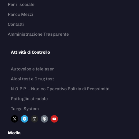
Per il sociale
Parco Mezzi
Contatti
Amministrazione Trasparente
Attività di Controllo
Autovelox e telelaser
Alcol test e Drug test
N.O.P.P. – Nucleo Operativo Polizia di Prossimità
Pattuglia stradale
Targa System
Media