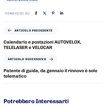
CONDIVIDI SU
ARTICOLO PRECEDENTE
Calendario e postazioni AUTOVELOX,
TELELASER e VELOCAR
ARTICOLO SUCCESSIVO
Patente di guida, da gennaio il rinnovo è solo
telematico
Potrebbero Interessarti