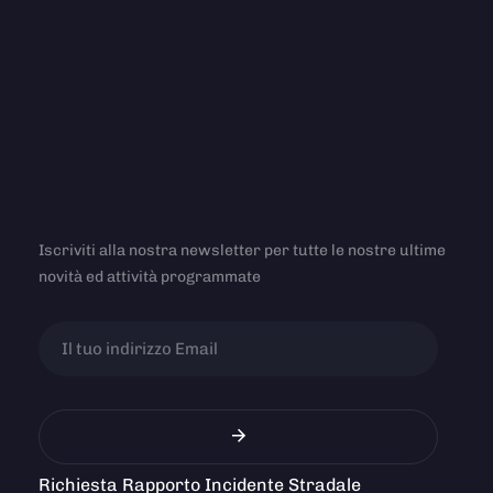
Iscriviti alla nostra newsletter per tutte le nostre ultime
novità ed attività programmate
Richiesta Rapporto Incidente Stradale