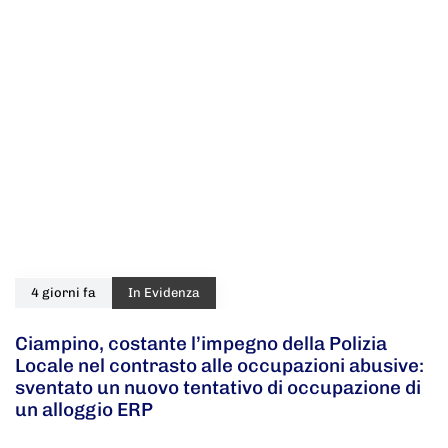
4 giorni fa
In Evidenza
Ciampino, costante l’impegno della Polizia
Locale nel contrasto alle occupazioni abusive:
sventato un nuovo tentativo di occupazione di
un alloggio ERP