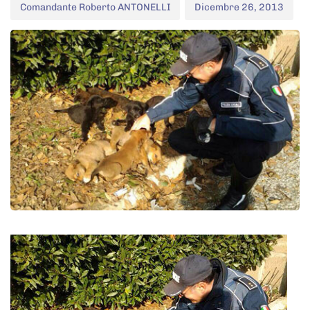
Comandante Roberto ANTONELLI
Dicembre 26, 2013