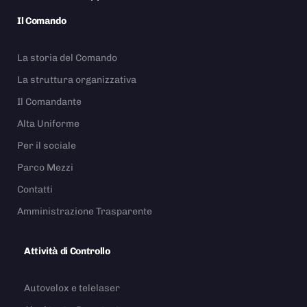
Il Comando
La storia del Comando
La struttura organizzativa
Il Comandante
Alta Uniforme
Per il sociale
Parco Mezzi
Contatti
Amministrazione Trasparente
Attività di Controllo
Autovelox e telelaser