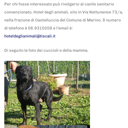
Per chi fosse interessato può rivolgersi al canile sanitario
convenzionato, Hotel degli animali, sito in Via Nettunense 73/a,
nella frazione di Castelluccia del Comune di Marino. Il numero
di telefono è 06.9310208 e l’email è:
hoteldeglianimali@tiscali.it
Di seguito le foto dei cuccioli e della mamma.