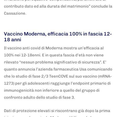
contributo dato ed alla durata del matrimonio” conclude la
Cassazione.
5 anni fa
Adnkronos
Vaccino Moderna, efficacia 100% in fascia 12-
18 anni
Il vaccino anti covid di Moderna mostra un’efficacia al
100% nei 12-18enni. E in questa fascia d’età non viene
rilevato “nessun problema significativo di sicurezza”. E’
quanto annuncia l’azienda farmaceutica Usa comunicando
che lo studio di fase 2/3 TeenCOVE sul suo vaccino (mRNA-
1273) per gli adolescenti raggiunge l’endpoint primario di
immunogenicità non inferiore a quello del gruppo di
confronto adulto dello studio di fase 3.
Dati di protezione elevati si riscontrano già dopo la prima