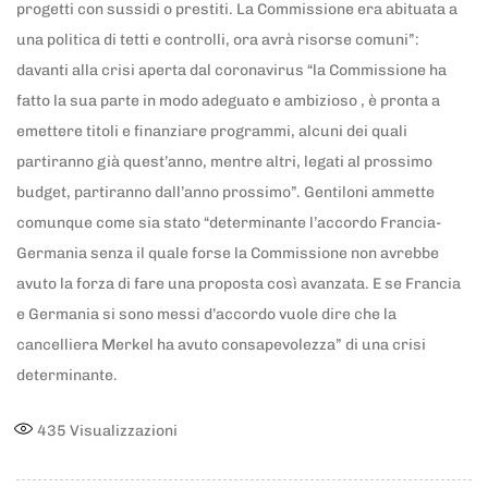
progetti con sussidi o prestiti. La Commissione era abituata a
una politica di tetti e controlli, ora avrà risorse comuni”:
davanti alla crisi aperta dal coronavirus “la Commissione ha
fatto la sua parte in modo adeguato e ambizioso , è pronta a
emettere titoli e finanziare programmi, alcuni dei quali
partiranno già quest’anno, mentre altri, legati al prossimo
budget, partiranno dall’anno prossimo”. Gentiloni ammette
comunque come sia stato “determinante l’accordo Francia-
Germania senza il quale forse la Commissione non avrebbe
avuto la forza di fare una proposta così avanzata. E se Francia
e Germania si sono messi d’accordo vuole dire che la
cancelliera Merkel ha avuto consapevolezza” di una crisi
determinante.
435
Visualizzazioni