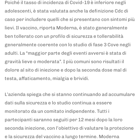
Poiché il tasso di incidenza di Covid-19 è inferiore negli
adolescenti, è stata valutata anche la definizione Cdc di
caso per includere quelli che si presentano con sintomi più
lievi. Il vaccino, riporta Moderna, è stato generalmente
ben tollerato con un profilo di sicurezza e tollerabilità
generalmente coerente con lo studio di fase 3 Cove negli
adulti. La “maggior parte degli eventi avversi è stata di
gravità lieve o moderata”. I più comuni sono risultati il
dolore al sito di iniezione e dopo la seconda dose mal di
testa, affaticamento, mialgia e brividi.
L’azienda spiega che si stanno continuando ad accumulare
dati sulla sicurezza e lo studio continua a essere
monitorato da un comitato indipendente. Tutti i
partecipanti saranno seguiti per 12 mesi dopo la loro
seconda iniezione, con l’obiettivo di valutare la protezione
e la sicurezza del vaccino a lungo termine. Moderna