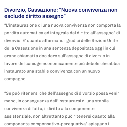
Divorzio, Cassazione: “Nuova convivenza non
esclude diritto assegno”
“L’instaurazione di una nuova convivenza non comporta la
perdita automatica ed integrale del diritto all’assegno” di
divorzio. E’ quanto affermano i giudici delle Sezioni Unite
della Cassazione in una sentenza depositata oggi in cui
erano chiamati a decidere sull’assegno di divorzio in
favore del coniuge economicamente più debole che abbia
instaurato una stabile convivenza con un nuovo
compagno.
“Se può ritenersi che dell’assegno di divorzio possa venir
meno, in conseguenza dell’instaurarsi di una stabile
convivenza di fatto, il diritto alla componente
assistenziale, non altrettanto può ritenersi quanto alla
componente compensativo-perequativa” spiegano i