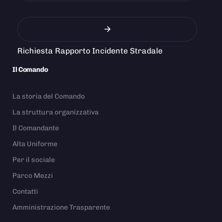
Richiesta Rapporto Incidente Stradale
Il Comando
La storia del Comando
La struttura organizzativa
Il Comandante
Alta Uniforme
Per il sociale
Parco Mezzi
Contatti
Amministrazione Trasparente