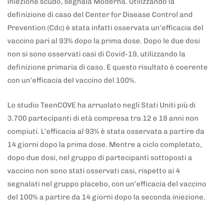
iniezione scudo, segnala Moderna. Utilizzando la
definizione di caso del Center for Disease Control and
Prevention (Cdc) è stata infatti osservata un’efficacia del
vaccino pari al 93% dopo la prima dose. Dopo le due dosi
non si sono osservati casi di Covid-19, utilizzando la
definizione primaria di caso. E questo risultato è coerente
con un’efficacia del vaccino del 100%.
Lo studio TeenCOVE ha arruolato negli Stati Uniti più di
3.700 partecipanti di età compresa tra 12 e 18 anni non
compiuti. L’efficacia al 93% è stata osservata a partire da
14 giorni dopo la prima dose. Mentre a ciclo completato,
dopo due dosi, nel gruppo di partecipanti sottoposti a
vaccino non sono stati osservati casi, rispetto ai 4
segnalati nel gruppo placebo, con un’efficacia del vaccino
del 100% a partire da 14 giorni dopo la seconda iniezione.