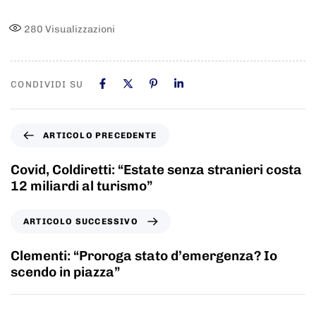
280
Visualizzazioni
CONDIVIDI SU
ARTICOLO PRECEDENTE
Covid, Coldiretti: “Estate senza stranieri costa
12 miliardi al turismo”
ARTICOLO SUCCESSIVO
Clementi: “Proroga stato d’emergenza? Io
scendo in piazza”