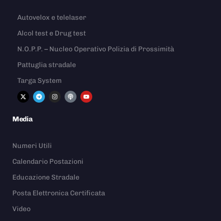
Autovelox e telelaser
Alcol test e Drug test
N.O.P.P. – Nucleo Operativo Polizia di Prossimità
Pattuglia stradale
Targa System
Media
Numeri Utili
Calendario Postazioni
Educazione Stradale
Posta Elettronica Certificata
Video