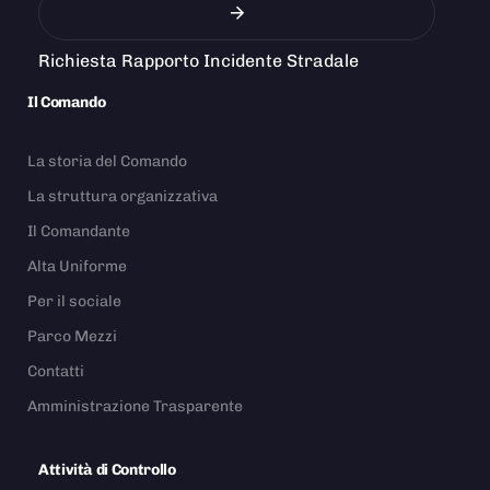
Richiesta Rapporto Incidente Stradale
Il Comando
La storia del Comando
La struttura organizzativa
Il Comandante
Alta Uniforme
Per il sociale
Parco Mezzi
Contatti
Amministrazione Trasparente
Attività di Controllo