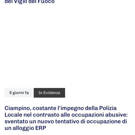
dei Vigili del Fuoco
5 giorni fa
In Evidenza
Ciampino, costante l’impegno della Polizia
Locale nel contrasto alle occupazioni abusive:
sventato un nuovo tentativo di occupazione di
un alloggio ERP