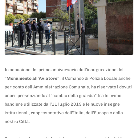
In occasione del primo anniversario dall’inaugurazione del
“Monumento all’Aviatore”
, il Comando di Polizia Locale anche
per conto dell’Amministrazione Comunale, ha riservato i dovuti
onori, presenziando al “cambio della guardia” tra le prime
bandiere utilizzate dall’11 luglio 2019 e le nuove insegne
istituzionali, rappresentative dell’Italia, dell’Europa e della
nostra Città.