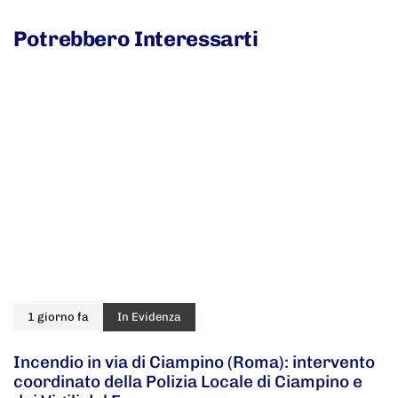
Potrebbero Interessarti
1 giorno fa
In Evidenza
Incendio in via di Ciampino (Roma): intervento
coordinato della Polizia Locale di Ciampino e