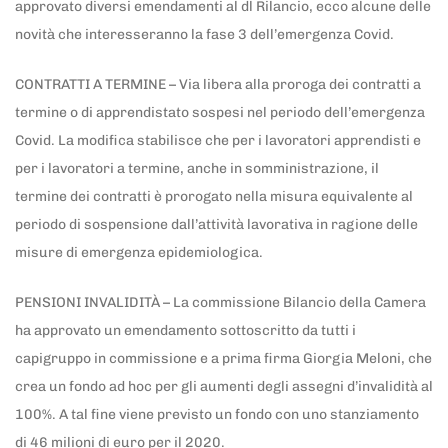
approvato diversi emendamenti al dl Rilancio, ecco alcune delle
novità che interesseranno la fase 3 dell’emergenza Covid.
CONTRATTI A TERMINE – Via libera alla proroga dei contratti a
termine o di apprendistato sospesi nel periodo dell’emergenza
Covid. La modifica stabilisce che per i lavoratori apprendisti e
per i lavoratori a termine, anche in somministrazione, il
termine dei contratti è prorogato nella misura equivalente al
periodo di sospensione dall’attività lavorativa in ragione delle
misure di emergenza epidemiologica.
PENSIONI INVALIDITÀ – La commissione Bilancio della Camera
ha approvato un emendamento sottoscritto da tutti i
capigruppo in commissione e a prima firma Giorgia Meloni, che
crea un fondo ad hoc per gli aumenti degli assegni d’invalidità al
100%. A tal fine viene previsto un fondo con uno stanziamento
di 46 milioni di euro per il 2020.