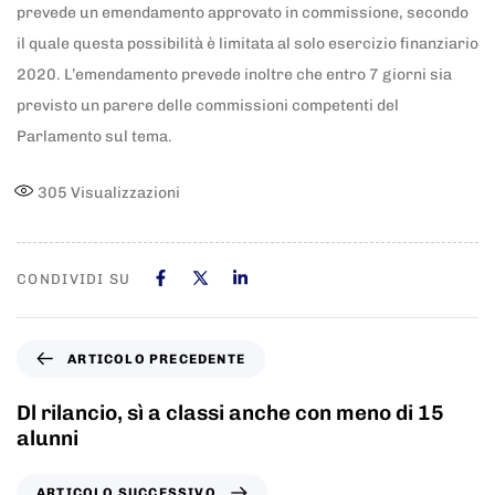
prevede un emendamento approvato in commissione, secondo
il quale questa possibilità è limitata al solo esercizio finanziario
2020. L’emendamento prevede inoltre che entro 7 giorni sia
previsto un parere delle commissioni competenti del
Parlamento sul tema.
305
Visualizzazioni
CONDIVIDI SU
ARTICOLO PRECEDENTE
Dl rilancio, sì a classi anche con meno di 15
alunni
ARTICOLO SUCCESSIVO