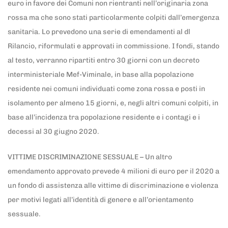
euro in favore dei Comuni non rientranti nell’originaria zona
rossa ma che sono stati particolarmente colpiti dall’emergenza
sanitaria. Lo prevedono una serie di emendamenti al dl
Rilancio, riformulati e approvati in commissione. I fondi, stando
al testo, verranno ripartiti entro 30 giorni con un decreto
interministeriale Mef-Viminale, in base alla popolazione
residente nei comuni individuati come zona rossa e posti in
isolamento per almeno 15 giorni, e, negli altri comuni colpiti, in
base all’incidenza tra popolazione residente e i contagi e i
decessi al 30 giugno 2020.
VITTIME DISCRIMINAZIONE SESSUALE – Un altro
emendamento approvato prevede 4 milioni di euro per il 2020 a
un fondo di assistenza alle vittime di discriminazione e violenza
per motivi legati all’identità di genere e all’orientamento
sessuale.