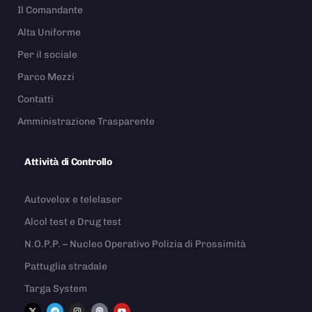
Il Comandante
Alta Uniforme
Per il sociale
Parco Mezzi
Contatti
Amministrazione Trasparente
Attività di Controllo
Autovelox e telelaser
Alcol test e Drug test
N.O.P.P. – Nucleo Operativo Polizia di Prossimità
Pattuglia stradale
Targa System