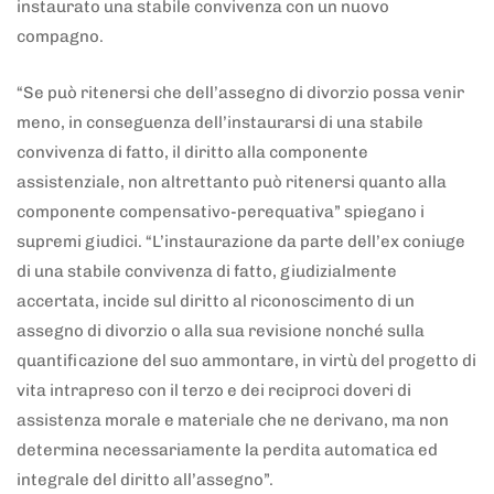
instaurato una stabile convivenza con un nuovo
compagno.
“Se può ritenersi che dell’assegno di divorzio possa venir
meno, in conseguenza dell’instaurarsi di una stabile
convivenza di fatto, il diritto alla componente
assistenziale, non altrettanto può ritenersi quanto alla
componente compensativo-perequativa” spiegano i
supremi giudici. “L’instaurazione da parte dell’ex coniuge
di una stabile convivenza di fatto, giudizialmente
accertata, incide sul diritto al riconoscimento di un
assegno di divorzio o alla sua revisione nonché sulla
quantificazione del suo ammontare, in virtù del progetto di
vita intrapreso con il terzo e dei reciproci doveri di
assistenza morale e materiale che ne derivano, ma non
determina necessariamente la perdita automatica ed
integrale del diritto all’assegno”.