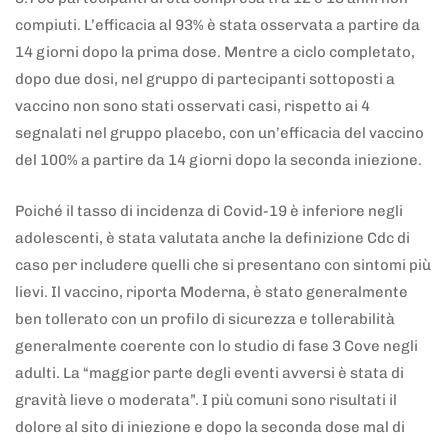
compiuti. L’efficacia al 93% è stata osservata a partire da
14 giorni dopo la prima dose. Mentre a ciclo completato,
dopo due dosi, nel gruppo di partecipanti sottoposti a
vaccino non sono stati osservati casi, rispetto ai 4
segnalati nel gruppo placebo, con un’efficacia del vaccino
del 100% a partire da 14 giorni dopo la seconda iniezione.
Poiché il tasso di incidenza di Covid-19 è inferiore negli
adolescenti, è stata valutata anche la definizione Cdc di
caso per includere quelli che si presentano con sintomi più
lievi. Il vaccino, riporta Moderna, è stato generalmente
ben tollerato con un profilo di sicurezza e tollerabilità
generalmente coerente con lo studio di fase 3 Cove negli
adulti. La “maggior parte degli eventi avversi è stata di
gravità lieve o moderata”. I più comuni sono risultati il
dolore al sito di iniezione e dopo la seconda dose mal di