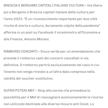
BRESCIA E BERGAMO CAPITALI ITALIANE CULTURA – Via libera
poi a Bergamo e Brescia capitali italiane della cultura per
l’anno 2023. “È un riconoscimento importante per due città
ricche di storia e cultura, duramente colpite dalla pandemia”
afferma in un post su Facebook il viceministro all’Economia e
alle Finanze, Antonio Misiani.
RIMBORSI CONCERTI – Disco verde per un emendamento che
prevede il rimborso cash dei concerti cancellati in via
definitiva. Il rimborso partirà esclusivamente nel caso in cui
l’evento non venga rinviato a un’altra data compresa nella
validità del voucher sostitutivo.
SUPER POTERI MEF – Stop alla norma che prevedeva la
possibilità per il Mef di riassegnare autonomamente le risorse
non utilizzate destinate alle diverse misure anti Covid. Lo