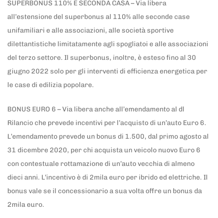
SUPERBONUS 110% E SECONDA CASA – Via libera
all’estensione del superbonus al 110% alle seconde case
unifamiliari e alle associazioni, alle società sportive
dilettantistiche limitatamente agli spogliatoi e alle associazioni
del terzo settore. Il superbonus, inoltre, è esteso fino al 30
giugno 2022 solo per gli interventi di efficienza energetica per
le case di edilizia popolare.
BONUS EURO 6 – Via libera anche all’emendamento al dl
Rilancio che prevede incentivi per l’acquisto di un’auto Euro 6.
L’emendamento prevede un bonus di 1.500, dal primo agosto al
31 dicembre 2020, per chi acquista un veicolo nuovo Euro 6
con contestuale rottamazione di un’auto vecchia di almeno
dieci anni. L’incentivo è di 2mila euro per ibrido ed elettriche. Il
bonus vale se il concessionario a sua volta offre un bonus da
2mila euro.