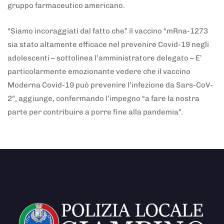
gruppo farmaceutico americano.
“Siamo incoraggiati dal fatto che” il vaccino “mRna-1273
sia stato altamente efficace nel prevenire Covid-19 negli
adolescenti – sottolinea l’amministratore delegato – E’
particolarmente emozionante vedere che il vaccino
Moderna Covid-19 può prevenire l’infezione da Sars-CoV-
2”, aggiunge, confermando l’impegno “a fare la nostra
parte per contribuire a porre fine alla pandemia”.