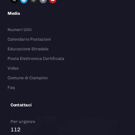
Media
Numeri Utili
Calendario Postazioni
Educazione Stradale
Posta Elettronica Certificata
Video
Comune di Ciampino
Faq
Contattaci
Per urgenze
112