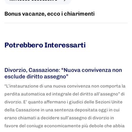
Bonus vacanze, ecco i chiarimenti
Potrebbero Interessarti
5 anni fa
Adnkronos
Divorzio, Cassazione: “Nuova convivenza non
esclude diritto assegno”
“L’instaurazione di una nuova convivenza non comporta la
perdita automatica ed integrale del diritto all’assegno” di
divorzio. E’ quanto affermano i giudici delle Sezioni Unite
della Cassazione in una sentenza depositata oggi in cui
erano chiamati a decidere sull’assegno di divorzio in
favore del coniuge economicamente più debole che abbia