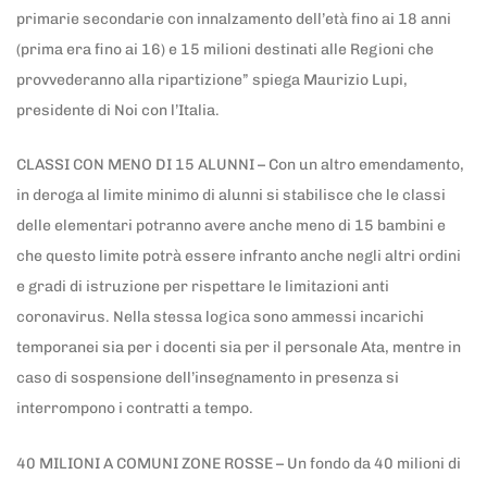
primarie secondarie con innalzamento dell’età fino ai 18 anni
(prima era fino ai 16) e 15 milioni destinati alle Regioni che
provvederanno alla ripartizione” spiega Maurizio Lupi,
presidente di Noi con l’Italia.
CLASSI CON MENO DI 15 ALUNNI – Con un altro emendamento,
in deroga al limite minimo di alunni si stabilisce che le classi
delle elementari potranno avere anche meno di 15 bambini e
che questo limite potrà essere infranto anche negli altri ordini
e gradi di istruzione per rispettare le limitazioni anti
coronavirus. Nella stessa logica sono ammessi incarichi
temporanei sia per i docenti sia per il personale Ata, mentre in
caso di sospensione dell’insegnamento in presenza si
interrompono i contratti a tempo.
40 MILIONI A COMUNI ZONE ROSSE – Un fondo da 40 milioni di