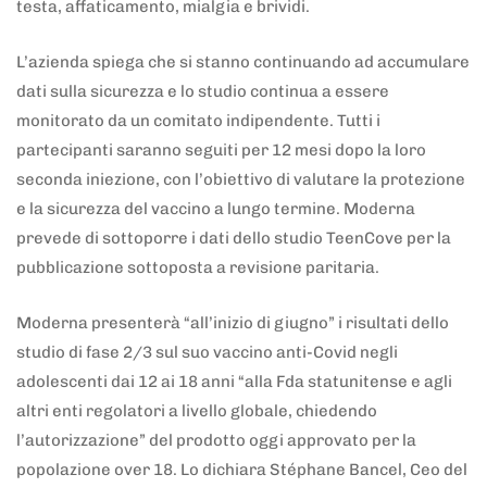
testa, affaticamento, mialgia e brividi.
L’azienda spiega che si stanno continuando ad accumulare
dati sulla sicurezza e lo studio continua a essere
monitorato da un comitato indipendente. Tutti i
partecipanti saranno seguiti per 12 mesi dopo la loro
seconda iniezione, con l’obiettivo di valutare la protezione
e la sicurezza del vaccino a lungo termine. Moderna
prevede di sottoporre i dati dello studio TeenCove per la
pubblicazione sottoposta a revisione paritaria.
Moderna presenterà “all’inizio di giugno” i risultati dello
studio di fase 2/3 sul suo vaccino anti-Covid negli
adolescenti dai 12 ai 18 anni “alla Fda statunitense e agli
altri enti regolatori a livello globale, chiedendo
l’autorizzazione” del prodotto oggi approvato per la
popolazione over 18. Lo dichiara Stéphane Bancel, Ceo del