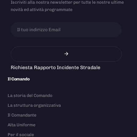
Iscriviti alla nostra newsletter per tutte le nostre ultime
novità ed attività programmate
Richiesta Rapporto Incidente Stradale
Il Comando
La storia del Comando
La struttura organizzativa
Il Comandante
Alta Uniforme
Per il sociale