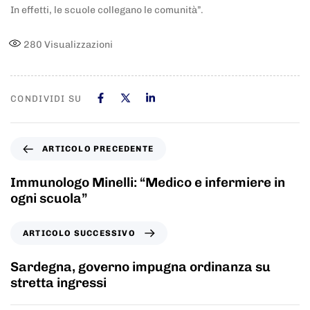
In effetti, le scuole collegano le comunità”.
280
Visualizzazioni
CONDIVIDI SU
ARTICOLO PRECEDENTE
Immunologo Minelli: “Medico e infermiere in
ogni scuola”
ARTICOLO SUCCESSIVO
Sardegna, governo impugna ordinanza su
stretta ingressi