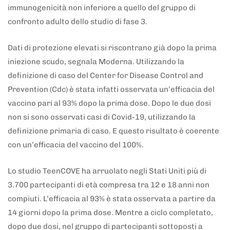
immunogenicità non inferiore a quello del gruppo di
confronto adulto dello studio di fase 3.
Dati di protezione elevati si riscontrano già dopo la prima
iniezione scudo, segnala Moderna. Utilizzando la
definizione di caso del Center for Disease Control and
Prevention (Cdc) è stata infatti osservata un’efficacia del
vaccino pari al 93% dopo la prima dose. Dopo le due dosi
non si sono osservati casi di Covid-19, utilizzando la
definizione primaria di caso. E questo risultato è coerente
con un’efficacia del vaccino del 100%.
Lo studio TeenCOVE ha arruolato negli Stati Uniti più di
3.700 partecipanti di età compresa tra 12 e 18 anni non
compiuti. L’efficacia al 93% è stata osservata a partire da
14 giorni dopo la prima dose. Mentre a ciclo completato,
dopo due dosi, nel gruppo di partecipanti sottoposti a