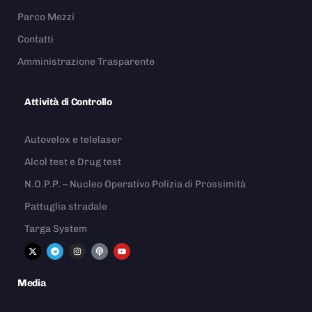
Parco Mezzi
Contatti
Amministrazione Trasparente
Attività di Controllo
Autovelox e telelaser
Alcol test e Drug test
N.O.P.P. – Nucleo Operativo Polizia di Prossimità
Pattuglia stradale
Targa System
Media