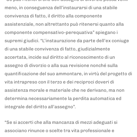
meno, in conseguenza dell’instaurarsi di una stabile
convivenza di fatto, il diritto alla componente
assistenziale, non altrettanto può ritenersi quanto alla
componente compensativo-perequativa” spiegano i
supremi giudici. “L’instaurazione da parte dell’ex coniuge
di una stabile convivenza di fatto, giudizialmente
accertata, incide sul diritto al riconoscimento di un
assegno di divorzio o alla sua revisione nonché sulla
quantificazione del suo ammontare, in virtù del progetto di
vita intrapreso con il terzo e dei reciproci doveri di
assistenza morale e materiale che ne derivano, ma non
determina necessariamente la perdita automatica ed
integrale del diritto all’assegno”.
“Se si accerti che alla mancanza di mezzi adeguati si
associano rinunce o scelte tra vita professionale e