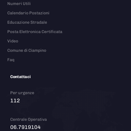
Numeri Utili
Calendario Postazioni
Educazione Stradale
Posta Elettronica Certificata
Video
Comune di Ciampino
Faq
Contattaci
Per urgenze
112
Centrale Operativa
06.7919104