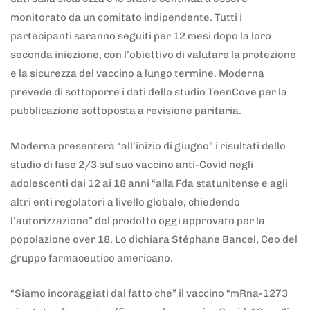
monitorato da un comitato indipendente. Tutti i
partecipanti saranno seguiti per 12 mesi dopo la loro
seconda iniezione, con l’obiettivo di valutare la protezione
e la sicurezza del vaccino a lungo termine. Moderna
prevede di sottoporre i dati dello studio TeenCove per la
pubblicazione sottoposta a revisione paritaria.
Moderna presenterà “all’inizio di giugno” i risultati dello
studio di fase 2/3 sul suo vaccino anti-Covid negli
adolescenti dai 12 ai 18 anni “alla Fda statunitense e agli
altri enti regolatori a livello globale, chiedendo
l’autorizzazione” del prodotto oggi approvato per la
popolazione over 18. Lo dichiara Stéphane Bancel, Ceo del
gruppo farmaceutico americano.
“Siamo incoraggiati dal fatto che” il vaccino “mRna-1273