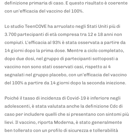
definizione primaria di caso. E questo risultato è coerente
con un’efficacia del vaccino del 100%.
Lo studio TeenCOVE ha arruolato negli Stati Uniti più di
3.700 partecipanti di età compresa tra 12 e 18 anni non
compiuti. L’efficacia al 93% è stata osservata a partire da
14 giorni dopo la prima dose. Mentre a ciclo completato,
dopo due dosi, nel gruppo di partecipanti sottoposti a
vaccino non sono stati osservati casi, rispetto ai 4
segnalati nel gruppo placebo, con un’efficacia del vaccino
del 100% a partire da 14 giorni dopo la seconda iniezione.
Poiché il tasso di incidenza di Covid-19 è inferiore negli
adolescenti, è stata valutata anche la definizione Cdc di
caso per includere quelli che si presentano con sintomi più
lievi. Il vaccino, riporta Moderna, è stato generalmente
ben tollerato con un profilo di sicurezza e tollerabilità