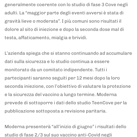
generalmente coerente con lo studio di fase 3 Cove negli
adulti. La “maggior parte degli eventi avversi è stata di
gravità lieve o moderata”. I più comuni sono risultati il
dolore al sito di iniezione e dopo la seconda dose mal di
testa, affaticamento, mialgia e brividi.
L’azienda spiega che si stanno continuando ad accumulare
dati sulla sicurezza e lo studio continua a essere
monitorato da un comitato indipendente. Tutti i
partecipanti saranno seguiti per 12 mesi dopo la loro
seconda iniezione, con l’obiettivo di valutare la protezione
e la sicurezza del vaccino a lungo termine. Moderna
prevede di sottoporre i dati dello studio TeenCove per la
pubblicazione sottoposta a revisione paritaria.
Moderna presenterà “all’inizio di giugno” i risultati dello
studio di fase 2/3 sul suo vaccino anti-Covid negli