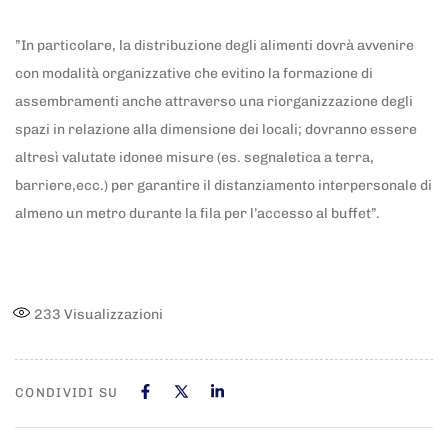
”In particolare, la distribuzione degli alimenti dovrà avvenire
con modalità organizzative che evitino la formazione di
assembramenti anche attraverso una riorganizzazione degli
spazi in relazione alla dimensione dei locali; dovranno essere
altresì valutate idonee misure (es. segnaletica a terra,
barriere,ecc.) per garantire il distanziamento interpersonale di
almeno un metro durante la fila per l’accesso al buffet”.
233
Visualizzazioni
CONDIVIDI SU