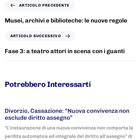
ARTICOLO PRECEDENTE
Musei, archivi e biblioteche: le nuove regole
ARTICOLO SUCCESSIVO
Fase 3: a teatro attori in scena con i guanti
Potrebbero Interessarti
5 anni fa
Adnkronos
Divorzio, Cassazione: “Nuova convivenza non
esclude diritto assegno”
“L’instaurazione di una nuova convivenza non comporta la
perdita automatica ed integrale del diritto all’assegno” di