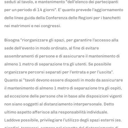
seduti al tavolo, e mantenimento ”dell’elenco dei partecipanti
per un periodo di 14 giorni”. E’ quanto prevede l’aggiornamento
delle linee guida della Conferenza delle Regioni per i banchetti
nei matrimoni e nei congressi.
Bisogna ”riorganizzare gli spazi, per garantire l’accesso alla
sede dell’evento in modo ordinato, al fine di evitare
assembramenti di persone e di assicurare il mantenimento di
almeno 1 metro di separazione tra gli utenti. Se possibile
organizzare percorsi separati per l’entrata e per l’uscita”.
Quanto ai ”tavoli devono essere disposti in modo da assicurare
il mantenimento di almeno 1 metro di separazione tra gli ospiti,
ad eccezione delle persone che in base alle disposizioni vigenti
non siano soggetti al distanziamento interpersonale. Detto
ultimo aspetto afferisce alla responsabilità individuale.
Laddove possibile, privilegiare l’utilizzo degli spazi esterni (es.