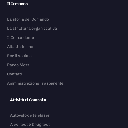
Il Comando
La storia del Comando
La struttura organizzativa
Il Comandante
Alta Uniforme
Per il sociale
Parco Mezzi
Contatti
Amministrazione Trasparente
Attività di Controllo
Autovelox e telelaser
Alcol test e Drug test