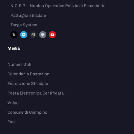
N.O.P.P. – Nucleo Operativo Polizia di Prossimità
Pattuglia stradale
Targa System
Media
Numeri Utili
Calendario Postazioni
Educazione Stradale
Posta Elettronica Certificata
Video
Comune di Ciampino
Faq