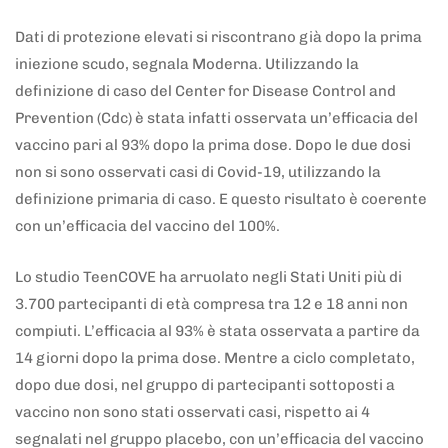
Dati di protezione elevati si riscontrano già dopo la prima
iniezione scudo, segnala Moderna. Utilizzando la
definizione di caso del Center for Disease Control and
Prevention (Cdc) è stata infatti osservata un’efficacia del
vaccino pari al 93% dopo la prima dose. Dopo le due dosi
non si sono osservati casi di Covid-19, utilizzando la
definizione primaria di caso. E questo risultato è coerente
con un’efficacia del vaccino del 100%.
Lo studio TeenCOVE ha arruolato negli Stati Uniti più di
3.700 partecipanti di età compresa tra 12 e 18 anni non
compiuti. L’efficacia al 93% è stata osservata a partire da
14 giorni dopo la prima dose. Mentre a ciclo completato,
dopo due dosi, nel gruppo di partecipanti sottoposti a
vaccino non sono stati osservati casi, rispetto ai 4
segnalati nel gruppo placebo, con un’efficacia del vaccino