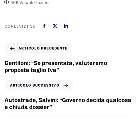
369
Visualizzazioni
CONDIVIDI SU
ARTICOLO PRECEDENTE
Gentiloni: “Se presentata, valuteremo
proposta taglio Iva”
ARTICOLO SUCCESSIVO
Autostrade, Salvini: “Governo decida qualcosa
e chiuda dossier”