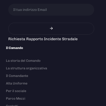
Richiesta Rapporto Incidente Stradale
Il Comando
La storia del Comando
La struttura organizzativa
Il Comandante
Alta Uniforme
Per il sociale
Parco Mezzi