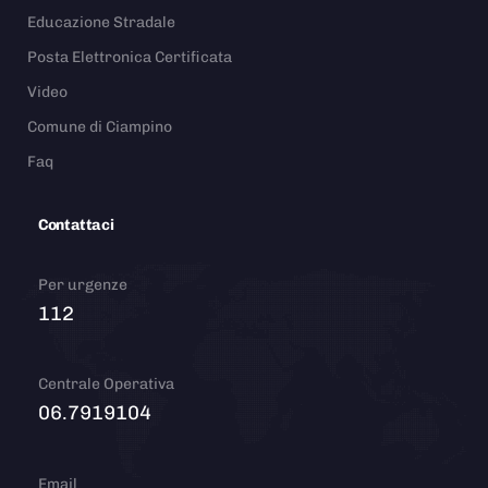
Educazione Stradale
Posta Elettronica Certificata
Video
Comune di Ciampino
Faq
Contattaci
Per urgenze
112
Centrale Operativa
06.7919104
Email