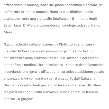
affrontiamo le conseguenze sul piano economico e sociale, ha
rafforzato la nostra cooperazione”. Lo ha dichiarato alla
stampa durante una visita allo Spallanzani il ministro degli
Esteri Luigi Di Maio, rivolgendosi all’omologo tedesco, Heiko
Maas.
“La consolidata collaborazione tra l’Istituto Spallanzani e
l’Istituto Robert Koch è un esempio di primissimo livello
dell’intensità delle relazioni tra Italia e Germania nel campo
scientifico e medico”, ha sottolineato il titolare della Farnesina,
ricordando che “grazie all’accoglienza tedesca abbiamo potuto
organizzare 44 voli sanitari per il trasporto dall’Italia alla
Germania di altrettanti pazienti in terapia intensiva. Gli ultimi
tre pazienti accolti dalla Germania sono rientrati in Italia lo
scorso 18 giugno”.