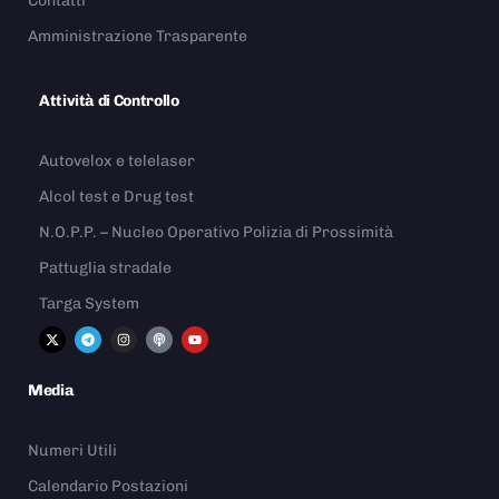
Contatti
Amministrazione Trasparente
Attività di Controllo
Autovelox e telelaser
Alcol test e Drug test
N.O.P.P. – Nucleo Operativo Polizia di Prossimità
Pattuglia stradale
Targa System
Media
Numeri Utili
Calendario Postazioni