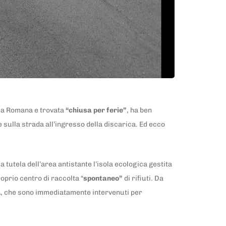
zia Romana e trovata
“chiusa per ferie”
, ha ben
 sulla strada all’ingresso della discarica. Ed ecco
a tutela dell’area antistante l’isola ecologica gestita
oprio centro di raccolta “
spontaneo”
di rifiuti. Da
GIA, che sono immediatamente intervenuti per