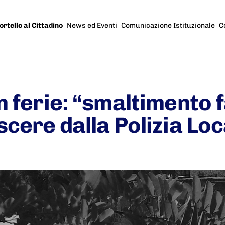
ortello al Cittadino
News ed Eventi
Comunicazione Istituzionale
C
n ferie: “smaltimento f
scere dalla Polizia Loc