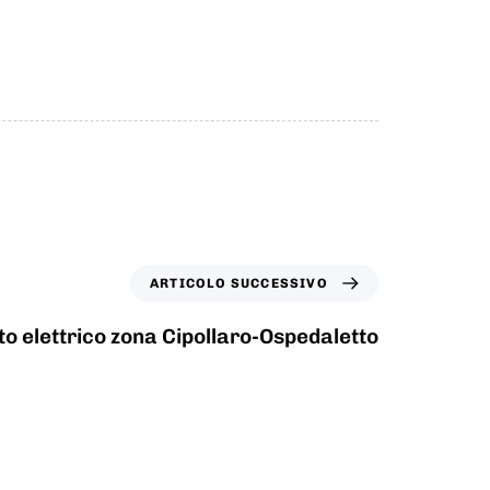
ARTICOLO SUCCESSIVO
o elettrico zona Cipollaro-Ospedaletto