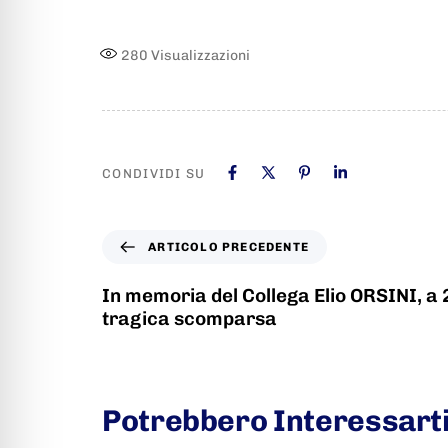
280
Visualizzazioni
CONDIVIDI SU
ARTICOLO PRECEDENTE
In memoria del Collega Elio ORSINI, a 
tragica scomparsa
Potrebbero Interessart