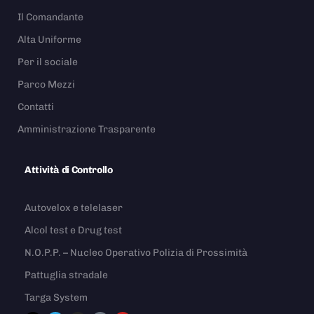
Il Comandante
Alta Uniforme
Per il sociale
Parco Mezzi
Contatti
Amministrazione Trasparente
Attività di Controllo
Autovelox e telelaser
Alcol test e Drug test
N.O.P.P. – Nucleo Operativo Polizia di Prossimità
Pattuglia stradale
Targa System