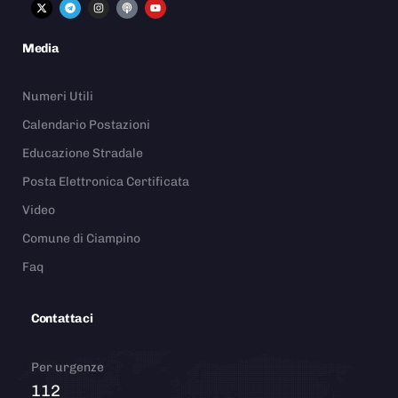
Media
Numeri Utili
Calendario Postazioni
Educazione Stradale
Posta Elettronica Certificata
Video
Comune di Ciampino
Faq
Contattaci
Per urgenze
112