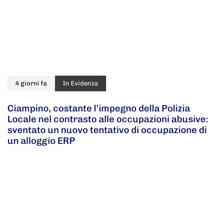
4 giorni fa
In Evidenza
Ciampino, costante l’impegno della Polizia
Locale nel contrasto alle occupazioni abusive:
sventato un nuovo tentativo di occupazione di
un alloggio ERP