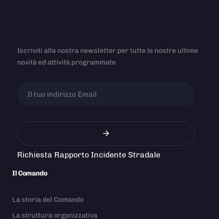
Iscriviti alla nostra newsletter per tutte le nostre ultime
novità ed attività programmate
Richiesta Rapporto Incidente Stradale
Il Comando
La storia del Comando
La struttura organizzativa