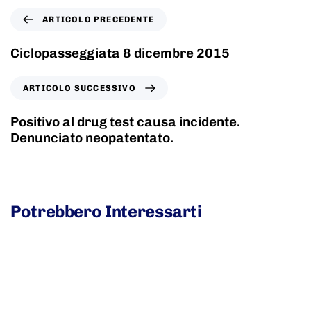
ARTICOLO PRECEDENTE
Ciclopasseggiata 8 dicembre 2015
ARTICOLO SUCCESSIVO
Positivo al drug test causa incidente.
Denunciato neopatentato.
Potrebbero Interessarti