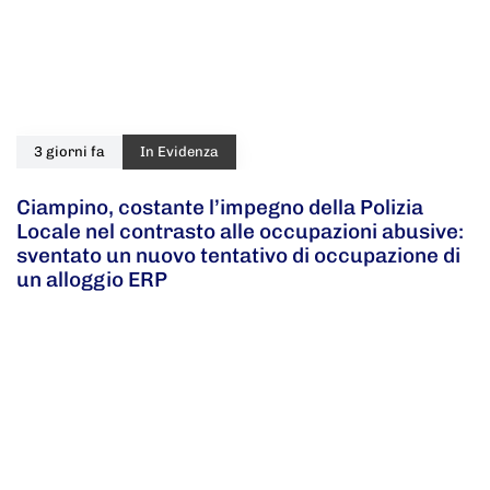
3 giorni fa
In Evidenza
Ciampino, costante l’impegno della Polizia
Locale nel contrasto alle occupazioni abusive:
sventato un nuovo tentativo di occupazione di
un alloggio ERP