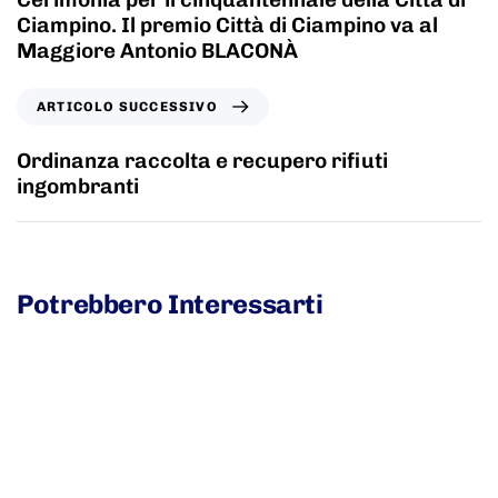
Ciampino. Il premio Città di Ciampino va al
Maggiore Antonio BLACONÀ
ARTICOLO SUCCESSIVO
Ordinanza raccolta e recupero rifiuti
ingombranti
Potrebbero Interessarti