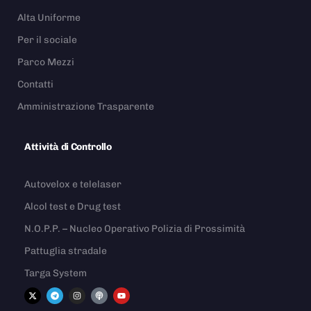
Alta Uniforme
Per il sociale
Parco Mezzi
Contatti
Amministrazione Trasparente
Attività di Controllo
Autovelox e telelaser
Alcol test e Drug test
N.O.P.P. – Nucleo Operativo Polizia di Prossimità
Pattuglia stradale
Targa System