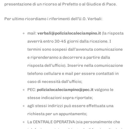
presentazione di un ricorso al Prefetto o al Giudice di Pace.
Per ultimo ricordiamo i riferimenti dell’U.O. Verbali:
mail:
verbali@polizialocaleciampino.it
(la risposta
avverrà entro 30-45 giorni dalla ricezione. I
termini sono sospesi dall’avvenuta comunicazione
e riprenderanno a decorrere a partire dalla
risposta dell’ufficio). Inserire nella comunicazione
telefono cellulare e mail per essere contattati in
caso di necessità dall’ufficio;
PEC:
polizialocaleciampino@pec.it
valgono le
stesse indicazioni sopra riportate;
agli stessi indirizzi può essere effettuata una
richiesta per un appuntamento;
La CENTRALE OPERATIVA (sia personalmente che