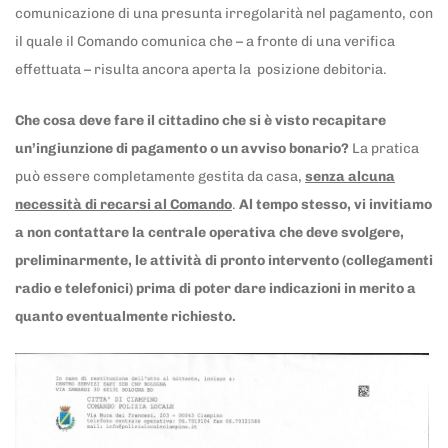
comunicazione di una presunta irregolarità nel pagamento, con
il quale il Comando comunica che – a fronte di una verifica
effettuata – risulta ancora aperta la posizione debitoria.
Che cosa deve fare il cittadino che si è visto recapitare
un’ingiunzione di pagamento o un avviso bonario?
La pratica
può essere completamente gestita da casa,
senza alcuna
necessità di recarsi al Comando
.
Al tempo stesso, vi invitiamo
a non contattare la centrale operativa che deve svolgere,
preliminarmente, le attività di pronto intervento (collegamenti
radio e telefonici) prima di poter dare indicazioni in merito a
quanto eventualmente richiesto.