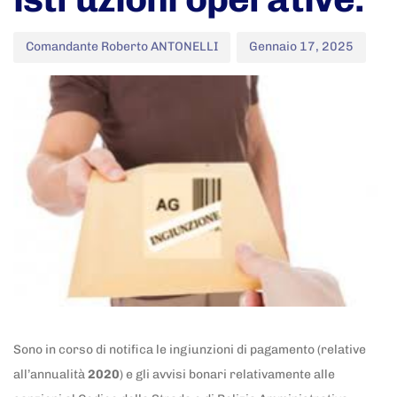
Comandante Roberto ANTONELLI
Gennaio 17, 2025
Sono in corso di notifica le ingiunzioni di pagamento (relative
all’annualità
2020
) e gli avvisi bonari relativamente alle