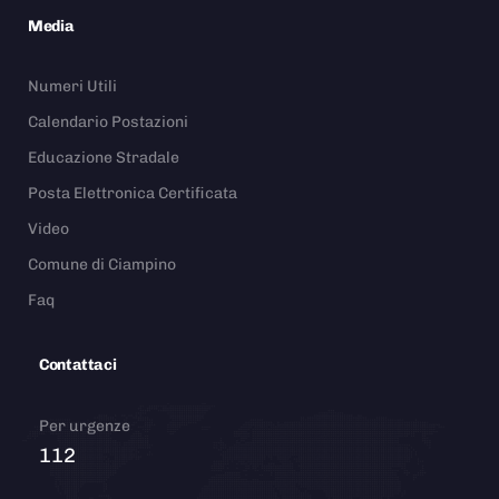
Media
Numeri Utili
Calendario Postazioni
Educazione Stradale
Posta Elettronica Certificata
Video
Comune di Ciampino
Faq
Contattaci
Per urgenze
112