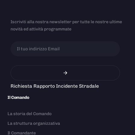
Iscriviti alla nostra newsletter per tutte le nostre ultime
novità ed attività programmate
Richiesta Rapporto Incidente Stradale
Il Comando
La storia del Comando
La struttura organizzativa
Il Comandante