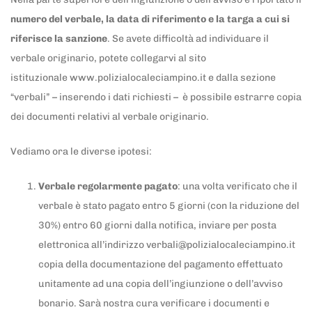
numero del verbale, la data di riferimento e la targa a cui si
riferisce la sanzione
. Se avete difficoltà ad individuare il
verbale originario, potete collegarvi al sito
istituzionale www.polizialocaleciampino.it e dalla sezione
“verbali” – inserendo i dati richiesti – è possibile estrarre copia
dei documenti relativi al verbale originario.
Vediamo ora le diverse ipotesi:
Verbale regolarmente pagato
: una volta verificato che il
verbale è stato pagato entro 5 giorni (con la riduzione del
30%) entro 60 giorni dalla notifica, inviare per posta
elettronica all’indirizzo verbali@polizialocaleciampino.it
copia della documentazione del pagamento effettuato
unitamente ad una copia dell’ingiunzione o dell’avviso
bonario. Sarà nostra cura verificare i documenti e