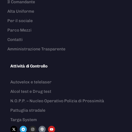
Il Comandante
Alta Uniforme
Per il sociale
Parco Mezzi
Contatti
Amministrazione Trasparente
Attività di Controllo
Autovelox e telelaser
Alcol test e Drug test
N.O.P.P. – Nucleo Operativo Polizia di Prossimità
Pattuglia stradale
Targa System