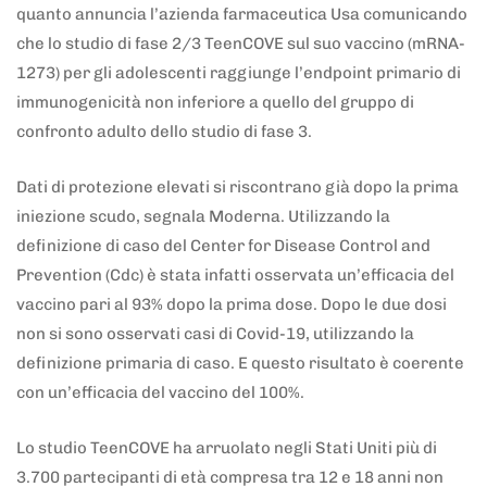
quanto annuncia l’azienda farmaceutica Usa comunicando
che lo studio di fase 2/3 TeenCOVE sul suo vaccino (mRNA-
1273) per gli adolescenti raggiunge l’endpoint primario di
immunogenicità non inferiore a quello del gruppo di
confronto adulto dello studio di fase 3.
Dati di protezione elevati si riscontrano già dopo la prima
iniezione scudo, segnala Moderna. Utilizzando la
definizione di caso del Center for Disease Control and
Prevention (Cdc) è stata infatti osservata un’efficacia del
vaccino pari al 93% dopo la prima dose. Dopo le due dosi
non si sono osservati casi di Covid-19, utilizzando la
definizione primaria di caso. E questo risultato è coerente
con un’efficacia del vaccino del 100%.
Lo studio TeenCOVE ha arruolato negli Stati Uniti più di
3.700 partecipanti di età compresa tra 12 e 18 anni non