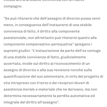
compagno.
“Se può ritenersi che dell’assegno di divorzio possa venir
meno, in conseguenza dell’instaurarsi di una stabile
convivenza di fatto, il diritto alla componente
assistenziale, non altrettanto può ritenersi quanto alla
componente compensativo-perequativa” spiegano i
supremi giudici. “L’instaurazione da parte dell’ex coniuge
di una stabile convivenza di fatto, giudizialmente
accertata, incide sul diritto al riconoscimento di un
assegno di divorzio o alla sua revisione nonché sulla
quantificazione del suo ammontare, in virtù del progetto di
vita intrapreso con il terzo e dei reciproci doveri di
assistenza morale e materiale che ne derivano, ma non
determina necessariamente la perdita automatica ed
integrale del diritto all’assegno”.