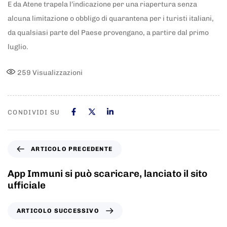
E da Atene trapela l’indicazione per una riapertura senza
alcuna limitazione o obbligo di quarantena per i turisti italiani,
da qualsiasi parte del Paese provengano, a partire dal primo
luglio.
259
Visualizzazioni
CONDIVIDI SU
ARTICOLO PRECEDENTE
App Immuni si può scaricare, lanciato il sito
ufficiale
ARTICOLO SUCCESSIVO