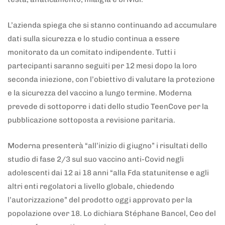
L’azienda spiega che si stanno continuando ad accumulare
dati sulla sicurezza e lo studio continua a essere
monitorato da un comitato indipendente. Tutti i
partecipanti saranno seguiti per 12 mesi dopo la loro
seconda iniezione, con l’obiettivo di valutare la protezione
e la sicurezza del vaccino a lungo termine. Moderna
prevede di sottoporre i dati dello studio TeenCove per la
pubblicazione sottoposta a revisione paritaria.
Moderna presenterà “all’inizio di giugno” i risultati dello
studio di fase 2/3 sul suo vaccino anti-Covid negli
adolescenti dai 12 ai 18 anni “alla Fda statunitense e agli
altri enti regolatori a livello globale, chiedendo
l’autorizzazione” del prodotto oggi approvato per la
popolazione over 18. Lo dichiara Stéphane Bancel, Ceo del