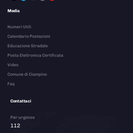
Media
Numeri Utili
Calendario Postazioni
Educazione Stradale
Posta Elettronica Certificata
Video
Comune di Ciampino
Faq
Contattaci
Per urgenze
112