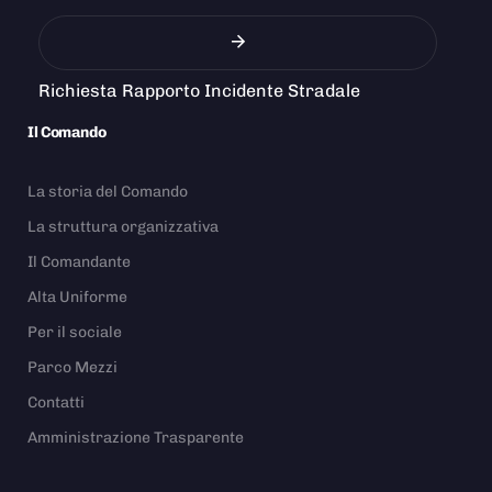
Richiesta Rapporto Incidente Stradale
Il Comando
La storia del Comando
La struttura organizzativa
Il Comandante
Alta Uniforme
Per il sociale
Parco Mezzi
Contatti
Amministrazione Trasparente