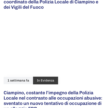
coordinato della Polizia Locale di Ciampino e
dei Vigili del Fuoco
1 settimana fa
In Evidenza
Ciampino, costante l’impegno della Polizia
Locale nel contrasto alle occupazioni abusive:
sventato un nuovo tentativo di occupazione di