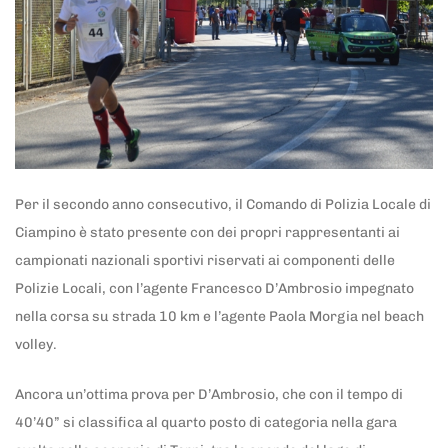
Per il secondo anno consecutivo, il Comando di Polizia Locale di
Ciampino è stato presente con dei propri rappresentanti ai
campionati nazionali sportivi riservati ai componenti delle
Polizie Locali, con l’agente Francesco D’Ambrosio impegnato
nella corsa su strada 10 km e l’agente Paola Morgia nel beach
volley.
Ancora un’ottima prova per D’Ambrosio, che con il tempo di
40’40” si classifica al quarto posto di categoria nella gara