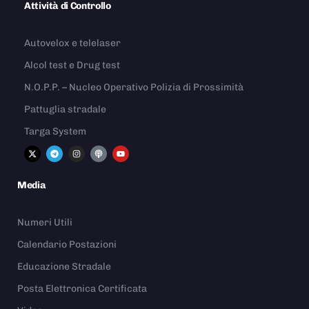
Attività di Controllo
Autovelox e telelaser
Alcol test e Drug test
N.O.P.P. – Nucleo Operativo Polizia di Prossimità
Pattuglia stradale
Targa System
Media
Numeri Utili
Calendario Postazioni
Educazione Stradale
Posta Elettronica Certificata