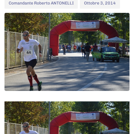
Comandante Roberto ANTONELLI
Ottobre 3, 2014