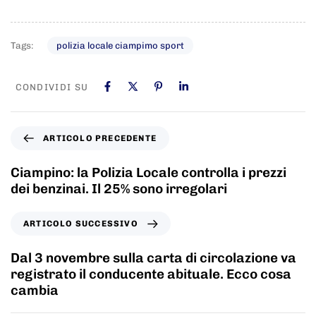
Tags:
polizia locale ciampimo sport
CONDIVIDI SU
ARTICOLO PRECEDENTE
Ciampino: la Polizia Locale controlla i prezzi
dei benzinai. Il 25% sono irregolari
ARTICOLO SUCCESSIVO
Dal 3 novembre sulla carta di circolazione va
registrato il conducente abituale. Ecco cosa
cambia