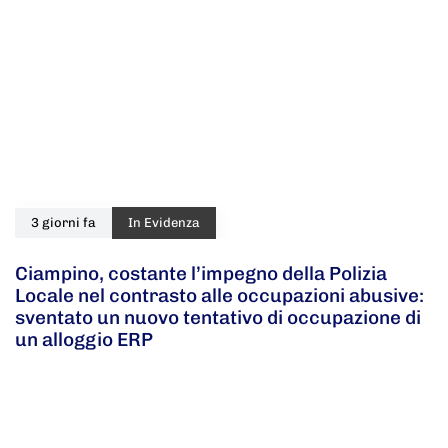
3 giorni fa
In Evidenza
Ciampino, costante l’impegno della Polizia
Locale nel contrasto alle occupazioni abusive:
sventato un nuovo tentativo di occupazione di
un alloggio ERP