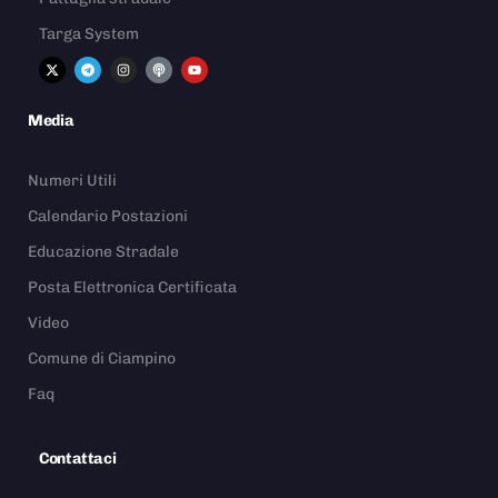
Targa System
Media
Numeri Utili
Calendario Postazioni
Educazione Stradale
Posta Elettronica Certificata
Video
Comune di Ciampino
Faq
Contattaci