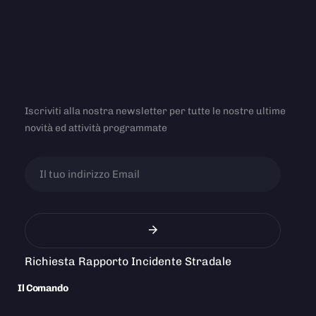
Iscriviti alla nostra newsletter per tutte le nostre ultime
novità ed attività programmate
Richiesta Rapporto Incidente Stradale
Il Comando