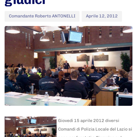
Comandante Roberto ANTONELLI
Aprile 12, 2012
Giovedì 15 aprile 2012 diversi
Comandi di Polizia Locale del Lazio si