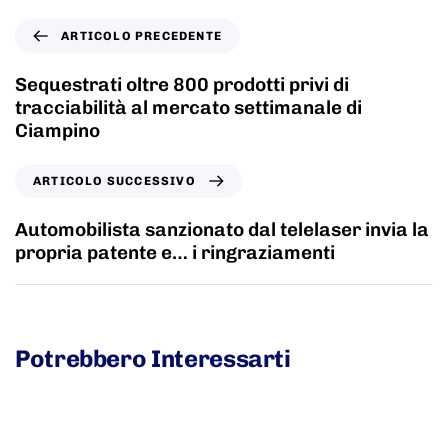
ARTICOLO PRECEDENTE
Sequestrati oltre 800 prodotti privi di
tracciabilità al mercato settimanale di
Ciampino
ARTICOLO SUCCESSIVO
Automobilista sanzionato dal telelaser invia la
propria patente e… i ringraziamenti
Potrebbero Interessarti