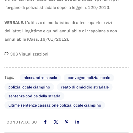
l’organo di polizia stradale dopo la legge n. 120/2010.
VERBALE.
L’utilizzo di modulistica di altro reparto e vizi
dell’atto; illegittimo e quindi annullabile o irregolare e non
annullabile (Cass. 19/01/2012).
306
Visualizzazioni
Tags:
alessandro casele
convegno polizia locale
polizia locale ciampino
reato di omicidio stradale
sentenze codice della strada
ultime sentenze cassazione polizia locale ciampino
CONDIVIDI SU