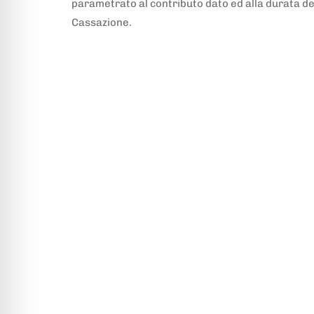
parametrato al contributo dato ed alla durata d
Cassazione.