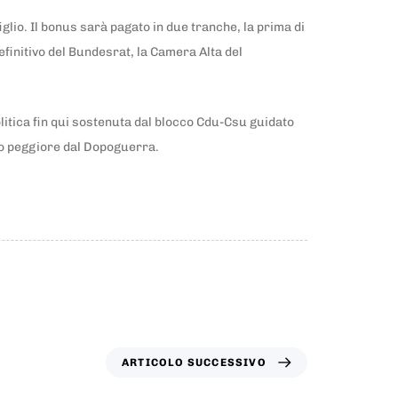
glio. Il bonus sarà pagato in due tranche, la prima di
efinitivo del Bundesrat, la Camera Alta del
litica fin qui sostenuta dal blocco Cdu-Csu guidato
ato peggiore dal Dopoguerra.
ARTICOLO SUCCESSIVO