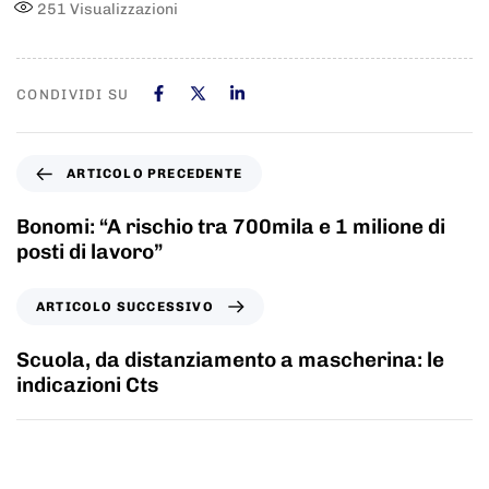
251
Visualizzazioni
CONDIVIDI SU
ARTICOLO PRECEDENTE
Bonomi: “A rischio tra 700mila e 1 milione di
posti di lavoro”
ARTICOLO SUCCESSIVO
Scuola, da distanziamento a mascherina: le
indicazioni Cts