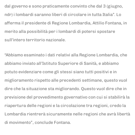
dal governo e sono praticamente convinto che dal 3 (giugno,
ndr) i lombardi saranno liberi di circolare in tutta Italia”. Lo
afferma il presidente di Regione Lombardia, Attilio Fontana, in
merito alla possibilità per i lombardi di potersi spostare
sull’intero territorio nazionale.
“Abbiamo esaminato i dati relativi alla Regione Lombardia, che
abbiamo inviato all’Istituto Superiore di Sanità, e abbiamo
potuto evidenziare come gli stessi siano tutti positivi e in
miglioramento rispetto alle precedenti settimane, questo vuol
dire che la situazione sta migliorando. Questo vuol dire che in
previsione del provvedimento governativo con cui si stabilirà la
riapertura delle regioni e la circolazione tra regioni, credo la
Lombardia rientrerà sicuramente nelle regioni che avrà libertà
di movimento”, conclude Fontana.