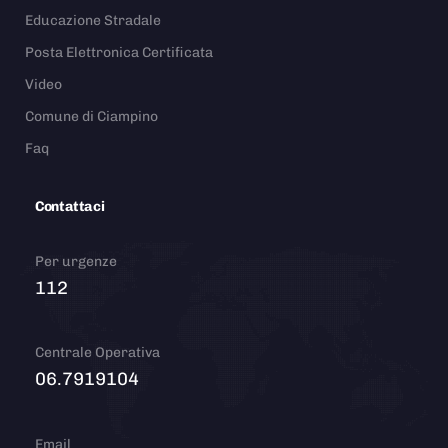
Educazione Stradale
Posta Elettronica Certificata
Video
Comune di Ciampino
Faq
Contattaci
Per urgenze
112
Centrale Operativa
06.7919104
Email