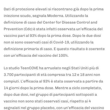
Dati di protezione elevati si riscontrano già dopo la prima
iniezione scudo, segnala Moderna. Utilizzando la
definizione di caso del Center for Disease Control and
Prevention (Cdc) è stata infatti osservata un’efficacia del
vaccino pari al 93% dopo la prima dose. Dopo le due dosi
non si sono osservati casi di Covid-19, utilizzando la
definizione primaria di caso. E questo risultato è coerente
con un’efficacia del vaccino del 100%.
Lo studio TeenCOVE ha arruolato negli Stati Uniti più di
3.700 partecipanti di età compresa tra 12 e 18 anni non
compiuti. L’efficacia al 93% è stata osservata a partire da
14 giorni dopo la prima dose. Mentre a ciclo completato,
dopo due dosi, nel gruppo di partecipanti sottoposti a
vaccino non sono stati osservati casi, rispetto ai 4
segnalati nel gruppo placebo, con un’efficacia del vaccino