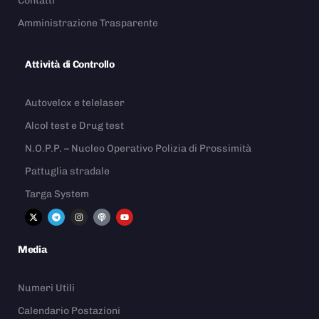
Contatti
Amministrazione Trasparente
Attività di Controllo
Autovelox e telelaser
Alcol test e Drug test
N.O.P.P. – Nucleo Operativo Polizia di Prossimità
Pattuglia stradale
Targa System
Media
Numeri Utili
Calendario Postazioni