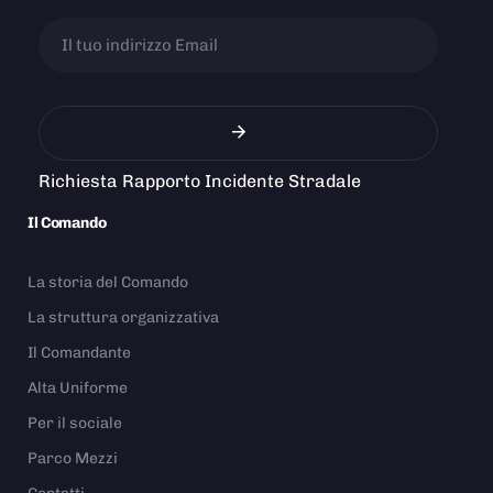
Richiesta Rapporto Incidente Stradale
Il Comando
La storia del Comando
La struttura organizzativa
Il Comandante
Alta Uniforme
Per il sociale
Parco Mezzi