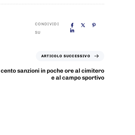
CONDIVIDI
SU
ARTICOLO SUCCESSIVO
 cento sanzioni in poche ore al cimitero
e al campo sportivo