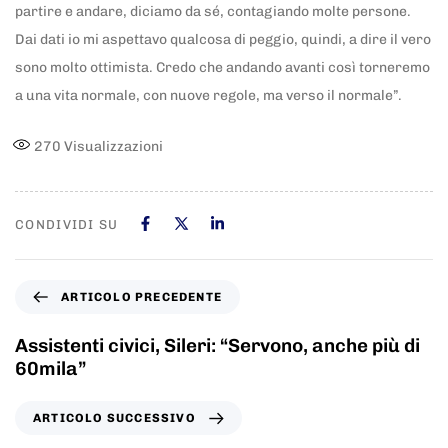
partire e andare, diciamo da sé, contagiando molte persone.
Dai dati io mi aspettavo qualcosa di peggio, quindi, a dire il vero
sono molto ottimista. Credo che andando avanti così torneremo
a una vita normale, con nuove regole, ma verso il normale”.
270
Visualizzazioni
CONDIVIDI SU
ARTICOLO PRECEDENTE
Assistenti civici, Sileri: “Servono, anche più di
60mila”
ARTICOLO SUCCESSIVO