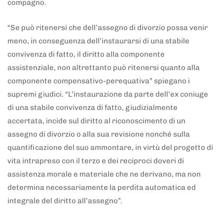
compagno.
“Se può ritenersi che dell’assegno di divorzio possa venir
meno, in conseguenza dell’instaurarsi di una stabile
convivenza di fatto, il diritto alla componente
assistenziale, non altrettanto può ritenersi quanto alla
componente compensativo-perequativa” spiegano i
supremi giudici. “L’instaurazione da parte dell’ex coniuge
di una stabile convivenza di fatto, giudizialmente
accertata, incide sul diritto al riconoscimento di un
assegno di divorzio o alla sua revisione nonché sulla
quantificazione del suo ammontare, in virtù del progetto di
vita intrapreso con il terzo e dei reciproci doveri di
assistenza morale e materiale che ne derivano, ma non
determina necessariamente la perdita automatica ed
integrale del diritto all’assegno”.