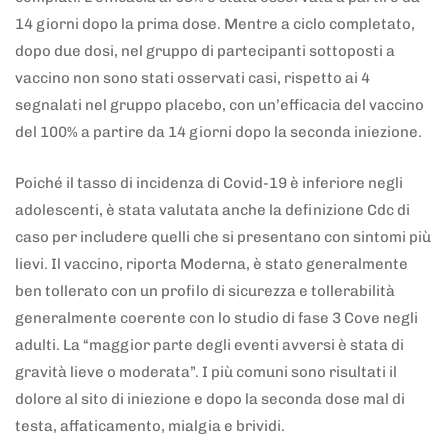
14 giorni dopo la prima dose. Mentre a ciclo completato,
dopo due dosi, nel gruppo di partecipanti sottoposti a
vaccino non sono stati osservati casi, rispetto ai 4
segnalati nel gruppo placebo, con un’efficacia del vaccino
del 100% a partire da 14 giorni dopo la seconda iniezione.
Poiché il tasso di incidenza di Covid-19 è inferiore negli
adolescenti, è stata valutata anche la definizione Cdc di
caso per includere quelli che si presentano con sintomi più
lievi. Il vaccino, riporta Moderna, è stato generalmente
ben tollerato con un profilo di sicurezza e tollerabilità
generalmente coerente con lo studio di fase 3 Cove negli
adulti. La “maggior parte degli eventi avversi è stata di
gravità lieve o moderata”. I più comuni sono risultati il
dolore al sito di iniezione e dopo la seconda dose mal di
testa, affaticamento, mialgia e brividi.