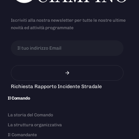
Iscriviti alla nostra newsletter per tutte le nostre ultime
novità ed attività programmate
Richiesta Rapporto Incidente Stradale
Il Comando
La storia del Comando
La struttura organizzativa
Il Comandante