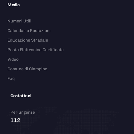
Media
Numeri Utili
Calendario Postazioni
Educazione Stradale
Posta Elettronica Certificata
Video
Comune di Ciampino
Faq
Contattaci
Per urgenze
112