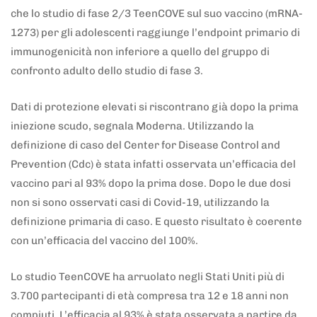
che lo studio di fase 2/3 TeenCOVE sul suo vaccino (mRNA-
1273) per gli adolescenti raggiunge l’endpoint primario di
immunogenicità non inferiore a quello del gruppo di
confronto adulto dello studio di fase 3.
Dati di protezione elevati si riscontrano già dopo la prima
iniezione scudo, segnala Moderna. Utilizzando la
definizione di caso del Center for Disease Control and
Prevention (Cdc) è stata infatti osservata un’efficacia del
vaccino pari al 93% dopo la prima dose. Dopo le due dosi
non si sono osservati casi di Covid-19, utilizzando la
definizione primaria di caso. E questo risultato è coerente
con un’efficacia del vaccino del 100%.
Lo studio TeenCOVE ha arruolato negli Stati Uniti più di
3.700 partecipanti di età compresa tra 12 e 18 anni non
compiuti. L’efficacia al 93% è stata osservata a partire da