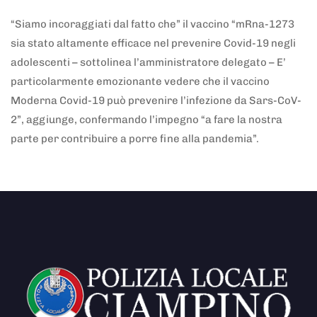
“Siamo incoraggiati dal fatto che” il vaccino “mRna-1273
sia stato altamente efficace nel prevenire Covid-19 negli
adolescenti – sottolinea l’amministratore delegato – E’
particolarmente emozionante vedere che il vaccino
Moderna Covid-19 può prevenire l’infezione da Sars-CoV-
2”, aggiunge, confermando l’impegno “a fare la nostra
parte per contribuire a porre fine alla pandemia”.