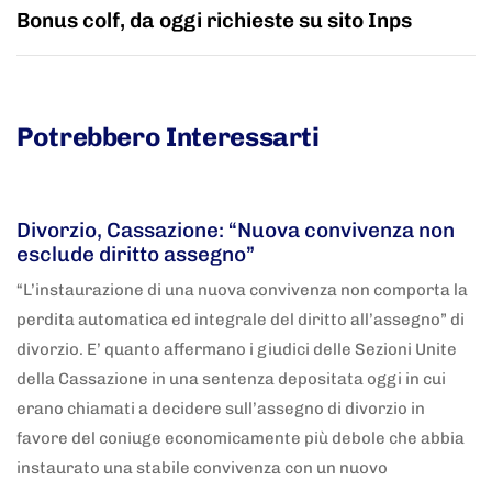
Bonus colf, da oggi richieste su sito Inps
Potrebbero Interessarti
5 anni fa
Adnkronos
Divorzio, Cassazione: “Nuova convivenza non
esclude diritto assegno”
“L’instaurazione di una nuova convivenza non comporta la
perdita automatica ed integrale del diritto all’assegno” di
divorzio. E’ quanto affermano i giudici delle Sezioni Unite
della Cassazione in una sentenza depositata oggi in cui
erano chiamati a decidere sull’assegno di divorzio in
favore del coniuge economicamente più debole che abbia
instaurato una stabile convivenza con un nuovo