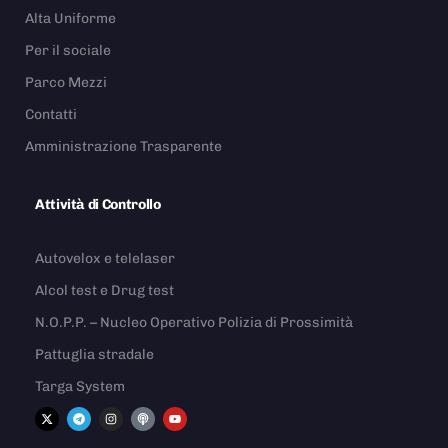
Alta Uniforme
Per il sociale
Parco Mezzi
Contatti
Amministrazione Trasparente
Attività di Controllo
Autovelox e telelaser
Alcol test e Drug test
N.O.P.P. – Nucleo Operativo Polizia di Prossimità
Pattuglia stradale
Targa System