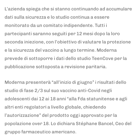
L’azienda spiega che si stanno continuando ad accumulare
dati sulla sicurezza e lo studio continua a essere
monitorato da un comitato indipendente. Tutti i
partecipanti saranno seguiti per 12 mesi dopo la loro
seconda iniezione, con l’obiettivo di valutare la protezione
e la sicurezza del vaccino a lungo termine. Moderna
prevede di sottoporre i dati dello studio TeenCove per la
pubblicazione sottoposta a revisione paritaria.
Moderna presenterà “all’inizio di giugno” i risultati dello
studio di fase 2/3 sul suo vaccino anti-Covid negli
adolescenti dai 12 ai 18 anni “alla Fda statunitense e agli
altri enti regolatori a livello globale, chiedendo
l’autorizzazione” del prodotto oggi approvato per la
popolazione over 18. Lo dichiara Stéphane Bancel, Ceo del
gruppo farmaceutico americano.