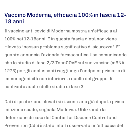
Vaccino Moderna, efficacia 100% in fascia 12-
18 anni
Il vaccino anti covid di Moderna mostra un’efficacia al
100% nei 12-18enni. E in questa fascia d’età non viene
rilevato “nessun problema significativo di sicurezza”. E’
quanto annuncia l’azienda farmaceutica Usa comunicando
che lo studio di fase 2/3 TeenCOVE sul suo vaccino (mRNA-
1273) per gli adolescenti raggiunge l’endpoint primario di
immunogenicità non inferiore a quello del gruppo di
confronto adulto dello studio di fase 3.
Dati di protezione elevati si riscontrano già dopo la prima
iniezione scudo, segnala Moderna. Utilizzando la
definizione di caso del Center for Disease Control and
Prevention (Cdc) è stata infatti osservata un’efficacia del