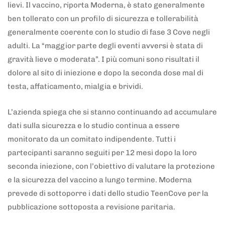
lievi. Il vaccino, riporta Moderna, è stato generalmente
ben tollerato con un profilo di sicurezza e tollerabilità
generalmente coerente con lo studio di fase 3 Cove negli
adulti. La “maggior parte degli eventi avversi è stata di
gravità lieve o moderata”. I più comuni sono risultati il
dolore al sito di iniezione e dopo la seconda dose mal di
testa, affaticamento, mialgia e brividi.
L’azienda spiega che si stanno continuando ad accumulare
dati sulla sicurezza e lo studio continua a essere
monitorato da un comitato indipendente. Tutti i
partecipanti saranno seguiti per 12 mesi dopo la loro
seconda iniezione, con l’obiettivo di valutare la protezione
e la sicurezza del vaccino a lungo termine. Moderna
prevede di sottoporre i dati dello studio TeenCove per la
pubblicazione sottoposta a revisione paritaria.