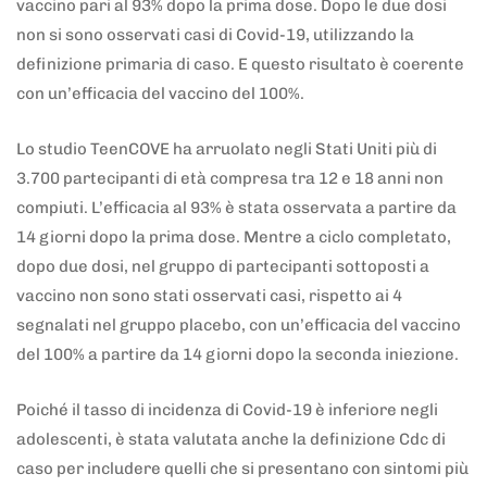
vaccino pari al 93% dopo la prima dose. Dopo le due dosi
non si sono osservati casi di Covid-19, utilizzando la
definizione primaria di caso. E questo risultato è coerente
con un’efficacia del vaccino del 100%.
Lo studio TeenCOVE ha arruolato negli Stati Uniti più di
3.700 partecipanti di età compresa tra 12 e 18 anni non
compiuti. L’efficacia al 93% è stata osservata a partire da
14 giorni dopo la prima dose. Mentre a ciclo completato,
dopo due dosi, nel gruppo di partecipanti sottoposti a
vaccino non sono stati osservati casi, rispetto ai 4
segnalati nel gruppo placebo, con un’efficacia del vaccino
del 100% a partire da 14 giorni dopo la seconda iniezione.
Poiché il tasso di incidenza di Covid-19 è inferiore negli
adolescenti, è stata valutata anche la definizione Cdc di
caso per includere quelli che si presentano con sintomi più