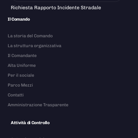
Richiesta Rapporto Incidente Stradale
Il Comando
La storia del Comando
La struttura organizzativa
Il Comandante
Alta Uniforme
Per il sociale
Parco Mezzi
Contatti
Amministrazione Trasparente
Attività di Controllo