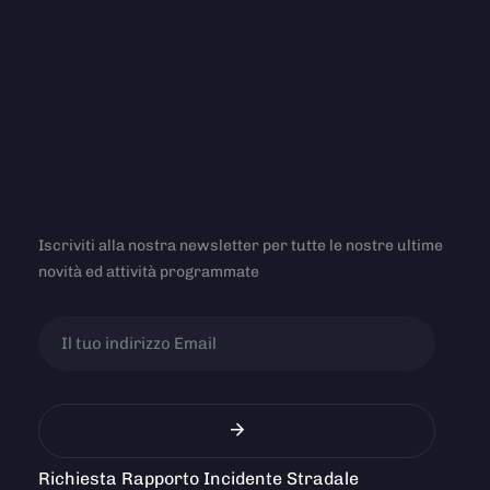
Iscriviti alla nostra newsletter per tutte le nostre ultime
novità ed attività programmate
Richiesta Rapporto Incidente Stradale