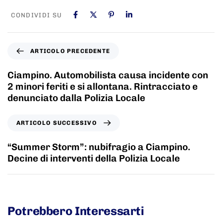
CONDIVIDI SU
ARTICOLO PRECEDENTE
Ciampino. Automobilista causa incidente con
2 minori feriti e si allontana. Rintracciato e
denunciato dalla Polizia Locale
ARTICOLO SUCCESSIVO
“Summer Storm”: nubifragio a Ciampino.
Decine di interventi della Polizia Locale
Potrebbero Interessarti