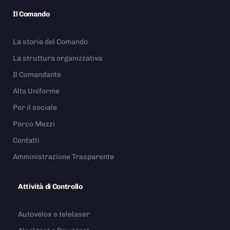
Il Comando
La storia del Comando
La struttura organizzativa
Il Comandante
Alta Uniforme
Per il sociale
Parco Mezzi
Contatti
Amministrazione Trasparente
Attività di Controllo
Autovelox e telelaser