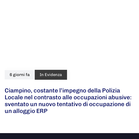
6 giorni fa
In Evidenza
Ciampino, costante l’impegno della Polizia
Locale nel contrasto alle occupazioni abusive:
sventato un nuovo tentativo di occupazione di
un alloggio ERP