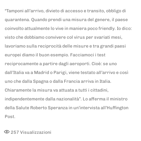
“Tamponi all’arrivo, divieto di accesso e transito, obbligo di
quarantena. Quando prendi una misura del genere, il paese
coinvolto attualmente lo vive in maniera poco friendly. Io dico:
visto che dobbiamo convivere col virus per svariati mesi,
lavoriamo sulla reciprocità delle misure e tra grandi paesi
europei diamo il buon esempio. Facciamoci i test
reciprocamente a partire dagli aeroporti. Cioè: se uno
dall’Italia va a Madrid o Parigi, viene testato all’arrivo e così
uno che dalla Spagna o dalla Francia arriva in Italia.
Chiaramente la misura va attuata a tutti i cittadini,
indipendentemente dalla nazionalità”. Lo afferma il ministro
della Salute Roberto Speranza in un’intervista all’Huffington
Post.
257
Visualizzazioni