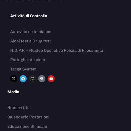
Attività di Controllo
Autovelox e telelaser
Alcol test e Drug test
N.O.P.P. – Nucleo Operativo Polizia di Prossimità
Pattuglia stradale
Targa System
Media
Numeri Utili
Calendario Postazioni
Educazione Stradale