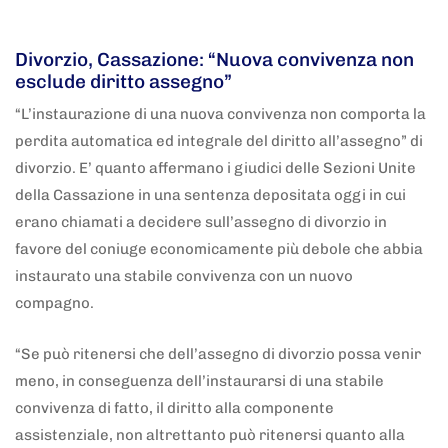
5 anni fa
Adnkronos
Divorzio, Cassazione: “Nuova convivenza non
esclude diritto assegno”
“L’instaurazione di una nuova convivenza non comporta la
perdita automatica ed integrale del diritto all’assegno” di
divorzio. E’ quanto affermano i giudici delle Sezioni Unite
della Cassazione in una sentenza depositata oggi in cui
erano chiamati a decidere sull’assegno di divorzio in
favore del coniuge economicamente più debole che abbia
instaurato una stabile convivenza con un nuovo
compagno.
“Se può ritenersi che dell’assegno di divorzio possa venir
meno, in conseguenza dell’instaurarsi di una stabile
convivenza di fatto, il diritto alla componente
assistenziale, non altrettanto può ritenersi quanto alla