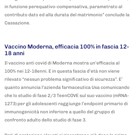
in funzione perequativo-compensativa, parametrato al
contributo dato ed alla durata del matrimonio” conclude la
Cassazione.
5 anni fa
Adnkronos
Vaccino Moderna, efficacia 100% in fascia 12-
18 anni
Il vaccino anti covid di Moderna mostra un’efficacia al
100% nei 12-18enni. E in questa fascia d’età non viene
rilevato “nessun problema significativo di sicurezza”. E’
quanto annuncia l’azienda farmaceutica Usa comunicando
che lo studio di fase 2/3 TeenCOVE sul suo vaccino (mRNA-
1273) per gli adolescenti raggiunge l’endpoint primario di
immunogenicità non inferiore a quello del gruppo di
confronto adulto dello studio di fase 3.