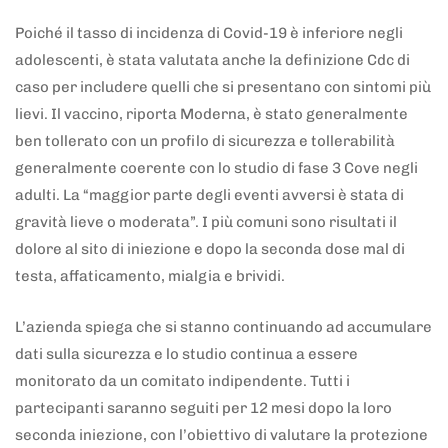
Poiché il tasso di incidenza di Covid-19 è inferiore negli
adolescenti, è stata valutata anche la definizione Cdc di
caso per includere quelli che si presentano con sintomi più
lievi. Il vaccino, riporta Moderna, è stato generalmente
ben tollerato con un profilo di sicurezza e tollerabilità
generalmente coerente con lo studio di fase 3 Cove negli
adulti. La “maggior parte degli eventi avversi è stata di
gravità lieve o moderata”. I più comuni sono risultati il
dolore al sito di iniezione e dopo la seconda dose mal di
testa, affaticamento, mialgia e brividi.
L’azienda spiega che si stanno continuando ad accumulare
dati sulla sicurezza e lo studio continua a essere
monitorato da un comitato indipendente. Tutti i
partecipanti saranno seguiti per 12 mesi dopo la loro
seconda iniezione, con l’obiettivo di valutare la protezione