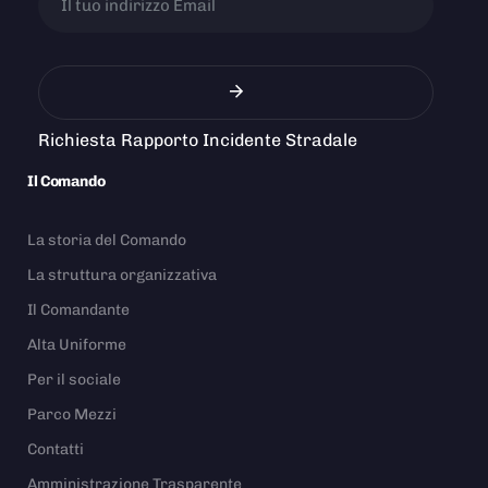
Richiesta Rapporto Incidente Stradale
Il Comando
La storia del Comando
La struttura organizzativa
Il Comandante
Alta Uniforme
Per il sociale
Parco Mezzi
Contatti
Amministrazione Trasparente