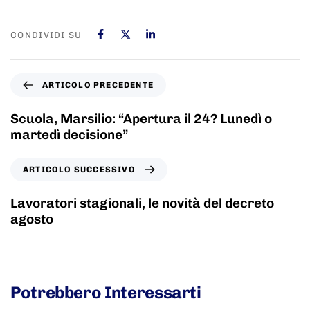
CONDIVIDI SU
ARTICOLO PRECEDENTE
Scuola, Marsilio: “Apertura il 24? Lunedì o
martedì decisione”
ARTICOLO SUCCESSIVO
Lavoratori stagionali, le novità del decreto
agosto
Potrebbero Interessarti