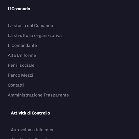
Il Comando
La storia del Comando
La struttura organizzativa
Il Comandante
Alta Uniforme
Per il sociale
Parco Mezzi
Contatti
Amministrazione Trasparente
Attività di Controllo
Autovelox e telelaser