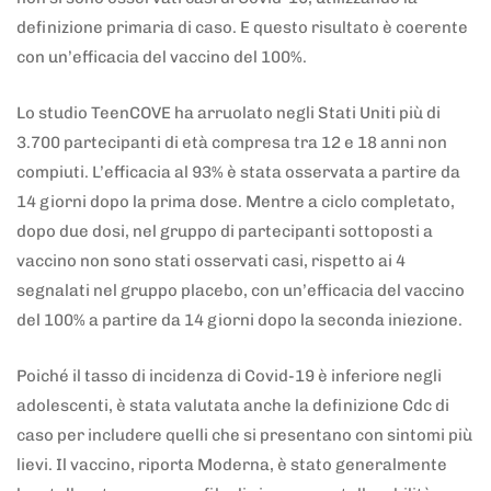
definizione primaria di caso. E questo risultato è coerente
con un’efficacia del vaccino del 100%.
Lo studio TeenCOVE ha arruolato negli Stati Uniti più di
3.700 partecipanti di età compresa tra 12 e 18 anni non
compiuti. L’efficacia al 93% è stata osservata a partire da
14 giorni dopo la prima dose. Mentre a ciclo completato,
dopo due dosi, nel gruppo di partecipanti sottoposti a
vaccino non sono stati osservati casi, rispetto ai 4
segnalati nel gruppo placebo, con un’efficacia del vaccino
del 100% a partire da 14 giorni dopo la seconda iniezione.
Poiché il tasso di incidenza di Covid-19 è inferiore negli
adolescenti, è stata valutata anche la definizione Cdc di
caso per includere quelli che si presentano con sintomi più
lievi. Il vaccino, riporta Moderna, è stato generalmente