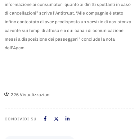
informazione ai consumatori quanto ai diritti spettanti in caso
di cancellazioni” scrive l’Antitrust. “Alle compagnie è stato
infine contestato di aver predisposto un servizio di assistenza
carente sui tempi di attesa e e sui canali di comunicazione
messi a disposizione dei passeggeri” conclude la nota
dell’Agcm.
226
Visualizzazioni
CONDIVIDI SU