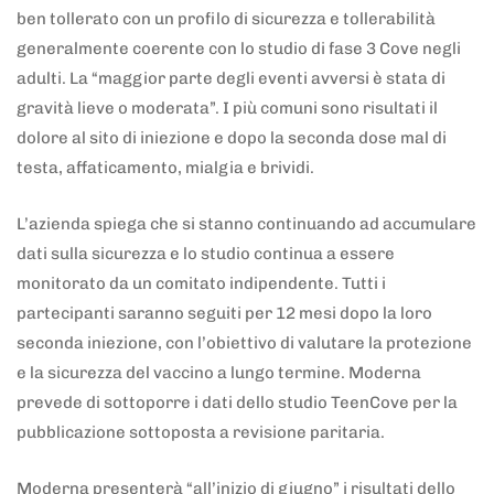
ben tollerato con un profilo di sicurezza e tollerabilità
generalmente coerente con lo studio di fase 3 Cove negli
adulti. La “maggior parte degli eventi avversi è stata di
gravità lieve o moderata”. I più comuni sono risultati il
dolore al sito di iniezione e dopo la seconda dose mal di
testa, affaticamento, mialgia e brividi.
L’azienda spiega che si stanno continuando ad accumulare
dati sulla sicurezza e lo studio continua a essere
monitorato da un comitato indipendente. Tutti i
partecipanti saranno seguiti per 12 mesi dopo la loro
seconda iniezione, con l’obiettivo di valutare la protezione
e la sicurezza del vaccino a lungo termine. Moderna
prevede di sottoporre i dati dello studio TeenCove per la
pubblicazione sottoposta a revisione paritaria.
Moderna presenterà “all’inizio di giugno” i risultati dello