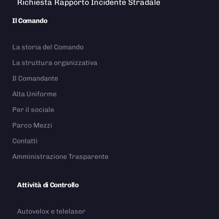
Richiesta Rapporto Incidente Stradale
Il Comando
La storia del Comando
La struttura organizzativa
Il Comandante
Alta Uniforme
Per il sociale
Parco Mezzi
Contatti
Amministrazione Trasparente
Attività di Controllo
Autovelox e telelaser