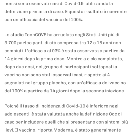
non si sono osservati casi di Covid-19, utilizzando la
definizione primaria di caso. E questo risultato è coerente
con un’efficacia del vaccino del 100%.
Lo studio TeenCOVE ha arruolato negli Stati Uniti più di
3.700 partecipanti di età compresa tra 12 e 18 anni non
compiuti. L’efficacia al 93% è stata osservata a partire da
14 giorni dopo la prima dose. Mentre a ciclo completato,
dopo due dosi, nel gruppo di partecipanti sottoposti a
vaccino non sono stati osservati casi, rispetto ai 4
segnalati nel gruppo placebo, con un’efficacia del vaccino
del 100% a partire da 14 giorni dopo la seconda iniezione.
Poiché il tasso di incidenza di Covid-19 è inferiore negli
adolescenti, è stata valutata anche la definizione Cdc di
caso per includere quelli che si presentano con sintomi più
lievi. Il vaccino, riporta Moderna, è stato generalmente