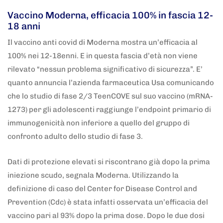
Vaccino Moderna, efficacia 100% in fascia 12-
18 anni
Il vaccino anti covid di Moderna mostra un’efficacia al
100% nei 12-18enni. E in questa fascia d’età non viene
rilevato “nessun problema significativo di sicurezza”. E’
quanto annuncia l’azienda farmaceutica Usa comunicando
che lo studio di fase 2/3 TeenCOVE sul suo vaccino (mRNA-
1273) per gli adolescenti raggiunge l’endpoint primario di
immunogenicità non inferiore a quello del gruppo di
confronto adulto dello studio di fase 3.
Dati di protezione elevati si riscontrano già dopo la prima
iniezione scudo, segnala Moderna. Utilizzando la
definizione di caso del Center for Disease Control and
Prevention (Cdc) è stata infatti osservata un’efficacia del
vaccino pari al 93% dopo la prima dose. Dopo le due dosi