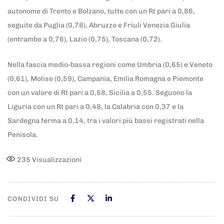
autonome di Trento e Bolzano, tutte con un Rt pari a 0,86,
seguite da Puglia (0,78), Abruzzo e Friuli Venezia Giulia
(entrambe a 0,76), Lazio (0,75), Toscana (0,72).
Nella fascia medio-bassa regioni come Umbria (0,65) e Veneto
(0,61), Molise (0,59), Campania, Emilia Romagna e Piemonte
con un valore di Rt pari a 0,58, Sicilia a 0,55. Seguono la
Liguria con un Rt pari a 0,48, la Calabria con 0,37 e la
Sardegna ferma a 0,14, tra i valori più bassi registrati nella
Penisola.
235
Visualizzazioni
CONDIVIDI SU