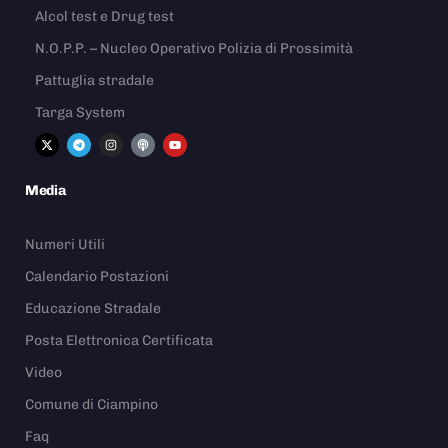
Alcol test e Drug test
N.O.P.P. – Nucleo Operativo Polizia di Prossimità
Pattuglia stradale
Targa System
Media
Numeri Utili
Calendario Postazioni
Educazione Stradale
Posta Elettronica Certificata
Video
Comune di Ciampino
Faq