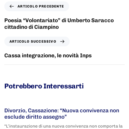
ARTICOLO PRECEDENTE
Poesia “Volontariato” di Umberto Saracco
cittadino di Ciampino
ARTICOLO SUCCESSIVO
Cassa integrazione, le novità Inps
Potrebbero Interessarti
5 anni fa
Adnkronos
Divorzio, Cassazione: “Nuova convivenza non
esclude diritto assegno”
“L’instaurazione di una nuova convivenza non comporta la