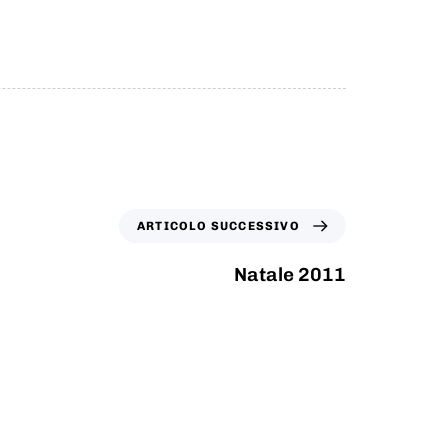
ARTICOLO SUCCESSIVO
Natale 2011