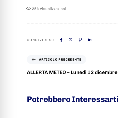
254
Visualizzazioni
CONDIVIDI SU
ARTICOLO PRECEDENTE
ALLERTA METEO – Lunedi 12 dicembre
Potrebbero Interessart