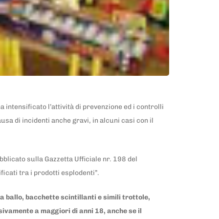
intensificato l’attività di prevenzione ed i controlli
ausa di incidenti anche gravi, in alcuni casi con il
bblicato sulla Gazzetta Ufficiale nr. 198 del
icati tra i prodotti esplodenti”.
 ballo, bacchette scintillanti e simili trottole,
sivamente a maggiori di anni 18, anche se il