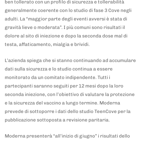
ben tollerato con un profilo di sicurezza e tollerabilità
generalmente coerente con lo studio di fase 3 Cove negli
adulti. La “maggior parte degli eventi avversi è stata di
gravità lieve o moderata”. I più comuni sono risultati il
dolore al sito di iniezione e dopo la seconda dose mal di
testa, affaticamento, mialgia e brividi.
L’azienda spiega che si stanno continuando ad accumulare
dati sulla sicurezza e lo studio continua a essere
monitorato da un comitato indipendente. Tutti i
partecipanti saranno seguiti per 12 mesi dopo la loro
seconda iniezione, con l’obiettivo di valutare la protezione
e la sicurezza del vaccino a lungo termine. Moderna
prevede di sottoporre i dati dello studio TeenCove per la
pubblicazione sottoposta a revisione paritaria.
Moderna presenterà “all’inizio di giugno” i risultati dello