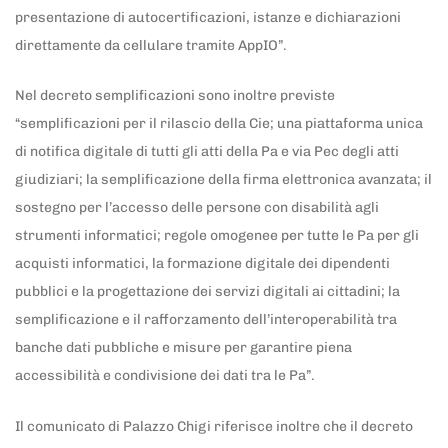
presentazione di autocertificazioni, istanze e dichiarazioni
direttamente da cellulare tramite AppIO”.
Nel decreto semplificazioni sono inoltre previste
“semplificazioni per il rilascio della Cie; una piattaforma unica
di notifica digitale di tutti gli atti della Pa e via Pec degli atti
giudiziari; la semplificazione della firma elettronica avanzata; il
sostegno per l’accesso delle persone con disabilità agli
strumenti informatici; regole omogenee per tutte le Pa per gli
acquisti informatici, la formazione digitale dei dipendenti
pubblici e la progettazione dei servizi digitali ai cittadini; la
semplificazione e il rafforzamento dell’interoperabilità tra
banche dati pubbliche e misure per garantire piena
accessibilità e condivisione dei dati tra le Pa”.
Il comunicato di Palazzo Chigi riferisce inoltre che il decreto