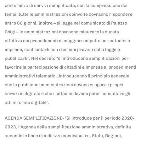
conferenza di servizi semplificata, con la compressione dei
tempi: tutte le amministrazioni coinvolte dovranno rispondere
entro 60 giorni. Inoltre – si legge nel comunicato di Palazzo
Chigi – le amministrazioni dovranno misurare la durata
effettiva dei procedimenti di maggiore impatto per cittadini e
imprese, confrontarli con i termini previsti dalla legge e
pubblicarli”. Nel decreto “si introducono semplificazioni per
favorire la partecipazione di cittadini e imprese ai procedimenti
amministrativi telematici, introducendo il principio generale
che le pubbliche amministrazioni devono erogare i propri
servizi in digitale e che i cittadini devono poter consultare gli
atti in forma digitale”.
AGENDA SEMPLIFICAZIONE- “Si introduce per il periodo 2020-
2023, l’Agenda della semplificazione amministrativa, definita
secondo le linee di indirizzo condivisa fra, Stato, Regioni,