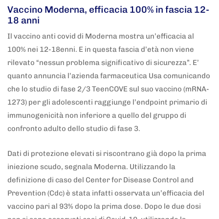
Vaccino Moderna, efficacia 100% in fascia 12-
18 anni
Il vaccino anti covid di Moderna mostra un’efficacia al
100% nei 12-18enni. E in questa fascia d’età non viene
rilevato “nessun problema significativo di sicurezza”. E’
quanto annuncia l’azienda farmaceutica Usa comunicando
che lo studio di fase 2/3 TeenCOVE sul suo vaccino (mRNA-
1273) per gli adolescenti raggiunge l’endpoint primario di
immunogenicità non inferiore a quello del gruppo di
confronto adulto dello studio di fase 3.
Dati di protezione elevati si riscontrano già dopo la prima
iniezione scudo, segnala Moderna. Utilizzando la
definizione di caso del Center for Disease Control and
Prevention (Cdc) è stata infatti osservata un’efficacia del
vaccino pari al 93% dopo la prima dose. Dopo le due dosi