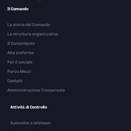
Il Comando
La storia del Comando
La struttura organizzativa
Il Comandante
Alta Uniforme
Per il sociale
Parco Mezzi
Contatti
Amministrazione Trasparente
Attività di Controllo
Autovelox e telelaser