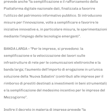
prevede anche “la semplificazione e il rafforzamento della
Piattaforma digitale nazionale dati, finalizzata a favorire
l’utilizzo del patrimonio informativo pubblico. Si introducono
misure per l’innovazione, volte a semplificare e favorire le
iniziative innovative e, in particolare misura, le sperimentazioni
mediante l’impiego delle tecnologie emergenti”.
BANDA LARGA – “Per le imprese, si prevedono: la
semplificazione e la velocizzazione dei lavori sulle
infrastrutture di rete per le comunicazioni elettroniche e la
banda larga; l’aumento dell’importo di erogazione in un’unica
soluzione della ‘Nuova Sabatini’ (contributi alle imprese per il
rimborso di prestiti destinati a investimenti in beni strumentali)
e la semplificazione del medesimo incentivo per le imprese del
Mezzogiorno”.
Inoltre il decreto in materia di imprese prevede “la