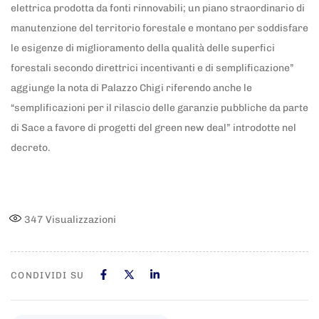
elettrica prodotta da fonti rinnovabili; un piano straordinario di
manutenzione del territorio forestale e montano per soddisfare
le esigenze di miglioramento della qualità delle superfici
forestali secondo direttrici incentivanti e di semplificazione”
aggiunge la nota di Palazzo Chigi riferendo anche le
“semplificazioni per il rilascio delle garanzie pubbliche da parte
di Sace a favore di progetti del green new deal” introdotte nel
decreto.
347
Visualizzazioni
CONDIVIDI SU