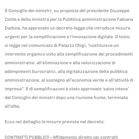
Il Consiglio dei ministri, su proposta del presidente Giuseppe
Conte e della ministra per la Pubblica amministrazione Fabiana
Dadone, ha approvato un decreto-legge che introduce misure
urgenti per la semplificazione e l’innovazione digitale. Il testo,
si legge nel comunicato di Palazzo Chigi, “costituisce un
intervento organico volto alla semplificazione dei procedimenti
amministrativi, all’eliminazione e alla velocizzazione di
adempimenti burocratici, alla digitalizzazione della pubblica
amministrazione, al sostegno all’economia verde e all’attività di
impresa”. Il dl semplificazioni è stato approvato ‘salvo intese’
dal Consiglio dei ministri dopo una riunione fiume, terminata
all’alba.
Ecco nel dettaglio le misure previste nel decreto:
CONTRATTI PUBBLICI – Affidamento diretto nei contratti