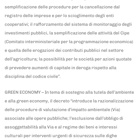
semplificazione delle procedure per la cancellazione dal
registro delle imprese e per lo scioglimento degli enti
cooperativi; il rafforzamento del sistema di monitoraggio degli
investimenti pubblici, la semplificazione delle attività del Cipe
(Comitato interministeriale per la programmazione economica)
e quella delle erogazioni dei contributi pubblici nel settore
dell’agricoltura; la possibilità per le società per azioni quotate
di prevedere aumenti di capitale in deroga rispetto alla
disciplina del codice civile”.
GREEN ECONOMY – In tema di sostegno alla tutela dell’ambiente
e alla green economy, il decreto “introduce la razionalizzazione
delle procedure di valutazione d’impatto ambientale (Via)
associate alle opere pubbliche; l’esclusione dall’obbligo di
assoggettabilità alla Via e al regime dei beni e interessi
culturali per interventi urgenti di sicurezza sulle dighe