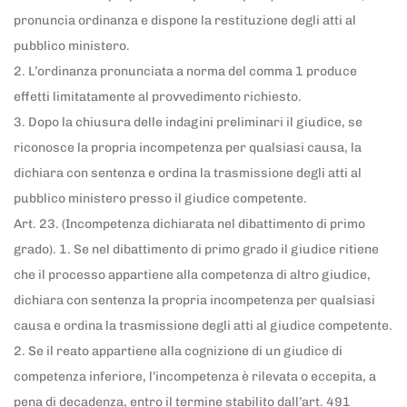
pronuncia ordinanza e dispone la restituzione degli atti al
pubblico ministero.
2. L’ordinanza pronunciata a norma del comma 1 produce
effetti limitatamente al provvedimento richiesto.
3. Dopo la chiusura delle indagini preliminari il giudice, se
riconosce la propria incompetenza per qualsiasi causa, la
dichiara con sentenza e ordina la trasmissione degli atti al
pubblico ministero presso il giudice competente.
Art. 23. (Incompetenza dichiarata nel dibattimento di primo
grado). 1. Se nel dibattimento di primo grado il giudice ritiene
che il processo appartiene alla competenza di altro giudice,
dichiara con sentenza la propria incompetenza per qualsiasi
causa e ordina la trasmissione degli atti al giudice competente.
2. Se il reato appartiene alla cognizione di un giudice di
competenza inferiore, l’incompetenza è rilevata o eccepita, a
pena di decadenza, entro il termine stabilito dall’art. 491