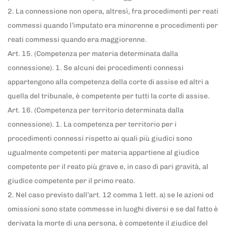
2. La connessione non opera, altresì, fra procedimenti per reati
commessi quando l’imputato era minorenne e procedimenti per
reati commessi quando era maggiorenne.
Art. 15. (Competenza per materia determinata dalla
connessione). 1. Se alcuni dei procedimenti connessi
appartengono alla competenza della corte di assise ed altri a
quella del tribunale, è competente per tutti la corte di assise.
Art. 16. (Competenza per territorio determinata dalla
connessione). 1. La competenza per territorio per i
procedimenti connessi rispetto ai quali più giudici sono
ugualmente competenti per materia appartiene al giudice
competente per il reato più grave e, in caso di pari gravità, al
giudice competente per il primo reato.
2. Nel caso previsto dall’art. 12 comma 1 lett. a) se le azioni od
omissioni sono state commesse in luoghi diversi e se dal fatto è
derivata la morte di una persona, è competente il giudice del