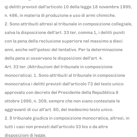
q) delitti previsti dall’articolo 10 della legge 18 novembre 1995,
n. 496, in materia di produzione e uso di armi chimiche.
2. Sono attribuiti altresì al tribunale in composizione collegiale,
salva la disposizione dell’art. 33 ter, comma 1, i delitti puniti
con la pena della reclusione superiore nel massimo a dieci
anni, anche nell’ipotesi del tentativo. Per la determinazione
della pena si osservano le disposizioni dell’art. 4.
Art. 33 ter. (Attribuzioni del tribunale in composizione
monocratica). 1. Sono attribuiti al tribunale in composizione
monocratica i delitti previsti dall’articolo 73 del testo unico
approvato con decreto del Presidente della Repubblica 9
ottobre 1990, n. 309, sempre che non siano contestate le
aggravanti di cui all’art. 80, del medesimo testo unico.
2. Il tribunale giudica in composizione monocratica, altresì, in
tutti i casi non previsti dall’articolo 33 bis o da altre
disposizioni di legge.