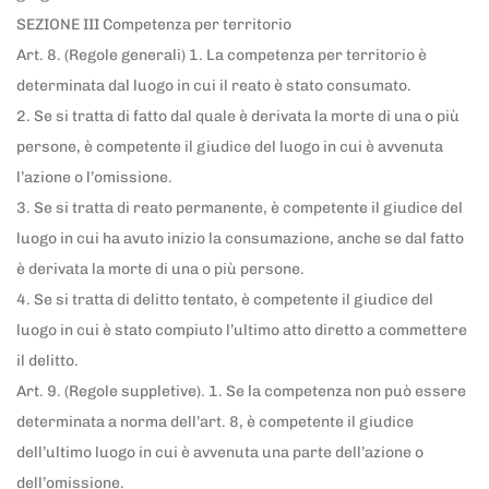
SEZIONE III Competenza per territorio
Art. 8. (Regole generali) 1. La competenza per territorio è
determinata dal luogo in cui il reato è stato consumato.
2. Se si tratta di fatto dal quale è derivata la morte di una o più
persone, è competente il giudice del luogo in cui è avvenuta
l’azione o l’omissione.
3. Se si tratta di reato permanente, è competente il giudice del
luogo in cui ha avuto inizio la consumazione, anche se dal fatto
è derivata la morte di una o più persone.
4. Se si tratta di delitto tentato, è competente il giudice del
luogo in cui è stato compiuto l’ultimo atto diretto a commettere
il delitto.
Art. 9. (Regole suppletive). 1. Se la competenza non può essere
determinata a norma dell’art. 8, è competente il giudice
dell’ultimo luogo in cui è avvenuta una parte dell’azione o
dell’omissione.