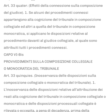
Art. 33 quater. (Effetti della connessione sulla composizione
del giudice). 1. Se alcuni dei procedimenti connessi
appartengono alla cognizione del tribunale in composizione
collegiale ed altri a quella del tribunale in composizione
monocratica, si applicano le disposizioni relative al
procedimento davanti al giudice collegiale, al quale sono
attribuiti tutti i procedimenti connessi.
CAPO VI-Bis
PROVVEDIMENTI SULLA COMPOSIZIONE COLLEGIALE
O MONOCRATICA DEL TRIBUNALE
Art. 33 quinquies. (Inosservanza delle disposizioni sulla
composizione collegiale o monocratica del tribunale). 1.
L’inosservanza delle disposizioni relative all’attribuzione dei
reati alla cognizione del tribunale in composizione collegiale o
monocratica e delle disposizioni processuali collegate è
rilevata o eccepita, a pena di decadenza, prima della