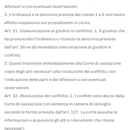
difensori e con eventuali osservazioni.
3. L’ordinanza e la denuncia previste dai commi 1 e 2 non hanno
effetto sospensivo sui procedimenti in corso.
Art. 31. (Comunicazione al giudice in conflitto). 1. Il giudice che
ha pronunciato l’ordinanza o ricevuto la denuncia previste
dall’art. 30 ne dà immediata comunicazione al giudice in
conflitto.
2. Questi trasmette immediatamente alla Corte di cassazione
copia degli atti necessari alla risoluzione del conflitto, con
l’indicazione delle parti e dei difensori e con eventuali
osservazioni.
Art. 32. (Risoluzione del conflitto). 1. I conflitti sono decisi dalla
Corte di cassazione con sentenza in camera di consiglio
secondo le forme previste dall’art. 127. La corte assume le
informazioni e acquisisce gli atti e i documenti che ritiene
necessari.