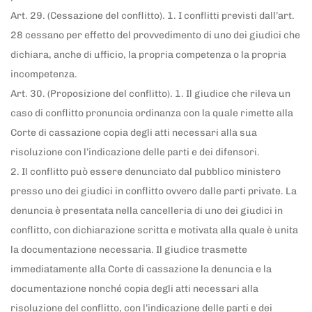
Art. 29. (Cessazione del conflitto). 1. I conflitti previsti dall’art.
28 cessano per effetto del provvedimento di uno dei giudici che
dichiara, anche di ufficio, la propria competenza o la propria
incompetenza.
Art. 30. (Proposizione del conflitto). 1. Il giudice che rileva un
caso di conflitto pronuncia ordinanza con la quale rimette alla
Corte di cassazione copia degli atti necessari alla sua
risoluzione con l’indicazione delle parti e dei difensori.
2. Il conflitto può essere denunciato dal pubblico ministero
presso uno dei giudici in conflitto ovvero dalle parti private. La
denuncia è presentata nella cancelleria di uno dei giudici in
conflitto, con dichiarazione scritta e motivata alla quale è unita
la documentazione necessaria. Il giudice trasmette
immediatamente alla Corte di cassazione la denuncia e la
documentazione nonché copia degli atti necessari alla
risoluzione del conflitto, con l’indicazione delle parti e dei