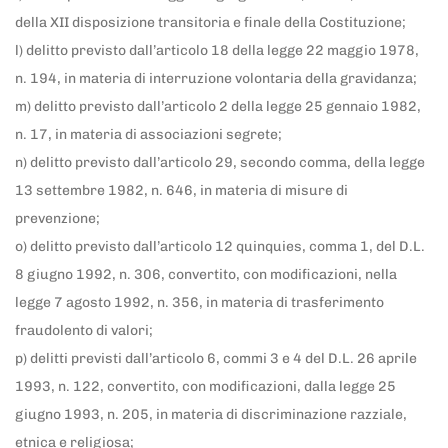
della XII disposizione transitoria e finale della Costituzione;
l) delitto previsto dall’articolo 18 della legge 22 maggio 1978,
n. 194, in materia di interruzione volontaria della gravidanza;
m) delitto previsto dall’articolo 2 della legge 25 gennaio 1982,
n. 17, in materia di associazioni segrete;
n) delitto previsto dall’articolo 29, secondo comma, della legge
13 settembre 1982, n. 646, in materia di misure di
prevenzione;
o) delitto previsto dall’articolo 12 quinquies, comma 1, del D.L.
8 giugno 1992, n. 306, convertito, con modificazioni, nella
legge 7 agosto 1992, n. 356, in materia di trasferimento
fraudolento di valori;
p) delitti previsti dall’articolo 6, commi 3 e 4 del D.L. 26 aprile
1993, n. 122, convertito, con modificazioni, dalla legge 25
giugno 1993, n. 205, in materia di discriminazione razziale,
etnica e religiosa;