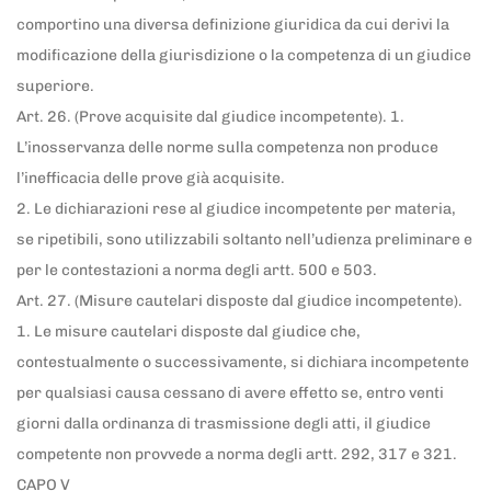
comportino una diversa definizione giuridica da cui derivi la
modificazione della giurisdizione o la competenza di un giudice
superiore.
Art. 26. (Prove acquisite dal giudice incompetente). 1.
L’inosservanza delle norme sulla competenza non produce
l’inefficacia delle prove già acquisite.
2. Le dichiarazioni rese al giudice incompetente per materia,
se ripetibili, sono utilizzabili soltanto nell’udienza preliminare e
per le contestazioni a norma degli artt. 500 e 503.
Art. 27. (Misure cautelari disposte dal giudice incompetente).
1. Le misure cautelari disposte dal giudice che,
contestualmente o successivamente, si dichiara incompetente
per qualsiasi causa cessano di avere effetto se, entro venti
giorni dalla ordinanza di trasmissione degli atti, il giudice
competente non provvede a norma degli artt. 292, 317 e 321.
CAPO V