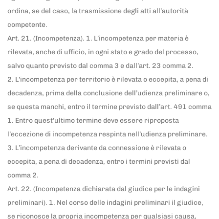
ordina, se del caso, la trasmissione degli atti all’autorità
competente.
Art. 21. (Incompetenza). 1. L’incompetenza per materia è
rilevata, anche di ufficio, in ogni stato e grado del processo,
salvo quanto previsto dal comma 3 e dall’art. 23 comma 2.
2. L’incompetenza per territorio è rilevata o eccepita, a pena di
decadenza, prima della conclusione dell’udienza preliminare o,
se questa manchi, entro il termine previsto dall’art. 491 comma
1. Entro quest’ultimo termine deve essere riproposta
l’eccezione di incompetenza respinta nell’udienza preliminare.
3. L’incompetenza derivante da connessione è rilevata o
eccepita, a pena di decadenza, entro i termini previsti dal
comma 2.
Art. 22. (Incompetenza dichiarata dal giudice per le indagini
preliminari). 1. Nel corso delle indagini preliminari il giudice,
se riconosce la propria incompetenza per qualsiasi causa,