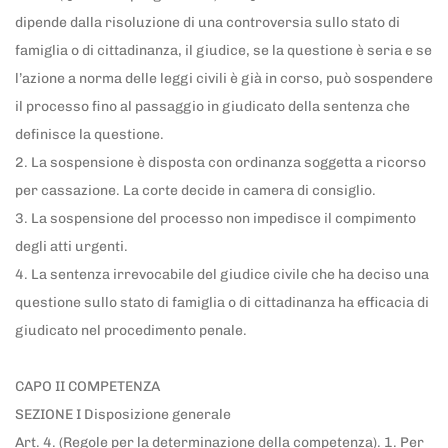
dipende dalla risoluzione di una controversia sullo stato di
famiglia o di cittadinanza, il giudice, se la questione è seria e se
l’azione a norma delle leggi civili è già in corso, può sospendere
il processo fino al passaggio in giudicato della sentenza che
definisce la questione.
2. La sospensione è disposta con ordinanza soggetta a ricorso
per cassazione. La corte decide in camera di consiglio.
3. La sospensione del processo non impedisce il compimento
degli atti urgenti.
4. La sentenza irrevocabile del giudice civile che ha deciso una
questione sullo stato di famiglia o di cittadinanza ha efficacia di
giudicato nel procedimento penale.
CAPO II COMPETENZA
SEZIONE I Disposizione generale
Art. 4. (Regole per la determinazione della competenza). 1. Per