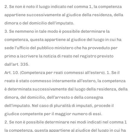
2. Se non è noto il luogo indicato nel comma 1, la competenza
appartiene successivamente al giudice della residenza, della
dimora o del domicilio dell’imputato.
3. Se nemmeno in tale modo è possibile determinare la
competenza, questa appartiene al giudice del luogo in cui ha
sede l’ufficio del pubblico ministero che ha provveduto per
primo a iscrivere la notizia di reato nel registro previsto
dall’art. 335.
Art. 10. (Competenza per reati commessi all’estero). 1. Se il
reato è stato commesso interamente all’estero, la competenza
è determinata successivamente dal luogo della residenza, della
dimora, del domicilio, dell’arresto o della consegna
dell’imputato. Nel caso di pluralità di imputati, procede il
giudice competente per il maggior numero di essi.
2. Se non è possibile determinare nei modi indicati nel comma 1
la competenza, questa appartiene al giudice del luogo in cui ha