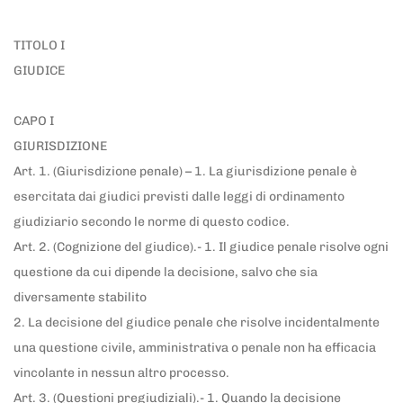
TITOLO I
GIUDICE
CAPO I
GIURISDIZIONE
Art. 1. (Giurisdizione penale) – 1. La giurisdizione penale è
esercitata dai giudici previsti dalle leggi di ordinamento
giudiziario secondo le norme di questo codice.
Art. 2. (Cognizione del giudice).- 1. Il giudice penale risolve ogni
questione da cui dipende la decisione, salvo che sia
diversamente stabilito
2. La decisione del giudice penale che risolve incidentalmente
una questione civile, amministrativa o penale non ha efficacia
vincolante in nessun altro processo.
Art. 3. (Questioni pregiudiziali).- 1. Quando la decisione