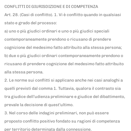
CONFLITTI DI GIURISDIZIONE E DI COMPETENZA
Art. 28. (Casi di conflitto). 1. Vi è conflitto quando in qualsiasi
stato e grado del processo:
a) uno o più giudici ordinari e uno o più giudici speciali
contemporaneamente prendono o ricusano di prendere
cognizione del medesimo fatto attribuito alla stessa persona;
b) due o più giudici ordinari contemporaneamente prendono o
ricusano di prendere cognizione del medesimo fatto attribuito
alla stessa persona.
2. Le norme sui conflitti si applicano anche nei casi analoghi a
quelli previsti dal comma 1. Tuttavia, qualora il contrasto sia
tra giudice dell’udienza preliminare e giudice del dibattimento,
prevale la decisione di quest’ultimo.
3. Nel corso delle indagini preliminari, non può essere
proposto conflitto positivo fondato su ragioni di competenza
per territorio determinata dalla connessione.