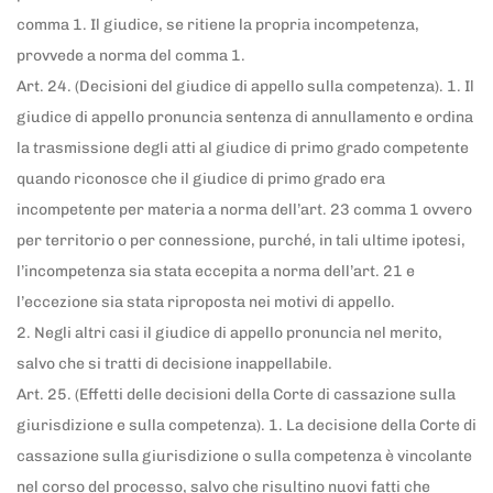
comma 1. Il giudice, se ritiene la propria incompetenza,
provvede a norma del comma 1.
Art. 24. (Decisioni del giudice di appello sulla competenza). 1. Il
giudice di appello pronuncia sentenza di annullamento e ordina
la trasmissione degli atti al giudice di primo grado competente
quando riconosce che il giudice di primo grado era
incompetente per materia a norma dell’art. 23 comma 1 ovvero
per territorio o per connessione, purché, in tali ultime ipotesi,
l’incompetenza sia stata eccepita a norma dell’art. 21 e
l’eccezione sia stata riproposta nei motivi di appello.
2. Negli altri casi il giudice di appello pronuncia nel merito,
salvo che si tratti di decisione inappellabile.
Art. 25. (Effetti delle decisioni della Corte di cassazione sulla
giurisdizione e sulla competenza). 1. La decisione della Corte di
cassazione sulla giurisdizione o sulla competenza è vincolante
nel corso del processo, salvo che risultino nuovi fatti che