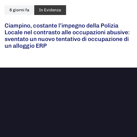
6 giorni fa
In Evidenza
Ciampino, costante l’impegno della Polizia
Locale nel contrasto alle occupazioni abusive:
sventato un nuovo tentativo di occupazione di
un alloggio ERP