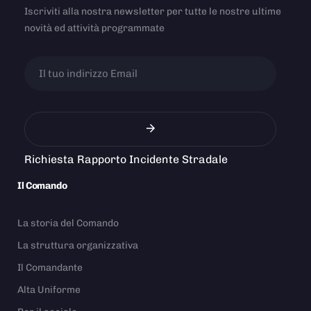
Iscriviti alla nostra newsletter per tutte le nostre ultime
novità ed attività programmate
Richiesta Rapporto Incidente Stradale
Il Comando
La storia del Comando
La struttura organizzativa
Il Comandante
Alta Uniforme