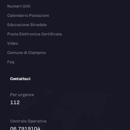
Numeri Utili
Calendario Postazioni
Educazione Stradale
Posta Elettronica Certificata
Video
Comune di Ciampino
Faq
Contattaci
Per urgenze
112
Centrale Operativa
06.7919104