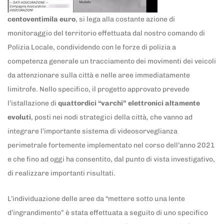
centoventimila euro
, si lega alla costante azione di
monitoraggio del territorio effettuata dal nostro comando di
Polizia Locale, condividendo con le forze di polizia a
competenza generale un tracciamento dei movimenti dei veicoli
da attenzionare sulla città e nelle aree immediatamente
limitrofe. Nello specifico, il progetto approvato prevede
l’istallazione di
quattordici “varchi” elettronici altamente
evoluti
, posti nei nodi strategici della città, che vanno ad
integrare l’importante sistema di videosorveglianza
perimetrale fortemente implementato nel corso dell’anno 2021
e che fino ad oggi ha consentito, dal punto di vista investigativo,
di realizzare importanti risultati.
L’individuazione delle aree da “mettere sotto una lente
d’ingrandimento” è stata effettuata a seguito di uno specifico