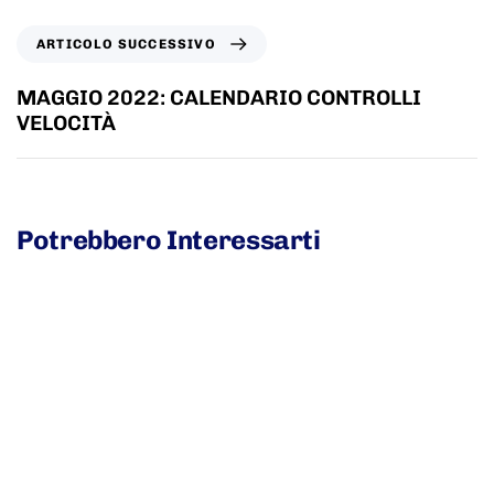
ARTICOLO SUCCESSIVO
MAGGIO 2022: CALENDARIO CONTROLLI
VELOCITÀ
Potrebbero Interessarti