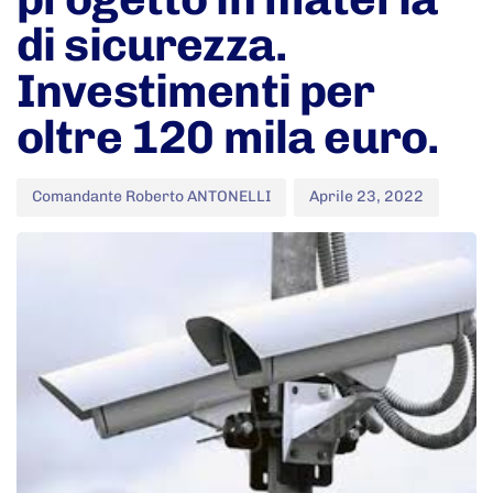
di sicurezza.
Investimenti per
oltre 120 mila euro.
Comandante Roberto ANTONELLI
Aprile 23, 2022