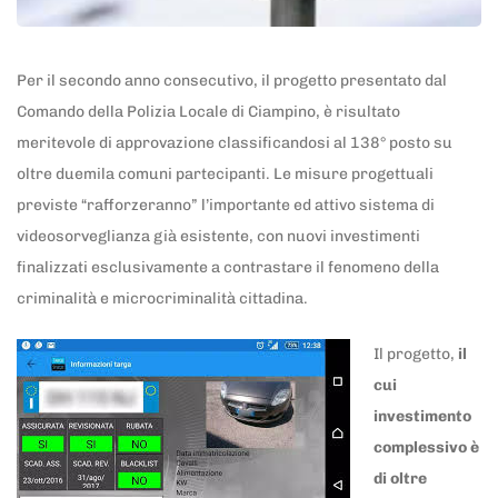
Per il secondo anno consecutivo, il progetto presentato dal
Comando della Polizia Locale di Ciampino, è risultato
meritevole di approvazione classificandosi al 138° posto su
oltre duemila comuni partecipanti. Le misure progettuali
previste “rafforzeranno” l’importante ed attivo sistema di
videosorveglianza già esistente, con nuovi investimenti
finalizzati esclusivamente a contrastare il fenomeno della
criminalità e microcriminalità cittadina.
Il progetto,
il
cui
investimento
complessivo è
di oltre