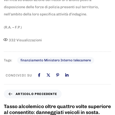
disposizione delle forze di polizia presenti sul territorio,
nell’ambito della loro specifica attività d’indagine.
(R.A. – F.P.)
332
Visualizzazioni
Tags:
finanziamento Ministero Interno telecamere
CONDIVIDI SU
ARTICOLO PRECEDENTE
Tasso alcolemico oltre quattro volte superiore
al consentito: danneggiati veicoli in sosta.