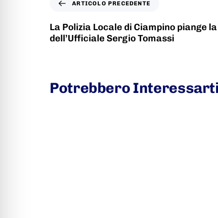
ARTICOLO PRECEDENTE
La Polizia Locale di Ciampino piange 
dell’Ufficiale Sergio Tomassi
Potrebbero Interessart