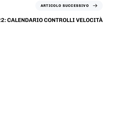
ARTICOLO SUCCESSIVO
2: CALENDARIO CONTROLLI VELOCITÀ