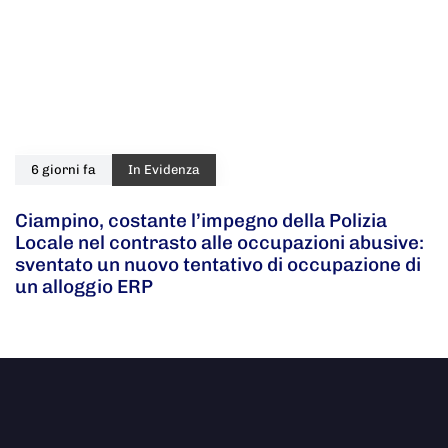
6 giorni fa
In Evidenza
Ciampino, costante l’impegno della Polizia
Locale nel contrasto alle occupazioni abusive:
sventato un nuovo tentativo di occupazione di
un alloggio ERP