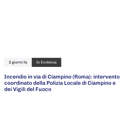
2 giorni fa
In Evidenza
Incendio in via di Ciampino (Roma): intervento
coordinato della Polizia Locale di Ciampino e
dei Vigili del Fuoco