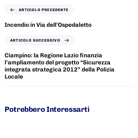
ARTICOLO PRECEDENTE
Incendio in Via dell’Ospedaletto
ARTICOLO SUCCESSIVO
Ciampino: la Regione Lazio finanzia
l’ampliamento del progetto “Sicurezza
integrata strategica 2012” della Polizia
Locale
Potrebbero Interessarti