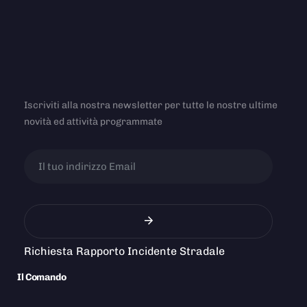
Iscriviti alla nostra newsletter per tutte le nostre ultime
novità ed attività programmate
Richiesta Rapporto Incidente Stradale
Il Comando